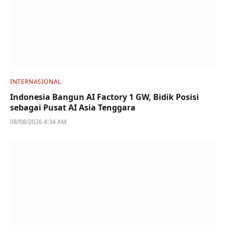
INTERNASIONAL
Indonesia Bangun AI Factory 1 GW, Bidik Posisi
sebagai Pusat AI Asia Tenggara
08/08/2026 4:34 AM