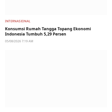
INTERNASIONAL
Konsumsi Rumah Tangga Topang Ekonomi
Indonesia Tumbuh 5,29 Persen
05/08/2026 7:19 AM