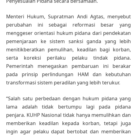
Penyesuaian Pidana secara bersamaan.
Menteri Hukum, Supratman Andi Agtas, menyebut
perubahan ini sebagai reformasi besar yang
menggeser orientasi hukum pidana dari pendekatan
pemenjaraan ke sistem sanksi ganda yang lebih
menitikberatkan pemulihan, keadilan bagi korban,
serta koreksi perilaku pelaku tindak pidana.
Pemerintah menegaskan pembaruan ini berakar
pada prinsip perlindungan HAM dan kebutuhan
transformasi sistem peradilan yang lebih terukur.
“Salah satu perbedaan dengan hukum pidana yang
lama adalah tidak bertumpu lagi pada pidana
penjara. KUHP Nasional tidak hanya memulihkan dan
memberikan keadilan kepada korban, tetapi juga
ingin agar pelaku dapat bertobat dan memberikan