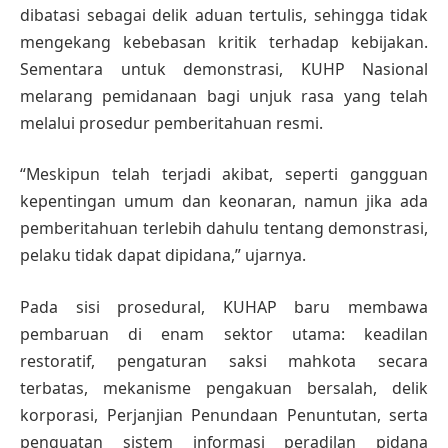
dibatasi sebagai delik aduan tertulis, sehingga tidak
mengekang kebebasan kritik terhadap kebijakan.
Sementara untuk demonstrasi, KUHP Nasional
melarang pemidanaan bagi unjuk rasa yang telah
melalui prosedur pemberitahuan resmi.
“Meskipun telah terjadi akibat, seperti gangguan
kepentingan umum dan keonaran, namun jika ada
pemberitahuan terlebih dahulu tentang demonstrasi,
pelaku tidak dapat dipidana,” ujarnya.
Pada sisi prosedural, KUHAP baru membawa
pembaruan di enam sektor utama: keadilan
restoratif, pengaturan saksi mahkota secara
terbatas, mekanisme pengakuan bersalah, delik
korporasi, Perjanjian Penundaan Penuntutan, serta
penguatan sistem informasi peradilan pidana