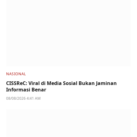
NASIONAL
CISSReC: Viral di Media Sosial Bukan Jaminan
Informasi Benar
08/08/2026 4:41 AM