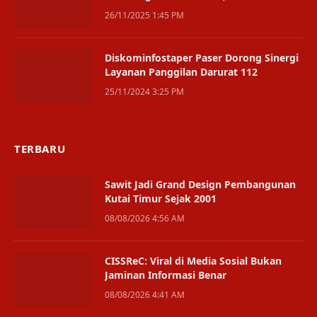
Lebih Adil
26/11/2025 1:45 PM
Diskominfostaper Paser Dorong Sinergi
Layanan Panggilan Darurat 112
25/11/2024 3:25 PM
TERBARU
Sawit Jadi Grand Design Pembangunan
Kutai Timur Sejak 2001
08/08/2026 4:56 AM
CISSReC: Viral di Media Sosial Bukan
Jaminan Informasi Benar
08/08/2026 4:41 AM