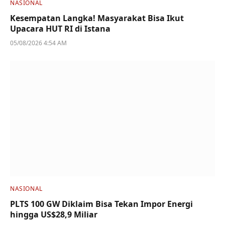
NASIONAL
Kesempatan Langka! Masyarakat Bisa Ikut
Upacara HUT RI di Istana
05/08/2026 4:54 AM
NASIONAL
PLTS 100 GW Diklaim Bisa Tekan Impor Energi
hingga US$28,9 Miliar