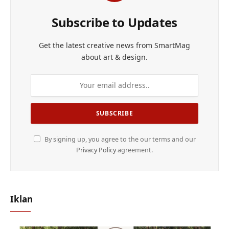
Subscribe to Updates
Get the latest creative news from SmartMag
about art & design.
By signing up, you agree to the our terms and our
Privacy Policy
agreement.
Iklan