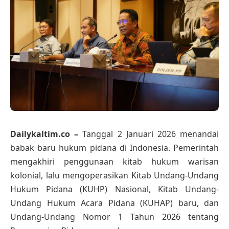
Dailykaltim.co –
Tanggal 2 Januari 2026 menandai
babak baru hukum pidana di Indonesia. Pemerintah
mengakhiri penggunaan kitab hukum warisan
kolonial, lalu mengoperasikan Kitab Undang-Undang
Hukum Pidana (KUHP) Nasional, Kitab Undang-
Undang Hukum Acara Pidana (KUHAP) baru, dan
Undang-Undang Nomor 1 Tahun 2026 tentang