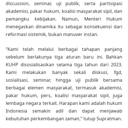
discussion, seminar, uji publik, serta partisipasi
akademisi, pakar hukum, koalisi masyarakat sipil, dan
pemangku kebijakan. Namun, Menteri Hukum
menegaskan dinamika itu sebagai konsekuensi dari
reformasi sistemik, bukan manuver instan.
“Kami telah melalui berbagai tahapan panjang
sebelum berlakunya tiga aturan baru ini. Bahkan
KUHP disosialisasikan selama tiga tahun dari 2023.
Kami melakukan banyak sekali diskusi, fgd,
sosialisasi, seminar, hingga uji publik bersama
berbagai elemen masyarakat, termasuk akademisi,
pakar hukum, pers, koalisi masyarakat sipil, juga
lembaga negara terkait. Harapan kami adalah hukum
Indonesia semakin adil dan dapat menjawab
kebutuhan perkembangan zaman,” tutup Supratman.