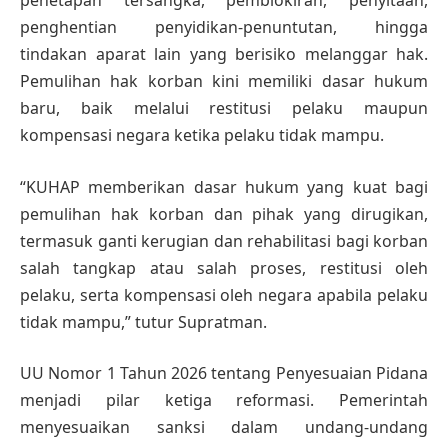
penetapan tersangka, pemblokiran, penyitaan,
penghentian penyidikan-penuntutan, hingga
tindakan aparat lain yang berisiko melanggar hak.
Pemulihan hak korban kini memiliki dasar hukum
baru, baik melalui restitusi pelaku maupun
kompensasi negara ketika pelaku tidak mampu.
“KUHAP memberikan dasar hukum yang kuat bagi
pemulihan hak korban dan pihak yang dirugikan,
termasuk ganti kerugian dan rehabilitasi bagi korban
salah tangkap atau salah proses, restitusi oleh
pelaku, serta kompensasi oleh negara apabila pelaku
tidak mampu,” tutur Supratman.
UU Nomor 1 Tahun 2026 tentang Penyesuaian Pidana
menjadi pilar ketiga reformasi. Pemerintah
menyesuaikan sanksi dalam undang-undang