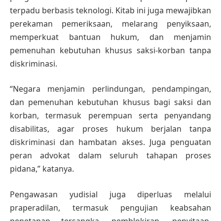
terpadu berbasis teknologi. Kitab ini juga mewajibkan
perekaman pemeriksaan, melarang penyiksaan,
memperkuat bantuan hukum, dan menjamin
pemenuhan kebutuhan khusus saksi-korban tanpa
diskriminasi.
“Negara menjamin perlindungan, pendampingan,
dan pemenuhan kebutuhan khusus bagi saksi dan
korban, termasuk perempuan serta penyandang
disabilitas, agar proses hukum berjalan tanpa
diskriminasi dan hambatan akses. Juga penguatan
peran advokat dalam seluruh tahapan proses
pidana,” katanya.
Pengawasan yudisial juga diperluas melalui
praperadilan, termasuk pengujian keabsahan