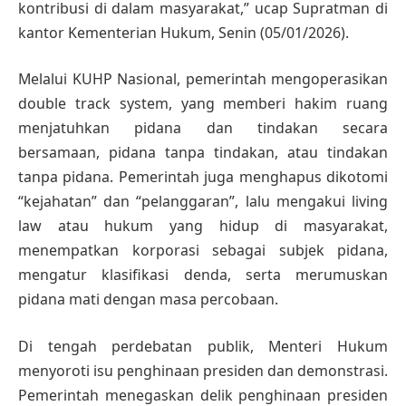
kontribusi di dalam masyarakat,” ucap Supratman di
kantor Kementerian Hukum, Senin (05/01/2026).
Melalui KUHP Nasional, pemerintah mengoperasikan
double track system, yang memberi hakim ruang
menjatuhkan pidana dan tindakan secara
bersamaan, pidana tanpa tindakan, atau tindakan
tanpa pidana. Pemerintah juga menghapus dikotomi
“kejahatan” dan “pelanggaran”, lalu mengakui living
law atau hukum yang hidup di masyarakat,
menempatkan korporasi sebagai subjek pidana,
mengatur klasifikasi denda, serta merumuskan
pidana mati dengan masa percobaan.
Di tengah perdebatan publik, Menteri Hukum
menyoroti isu penghinaan presiden dan demonstrasi.
Pemerintah menegaskan delik penghinaan presiden