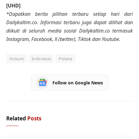
[UHD]
*Dapatkan berita pilihan terbaru setiap hari dari
Dailykaltim.co. Informasi terbaru juga dapat dilihat dan
diikuti di seluruh media sosial Dailykaltim.co termasuk
Instagram, Facebook, X (twitter), Tiktok dan Youtube.
Hukum
Indonesia
Pidana
Follow on Google News
Related
Posts