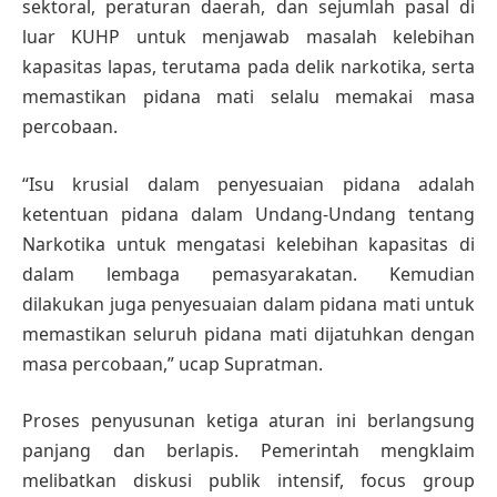
sektoral, peraturan daerah, dan sejumlah pasal di
luar KUHP untuk menjawab masalah kelebihan
kapasitas lapas, terutama pada delik narkotika, serta
memastikan pidana mati selalu memakai masa
percobaan.
“Isu krusial dalam penyesuaian pidana adalah
ketentuan pidana dalam Undang-Undang tentang
Narkotika untuk mengatasi kelebihan kapasitas di
dalam lembaga pemasyarakatan. Kemudian
dilakukan juga penyesuaian dalam pidana mati untuk
memastikan seluruh pidana mati dijatuhkan dengan
masa percobaan,” ucap Supratman.
Proses penyusunan ketiga aturan ini berlangsung
panjang dan berlapis. Pemerintah mengklaim
melibatkan diskusi publik intensif, focus group