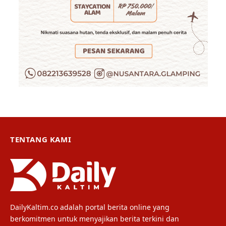
TENTANG KAMI
DailyKaltim.co adalah portal berita online yang
berkomitmen untuk menyajikan berita terkini dan