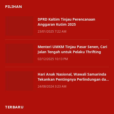
PILIHAN
DPRD Kaltim Tinjau Perencanaan
Anggaran Kutim 2025
23/01/2025 7:22 AM
Menteri UMKM Tinjau Pasar Senen, Cari
Jalan Tengah untuk Pelaku Thrifting
02/12/2025 10:13 PM
Hari Anak Nasional, Wawali Samarinda
Tekankan Pentingnya Perlindungan dan
Kreativitas Anak
24/08/2024 3:23 AM
TERBARU