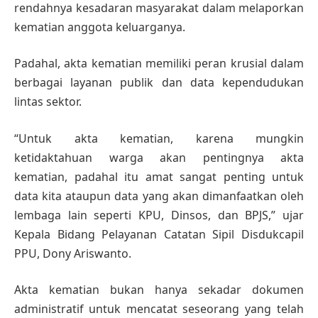
rendahnya kesadaran masyarakat dalam melaporkan
kematian anggota keluarganya.
Padahal, akta kematian memiliki peran krusial dalam
berbagai layanan publik dan data kependudukan
lintas sektor.
“Untuk akta kematian, karena mungkin
ketidaktahuan warga akan pentingnya akta
kematian, padahal itu amat sangat penting untuk
data kita ataupun data yang akan dimanfaatkan oleh
lembaga lain seperti KPU, Dinsos, dan BPJS,” ujar
Kepala Bidang Pelayanan Catatan Sipil Disdukcapil
PPU, Dony Ariswanto.
Akta kematian bukan hanya sekadar dokumen
administratif untuk mencatat seseorang yang telah