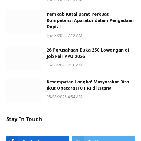
Pemkab Kutai Barat Perkuat
Kompetensi Aparatur dalam Pengadaan
Digital
05/08/2026 7:12 AM
26 Perusahaan Buka 250 Lowongan di
Job Fair PPU 2026
05/08/2026 7:10 AM
Kesempatan Langka! Masyarakat Bisa
Ikut Upacara HUT RI di Istana
05/08/2026 4:54 AM
Stay In Touch