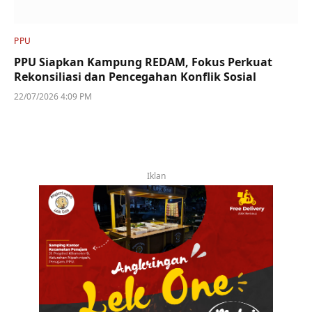
PPU
PPU Siapkan Kampung REDAM, Fokus Perkuat
Rekonsiliasi dan Pencegahan Konflik Sosial
22/07/2026 4:09 PM
Iklan