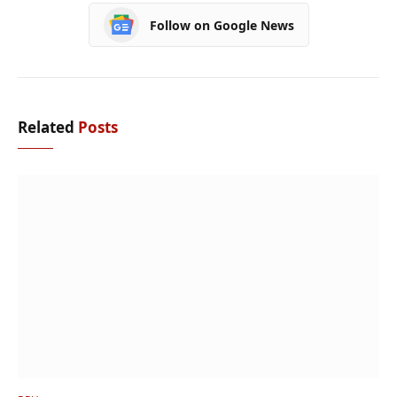
Follow on Google News
Related
Posts