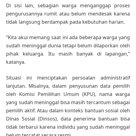
Di sisi lain, sebagian warga menganggap proses
pengurusannya rumit atau belum mendesak karena
tidak langsung berdampak pada kebutuhan harian.
“Kita akui memang saat ini ada beberapa warga yang
sudah meninggal dunia tetapi belum dilaporkan oleh
pihak keluarga. Itu masih banyak di lapangan,”
katanya.
Situasi ini menciptakan persoalan administratif
lanjutan. Misalnya, dalam penyusunan data pemilih
oleh Komisi Pemilihan Umum (KPU), nama warga
yang sudah meninggal bisa masih tercantum sebagai
pemilih aktif. Atau dalam konteks bantuan sosial oleh
Dinas Sosial (Dinsos), data penerima bantuan bisa
tidak terbarui karena individu yang sudah meninggal
belum tercatat secara resmi.