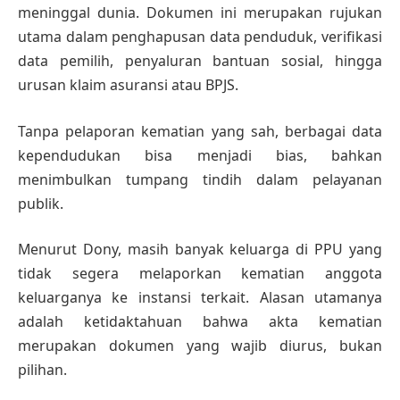
meninggal dunia. Dokumen ini merupakan rujukan
utama dalam penghapusan data penduduk, verifikasi
data pemilih, penyaluran bantuan sosial, hingga
urusan klaim asuransi atau BPJS.
Tanpa pelaporan kematian yang sah, berbagai data
kependudukan bisa menjadi bias, bahkan
menimbulkan tumpang tindih dalam pelayanan
publik.
Menurut Dony, masih banyak keluarga di PPU yang
tidak segera melaporkan kematian anggota
keluarganya ke instansi terkait. Alasan utamanya
adalah ketidaktahuan bahwa akta kematian
merupakan dokumen yang wajib diurus, bukan
pilihan.