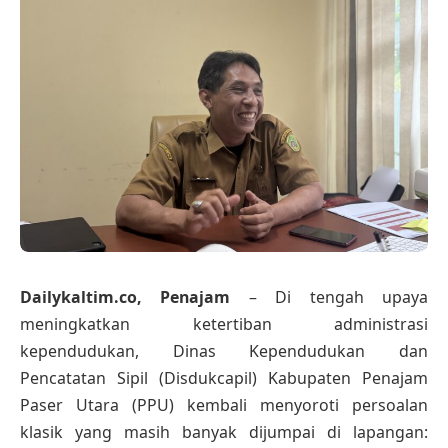
Dailykaltim.co, Penajam
– Di tengah upaya
meningkatkan ketertiban administrasi
kependudukan, Dinas Kependudukan dan
Pencatatan Sipil (Disdukcapil) Kabupaten Penajam
Paser Utara (PPU) kembali menyoroti persoalan
klasik yang masih banyak dijumpai di lapangan: