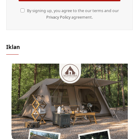
By signing up, you agree to the our terms and our
Privacy Policy
agreement.
Iklan