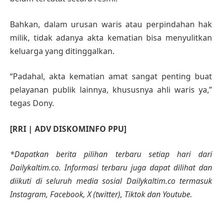
Bahkan, dalam urusan waris atau perpindahan hak
milik, tidak adanya akta kematian bisa menyulitkan
keluarga yang ditinggalkan.
“Padahal, akta kematian amat sangat penting buat
pelayanan publik lainnya, khususnya ahli waris ya,”
tegas Dony.
[RRI | ADV DISKOMINFO PPU]
*Dapatkan berita pilihan terbaru setiap hari dari
Dailykaltim.co. Informasi terbaru juga dapat dilihat dan
diikuti di seluruh media sosial Dailykaltim.co termasuk
Instagram, Facebook, X (twitter), Tiktok dan Youtube.