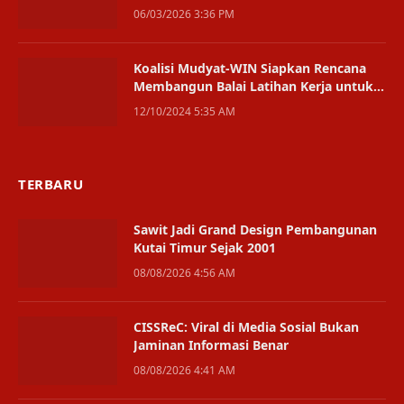
06/03/2026 3:36 PM
Koalisi Mudyat-WIN Siapkan Rencana
Membangun Balai Latihan Kerja untuk
Tenaga Terampil di PPU
12/10/2024 5:35 AM
TERBARU
Sawit Jadi Grand Design Pembangunan
Kutai Timur Sejak 2001
08/08/2026 4:56 AM
CISSReC: Viral di Media Sosial Bukan
Jaminan Informasi Benar
08/08/2026 4:41 AM