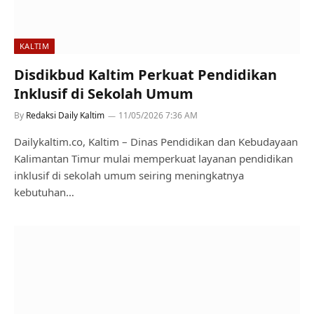
KALTIM
Disdikbud Kaltim Perkuat Pendidikan
Inklusif di Sekolah Umum
By
Redaksi Daily Kaltim
11/05/2026 7:36 AM
Dailykaltim.co, Kaltim – Dinas Pendidikan dan Kebudayaan
Kalimantan Timur mulai memperkuat layanan pendidikan
inklusif di sekolah umum seiring meningkatnya
kebutuhan…