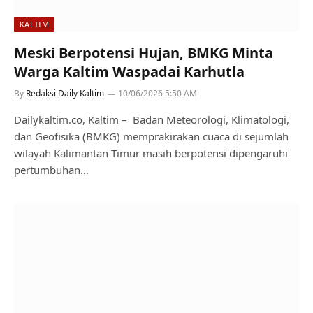
KALTIM
Meski Berpotensi Hujan, BMKG Minta
Warga Kaltim Waspadai Karhutla
By
Redaksi Daily Kaltim
10/06/2026 5:50 AM
Dailykaltim.co, Kaltim – Badan Meteorologi, Klimatologi,
dan Geofisika (BMKG) memprakirakan cuaca di sejumlah
wilayah Kalimantan Timur masih berpotensi dipengaruhi
pertumbuhan…