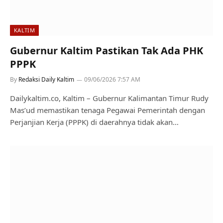
KALTIM
Gubernur Kaltim Pastikan Tak Ada PHK
PPPK
By
Redaksi Daily Kaltim
09/06/2026 7:57 AM
Dailykaltim.co, Kaltim – Gubernur Kalimantan Timur Rudy
Mas’ud memastikan tenaga Pegawai Pemerintah dengan
Perjanjian Kerja (PPPK) di daerahnya tidak akan…