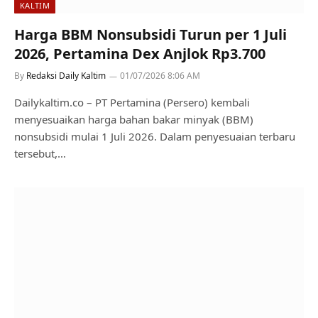
KALTIM
Harga BBM Nonsubsidi Turun per 1 Juli
2026, Pertamina Dex Anjlok Rp3.700
By
Redaksi Daily Kaltim
01/07/2026 8:06 AM
Dailykaltim.co – PT Pertamina (Persero) kembali
menyesuaikan harga bahan bakar minyak (BBM)
nonsubsidi mulai 1 Juli 2026. Dalam penyesuaian terbaru
tersebut,…