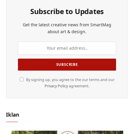
Subscribe to Updates
Get the latest creative news from SmartMag
about art & design.
By signing up, you agree to the our terms and our
Privacy Policy
agreement.
Iklan