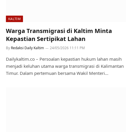
KALTIM
Warga Transmigrasi di Kaltim Minta
Kepastian Sertipikat Lahan
By
Redaksi Daily Kaltim
24/05/2026 11:11 PM
Dailykaltim.co – Persoalan kepastian hukum lahan masih
menjadi keluhan utama warga transmigrasi di Kalimantan
Timur. Dalam pertemuan bersama Wakil Menteri…