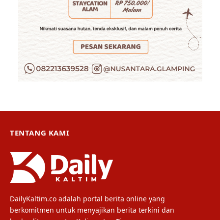
TENTANG KAMI
DailyKaltim.co adalah portal berita online yang
berkomitmen untuk menyajikan berita terkini dan