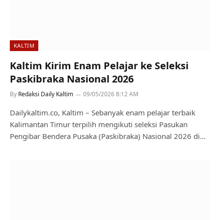
KALTIM
Kaltim Kirim Enam Pelajar ke Seleksi
Paskibraka Nasional 2026
By
Redaksi Daily Kaltim
09/05/2026 8:12 AM
Dailykaltim.co, Kaltim – Sebanyak enam pelajar terbaik
Kalimantan Timur terpilih mengikuti seleksi Pasukan
Pengibar Bendera Pusaka (Paskibraka) Nasional 2026 di…