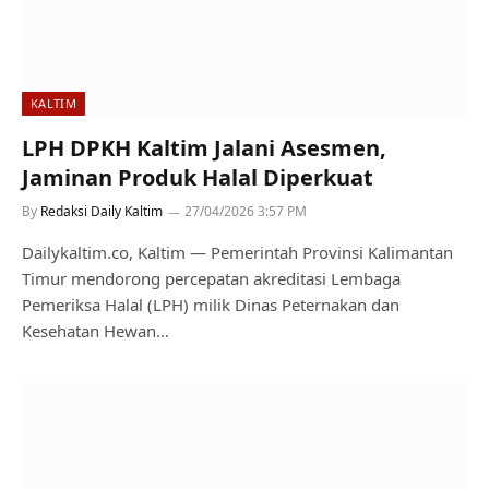
KALTIM
LPH DPKH Kaltim Jalani Asesmen,
Jaminan Produk Halal Diperkuat
By
Redaksi Daily Kaltim
27/04/2026 3:57 PM
Dailykaltim.co, Kaltim — Pemerintah Provinsi Kalimantan
Timur mendorong percepatan akreditasi Lembaga
Pemeriksa Halal (LPH) milik Dinas Peternakan dan
Kesehatan Hewan…