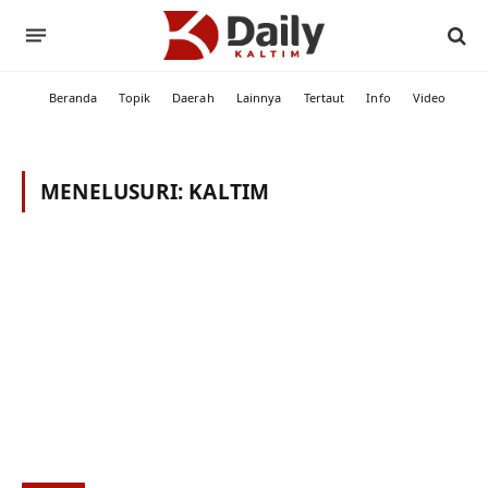
Beranda
Topik
Daerah
Lainnya
Tertaut
Info
Video
MENELUSURI:
KALTIM