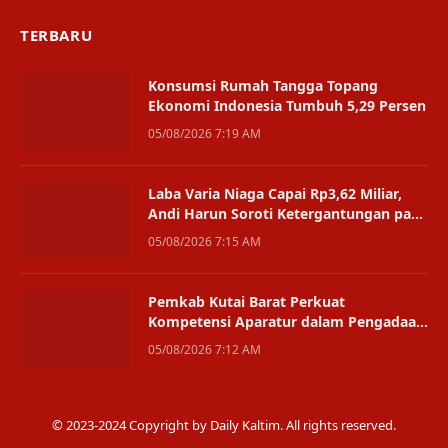
TERBARU
Konsumsi Rumah Tangga Topang
Ekonomi Indonesia Tumbuh 5,29 Persen
05/08/2026 7:19 AM
Laba Varia Niaga Capai Rp3,62 Miliar,
Andi Harun Soroti Ketergantungan pada
Satu Bisnis
05/08/2026 7:15 AM
Pemkab Kutai Barat Perkuat
Kompetensi Aparatur dalam Pengadaan
Digital
05/08/2026 7:12 AM
© 2023-2024 Copyright by Daily Kaltim. All rights reserved.