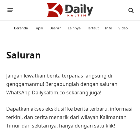
Beranda
Topik
Daerah
Lainnya
Tertaut
Info
Video
Saluran
Jangan lewatkan berita terpanas langsung di
genggamanmu! Bergabunglah dengan saluran
WhatsApp Dailykaltim.co sekarang juga!
Dapatkan akses eksklusif ke berita terbaru, informasi
terkini, dan cerita menarik dari wilayah Kalimantan
Timur dan sekitarnya, hanya dengan satu klik!