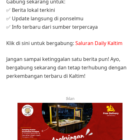
Gabung sekarang untuk:
✅ Berita lokal terkini
✅ Update langsung di ponselmu
✅ Info terbaru dari sumber terpercaya
Klik di sini untuk bergabung:
Saluran Daily Kaltim
Jangan sampai ketinggalan satu berita pun! Ayo,
bergabung sekarang dan tetap terhubung dengan
perkembangan terbaru di Kaltim!
Iklan