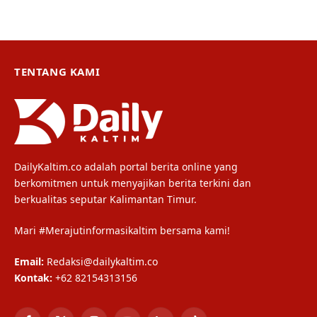
TENTANG KAMI
DailyKaltim.co adalah portal berita online yang
berkomitmen untuk menyajikan berita terkini dan
berkualitas seputar Kalimantan Timur.
Mari #Merajutinformasikaltim bersama kami!
Email:
Redaksi@dailykaltim.co
Kontak:
+62 82154313156