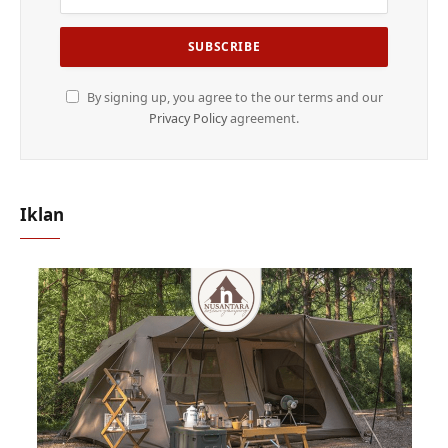
By signing up, you agree to the our terms and our
Privacy Policy
agreement.
Iklan