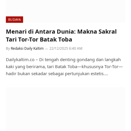
BUDAYA
Menari di Antara Dunia: Makna Sakral
Tari Tor-Tor Batak Toba
By
Redaksi Daily Kaltim
22/12/2025 6:40 AM
Dailykaltim.co – Di tengah denting gondang dan langkah
kaki yang berirama, tari Batak Toba—khususnya Tor-Tor—
hadir bukan sekadar sebagai pertunjukan estetis.…