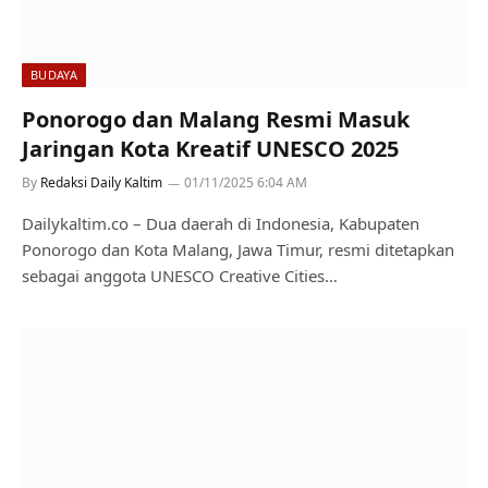
BUDAYA
Ponorogo dan Malang Resmi Masuk
Jaringan Kota Kreatif UNESCO 2025
By
Redaksi Daily Kaltim
01/11/2025 6:04 AM
Dailykaltim.co – Dua daerah di Indonesia, Kabupaten
Ponorogo dan Kota Malang, Jawa Timur, resmi ditetapkan
sebagai anggota UNESCO Creative Cities…