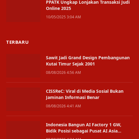
PPATK Ungkap Lonjakan Transaksi Judi
Online 2025
10/05/2025 3:04 AM
TERBARU
Sawit Jadi Grand Design Pembangunan
Kutai Timur Sejak 2001
08/08/2026 4:56 AM
CISSReC: Viral di Media Sosial Bukan
Jaminan Informasi Benar
08/08/2026 4:41 AM
Indonesia Bangun AI Factory 1 GW,
Bidik Posisi sebagai Pusat AI Asia
Tenggara