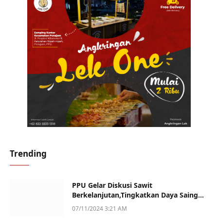
Trending
PPU Gelar Diskusi Sawit
Berkelanjutan,Tingkatkan Daya Saing
dan Kualitas
07/11/2024 3:21 AM