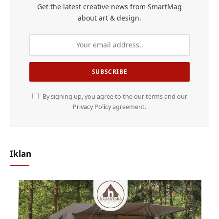
Get the latest creative news from SmartMag
about art & design.
By signing up, you agree to the our terms and our
Privacy Policy
agreement.
Iklan