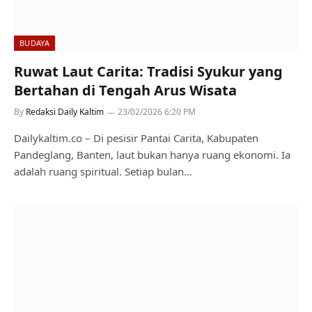
BUDAYA
Ruwat Laut Carita: Tradisi Syukur yang
Bertahan di Tengah Arus Wisata
By
Redaksi Daily Kaltim
23/02/2026 6:20 PM
Dailykaltim.co – Di pesisir Pantai Carita, Kabupaten
Pandeglang, Banten, laut bukan hanya ruang ekonomi. Ia
adalah ruang spiritual. Setiap bulan…