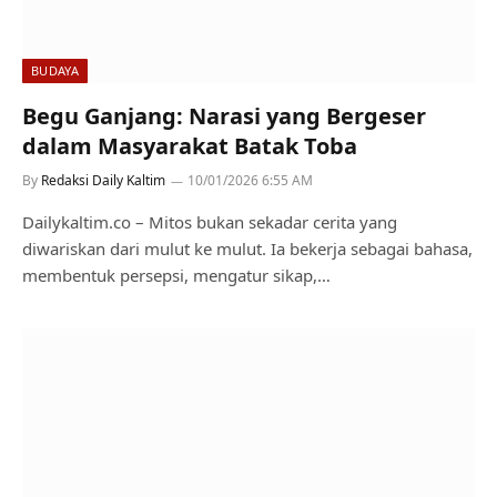
BUDAYA
Begu Ganjang: Narasi yang Bergeser
dalam Masyarakat Batak Toba
By
Redaksi Daily Kaltim
10/01/2026 6:55 AM
Dailykaltim.co – Mitos bukan sekadar cerita yang
diwariskan dari mulut ke mulut. Ia bekerja sebagai bahasa,
membentuk persepsi, mengatur sikap,…