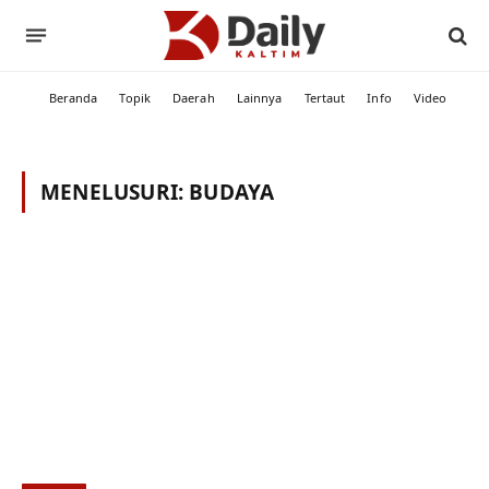
Beranda
Topik
Daerah
Lainnya
Tertaut
Info
Video
MENELUSURI:
BUDAYA