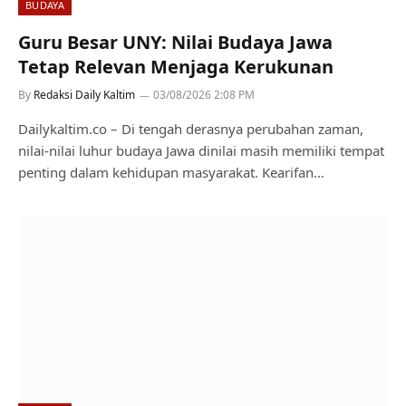
BUDAYA
Guru Besar UNY: Nilai Budaya Jawa
Tetap Relevan Menjaga Kerukunan
By
Redaksi Daily Kaltim
03/08/2026 2:08 PM
Dailykaltim.co – Di tengah derasnya perubahan zaman,
nilai-nilai luhur budaya Jawa dinilai masih memiliki tempat
penting dalam kehidupan masyarakat. Kearifan…