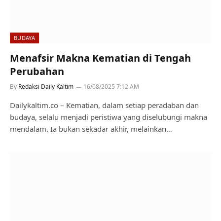
BUDAYA
Menafsir Makna Kematian di Tengah
Perubahan
By
Redaksi Daily Kaltim
16/08/2025 7:12 AM
Dailykaltim.co – Kematian, dalam setiap peradaban dan
budaya, selalu menjadi peristiwa yang diselubungi makna
mendalam. Ia bukan sekadar akhir, melainkan…