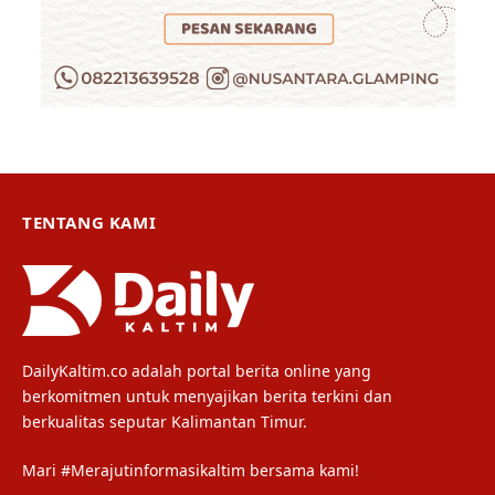
TENTANG KAMI
DailyKaltim.co adalah portal berita online yang
berkomitmen untuk menyajikan berita terkini dan
berkualitas seputar Kalimantan Timur.
Mari #Merajutinformasikaltim bersama kami!