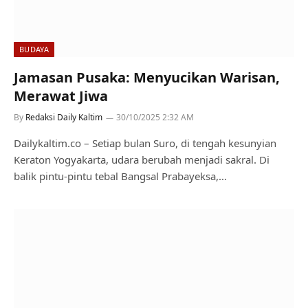
BUDAYA
Jamasan Pusaka: Menyucikan Warisan,
Merawat Jiwa
By
Redaksi Daily Kaltim
30/10/2025 2:32 AM
Dailykaltim.co – Setiap bulan Suro, di tengah kesunyian
Keraton Yogyakarta, udara berubah menjadi sakral. Di
balik pintu-pintu tebal Bangsal Prabayeksa,…