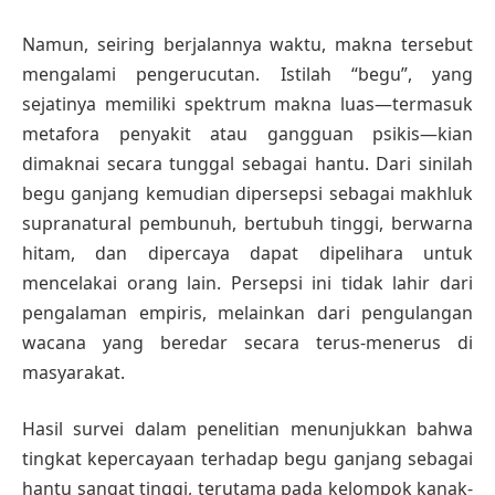
Namun, seiring berjalannya waktu, makna tersebut
mengalami pengerucutan. Istilah “begu”, yang
sejatinya memiliki spektrum makna luas—termasuk
metafora penyakit atau gangguan psikis—kian
dimaknai secara tunggal sebagai hantu. Dari sinilah
begu ganjang kemudian dipersepsi sebagai makhluk
supranatural pembunuh, bertubuh tinggi, berwarna
hitam, dan dipercaya dapat dipelihara untuk
mencelakai orang lain. Persepsi ini tidak lahir dari
pengalaman empiris, melainkan dari pengulangan
wacana yang beredar secara terus-menerus di
masyarakat.
Hasil survei dalam penelitian menunjukkan bahwa
tingkat kepercayaan terhadap begu ganjang sebagai
hantu sangat tinggi, terutama pada kelompok kanak-