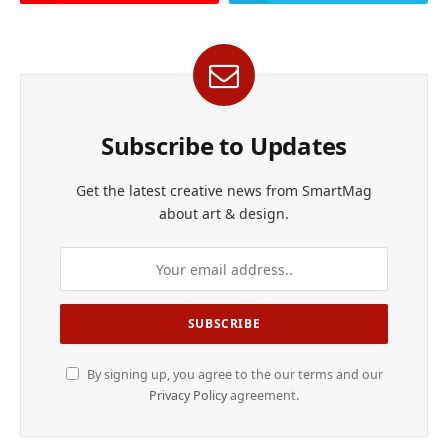
Subscribe to Updates
Get the latest creative news from SmartMag
about art & design.
By signing up, you agree to the our terms and our
Privacy Policy
agreement.