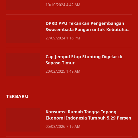
Sejak Agustus 2024
10/10/2024 4:42 AM
DPRD PPU Tekankan Pengembangan
Swasembada Pangan untuk Kebutuhan
IKN
27/09/2024 1:16 PM
Cap Jempol Stop Stunting Digelar di
Sepaso Timur
20/02/2025 1:49 AM
TERBARU
Konsumsi Rumah Tangga Topang
Ekonomi Indonesia Tumbuh 5,29 Persen
05/08/2026 7:19 AM