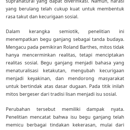
supranatural yang dapat diverifikasi. Namun, narasi
yang berulang telah cukup kuat untuk membentuk
rasa takut dan kecurigaan sosial.
Dalam kerangka semiotik, penelitian ini
menempatkan begu ganjang sebagai tanda budaya.
Mengacu pada pemikiran Roland Barthes, mitos tidak
hanya mencerminkan realitas, tetapi menciptakan
realitas sosial. Begu ganjang menjadi bahasa yang
menaturalisasi ketakutan, mengubah kecurigaan
menjadi keyakinan, dan mendorong masyarakat
untuk bertindak atas dasar dugaan. Pada titik inilah
mitos bergeser dari tradisi lisan menjadi isu sosial.
Perubahan tersebut memiliki dampak nyata.
Penelitian mencatat bahwa isu begu ganjang telah
memicu berbagai tindakan kekerasan, mulai dari