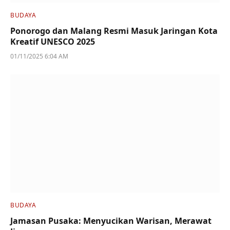
BUDAYA
Ponorogo dan Malang Resmi Masuk Jaringan Kota
Kreatif UNESCO 2025
01/11/2025 6:04 AM
BUDAYA
Jamasan Pusaka: Menyucikan Warisan, Merawat