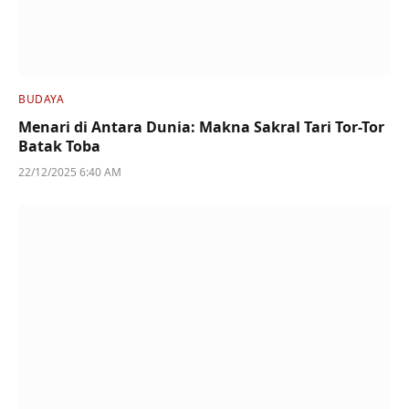
BUDAYA
Menari di Antara Dunia: Makna Sakral Tari Tor-Tor
Batak Toba
22/12/2025 6:40 AM