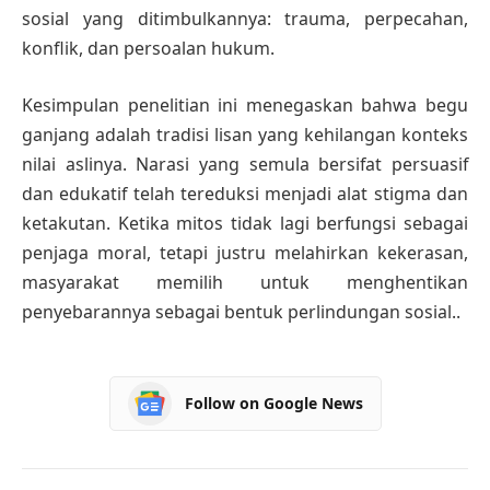
sosial yang ditimbulkannya: trauma, perpecahan,
konflik, dan persoalan hukum.
Kesimpulan penelitian ini menegaskan bahwa begu
ganjang adalah tradisi lisan yang kehilangan konteks
nilai aslinya. Narasi yang semula bersifat persuasif
dan edukatif telah tereduksi menjadi alat stigma dan
ketakutan. Ketika mitos tidak lagi berfungsi sebagai
penjaga moral, tetapi justru melahirkan kekerasan,
masyarakat memilih untuk menghentikan
penyebarannya sebagai bentuk perlindungan sosial..
Follow on Google News