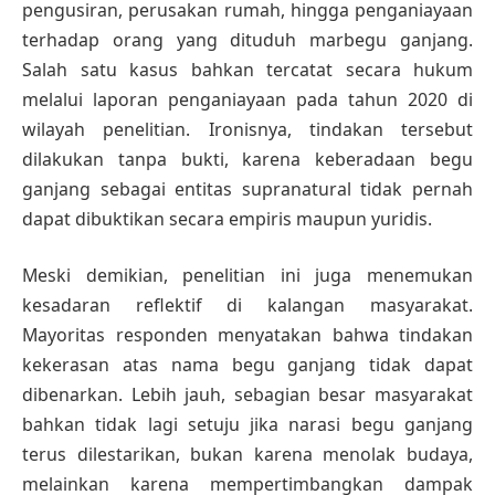
pengusiran, perusakan rumah, hingga penganiayaan
terhadap orang yang dituduh marbegu ganjang.
Salah satu kasus bahkan tercatat secara hukum
melalui laporan penganiayaan pada tahun 2020 di
wilayah penelitian. Ironisnya, tindakan tersebut
dilakukan tanpa bukti, karena keberadaan begu
ganjang sebagai entitas supranatural tidak pernah
dapat dibuktikan secara empiris maupun yuridis.
Meski demikian, penelitian ini juga menemukan
kesadaran reflektif di kalangan masyarakat.
Mayoritas responden menyatakan bahwa tindakan
kekerasan atas nama begu ganjang tidak dapat
dibenarkan. Lebih jauh, sebagian besar masyarakat
bahkan tidak lagi setuju jika narasi begu ganjang
terus dilestarikan, bukan karena menolak budaya,
melainkan karena mempertimbangkan dampak