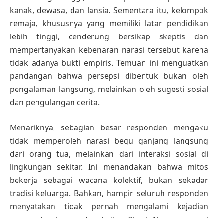
kanak, dewasa, dan lansia. Sementara itu, kelompok
remaja, khususnya yang memiliki latar pendidikan
lebih tinggi, cenderung bersikap skeptis dan
mempertanyakan kebenaran narasi tersebut karena
tidak adanya bukti empiris. Temuan ini menguatkan
pandangan bahwa persepsi dibentuk bukan oleh
pengalaman langsung, melainkan oleh sugesti sosial
dan pengulangan cerita.
Menariknya, sebagian besar responden mengaku
tidak memperoleh narasi begu ganjang langsung
dari orang tua, melainkan dari interaksi sosial di
lingkungan sekitar. Ini menandakan bahwa mitos
bekerja sebagai wacana kolektif, bukan sekadar
tradisi keluarga. Bahkan, hampir seluruh responden
menyatakan tidak pernah mengalami kejadian