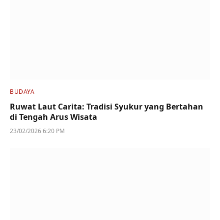
BUDAYA
Ruwat Laut Carita: Tradisi Syukur yang Bertahan
di Tengah Arus Wisata
23/02/2026 6:20 PM