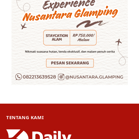
TENTANG KAMI