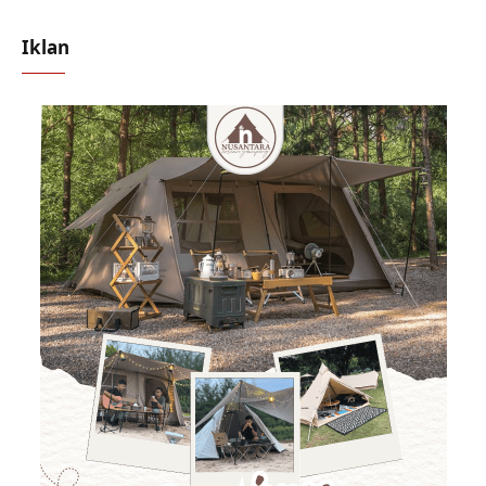
Iklan