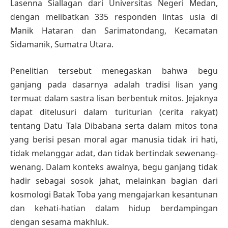
Lasenna Siallagan dari Universitas Negeri Medan,
dengan melibatkan 335 responden lintas usia di
Manik Hataran dan Sarimatondang, Kecamatan
Sidamanik, Sumatra Utara.
Penelitian tersebut menegaskan bahwa begu
ganjang pada dasarnya adalah tradisi lisan yang
termuat dalam sastra lisan berbentuk mitos. Jejaknya
dapat ditelusuri dalam turiturian (cerita rakyat)
tentang Datu Tala Dibabana serta dalam mitos tona
yang berisi pesan moral agar manusia tidak iri hati,
tidak melanggar adat, dan tidak bertindak sewenang-
wenang. Dalam konteks awalnya, begu ganjang tidak
hadir sebagai sosok jahat, melainkan bagian dari
kosmologi Batak Toba yang mengajarkan kesantunan
dan kehati-hatian dalam hidup berdampingan
dengan sesama makhluk.