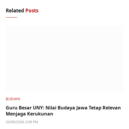
Related
Posts
BUDAYA
Guru Besar UNY: Nilai Budaya Jawa Tetap Relevan
Menjaga Kerukunan
03/08/2026 2:08 PM