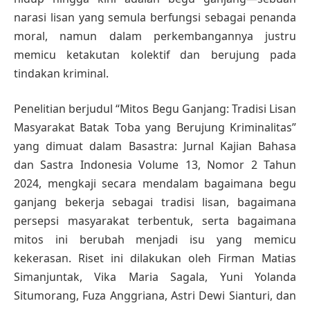
narasi lisan yang semula berfungsi sebagai penanda
moral, namun dalam perkembangannya justru
memicu ketakutan kolektif dan berujung pada
tindakan kriminal.
Penelitian berjudul “Mitos Begu Ganjang: Tradisi Lisan
Masyarakat Batak Toba yang Berujung Kriminalitas”
yang dimuat dalam Basastra: Jurnal Kajian Bahasa
dan Sastra Indonesia Volume 13, Nomor 2 Tahun
2024, mengkaji secara mendalam bagaimana begu
ganjang bekerja sebagai tradisi lisan, bagaimana
persepsi masyarakat terbentuk, serta bagaimana
mitos ini berubah menjadi isu yang memicu
kekerasan. Riset ini dilakukan oleh Firman Matias
Simanjuntak, Vika Maria Sagala, Yuni Yolanda
Situmorang, Fuza Anggriana, Astri Dewi Sianturi, dan