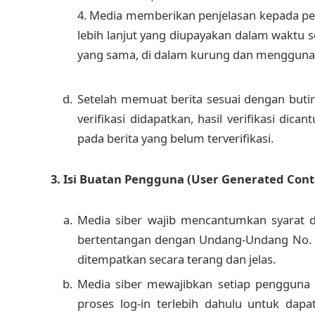
4. Media memberikan penjelasan kepada pe
lebih lanjut yang diupayakan dalam waktu s
yang sama, di dalam kurung dan menggunak
Setelah memuat berita sesuai dengan butir 
verifikasi didapatkan, hasil verifikasi di
pada berita yang belum terverifikasi.
3. Isi Buatan Pengguna (User Generated Cont
Media siber wajib mencantumkan syarat 
bertentangan dengan Undang-Undang No. 40 
ditempatkan secara terang dan jelas.
Media siber mewajibkan setiap pengguna
proses log-in terlebih dahulu untuk da