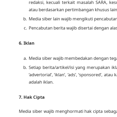
redaksi, kecuali terkait masalah SARA, k
atau berdasarkan pertimbangan khusus lain
Media siber lain wajib mengikuti pencabutan 
Pencabutan berita wajib disertai dengan a
6. Iklan
Media siber wajib membedakan dengan tegas
Setiap berita/artikel/isi yang merupakan 
‘advertorial’, ‘iklan’, ‘ads’, ‘sponsored’, at
adalah iklan.
7. Hak Cipta
Media siber wajib menghormati hak cipta seba