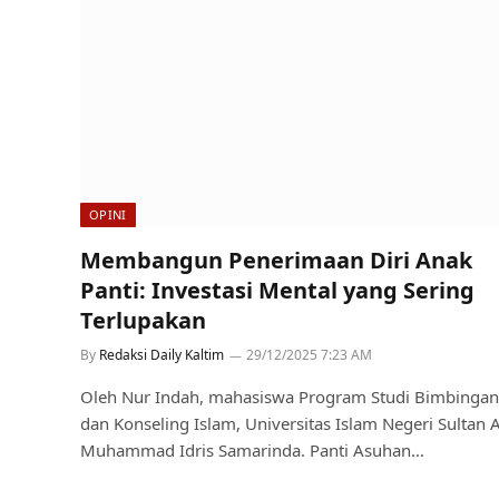
OPINI
Membangun Penerimaan Diri Anak
Panti: Investasi Mental yang Sering
Terlupakan
By
Redaksi Daily Kaltim
29/12/2025 7:23 AM
Oleh Nur Indah, mahasiswa Program Studi Bimbingan
dan Konseling Islam, Universitas Islam Negeri Sultan A
Muhammad Idris Samarinda. Panti Asuhan…