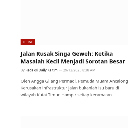
OPINI
Jalan Rusak Singa Geweh: Ketika
Masalah Kecil Menjadi Sorotan Besar
By
Redaksi Daily Kaltim
29/12/2025 8:38 AM
Oleh Angga Gilang Permadi, Pemuda Muara Ancalong
Kerusakan infrastruktur jalan bukanlah isu baru di
wilayah Kutai Timur. Hampir setiap kecamatan…