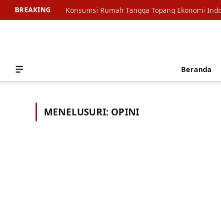
BREAKING
Beranda
MENELUSURI:
OPINI