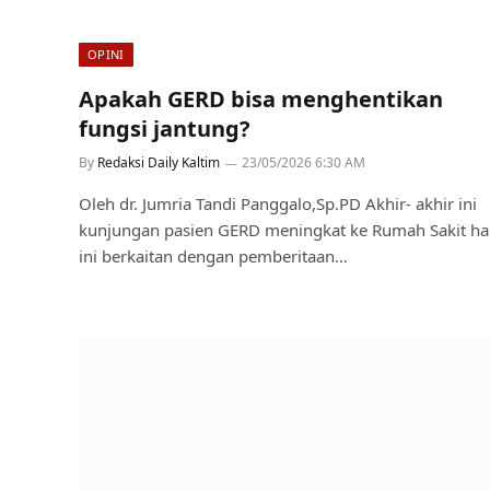
OPINI
Apakah GERD bisa menghentikan
fungsi jantung?
By
Redaksi Daily Kaltim
23/05/2026 6:30 AM
Oleh dr. Jumria Tandi Panggalo,Sp.PD Akhir- akhir ini
kunjungan pasien GERD meningkat ke Rumah Sakit ha
ini berkaitan dengan pemberitaan…