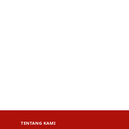
TENTANG KAMI