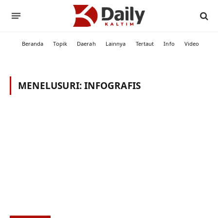
Beranda
Topik
Daerah
Lainnya
Tertaut
Info
Video
MENELUSURI:
INFOGRAFIS