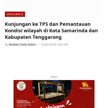
INFOGRAFIS
Kunjungan ke TPS dan Pemantauan
Kondisi wilayah di Kota Samarinda dan
Kabupaten Tenggarong
By
Redaksi Daily Kaltim
15/02/2024 3:06 AM
Iklan