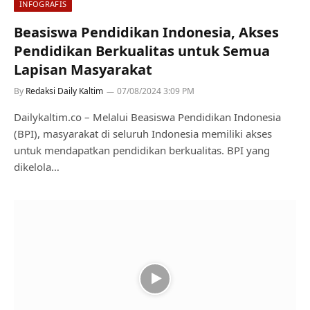
INFOGRAFIS
Beasiswa Pendidikan Indonesia, Akses
Pendidikan Berkualitas untuk Semua
Lapisan Masyarakat
By
Redaksi Daily Kaltim
07/08/2024 3:09 PM
Dailykaltim.co – Melalui Beasiswa Pendidikan Indonesia
(BPI), masyarakat di seluruh Indonesia memiliki akses
untuk mendapatkan pendidikan berkualitas. BPI yang
dikelola…