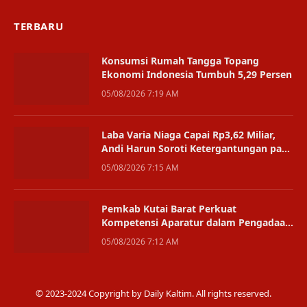
TERBARU
Konsumsi Rumah Tangga Topang
Ekonomi Indonesia Tumbuh 5,29 Persen
05/08/2026 7:19 AM
Laba Varia Niaga Capai Rp3,62 Miliar,
Andi Harun Soroti Ketergantungan pada
Satu Bisnis
05/08/2026 7:15 AM
Pemkab Kutai Barat Perkuat
Kompetensi Aparatur dalam Pengadaan
Digital
05/08/2026 7:12 AM
© 2023-2024 Copyright by Daily Kaltim. All rights reserved.