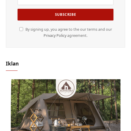
By signing up, you agree to the our terms and our
Privacy Policy
agreement.
Iklan