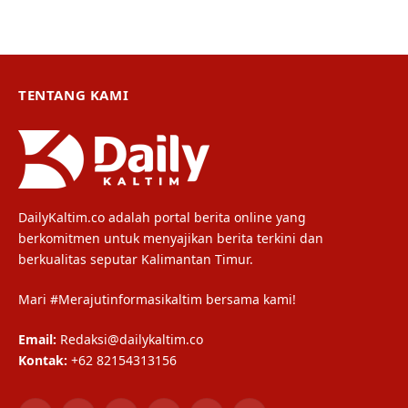
TENTANG KAMI
DailyKaltim.co adalah portal berita online yang
berkomitmen untuk menyajikan berita terkini dan
berkualitas seputar Kalimantan Timur.
Mari #Merajutinformasikaltim bersama kami!
Email:
Redaksi@dailykaltim.co
Kontak:
+62 82154313156