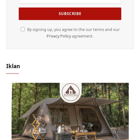
By signing up, you agree to the our terms and our
Privacy Policy
agreement.
Iklan