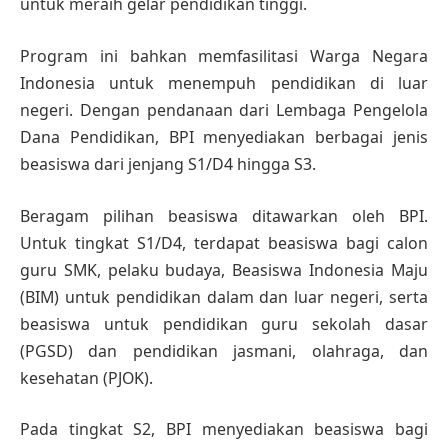
untuk meraih gelar pendidikan tinggi.
Program ini bahkan memfasilitasi Warga Negara
Indonesia untuk menempuh pendidikan di luar
negeri. Dengan pendanaan dari Lembaga Pengelola
Dana Pendidikan, BPI menyediakan berbagai jenis
beasiswa dari jenjang S1/D4 hingga S3.
Beragam pilihan beasiswa ditawarkan oleh BPI.
Untuk tingkat S1/D4, terdapat beasiswa bagi calon
guru SMK, pelaku budaya, Beasiswa Indonesia Maju
(BIM) untuk pendidikan dalam dan luar negeri, serta
beasiswa untuk pendidikan guru sekolah dasar
(PGSD) dan pendidikan jasmani, olahraga, dan
kesehatan (PJOK).
Pada tingkat S2, BPI menyediakan beasiswa bagi