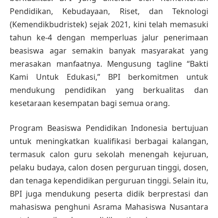
Pendidikan, Kebudayaan, Riset, dan Teknologi
(Kemendikbudristek) sejak 2021, kini telah memasuki
tahun ke-4 dengan memperluas jalur penerimaan
beasiswa agar semakin banyak masyarakat yang
merasakan manfaatnya. Mengusung tagline “Bakti
Kami Untuk Edukasi,” BPI berkomitmen untuk
mendukung pendidikan yang berkualitas dan
kesetaraan kesempatan bagi semua orang.
Program Beasiswa Pendidikan Indonesia bertujuan
untuk meningkatkan kualifikasi berbagai kalangan,
termasuk calon guru sekolah menengah kejuruan,
pelaku budaya, calon dosen perguruan tinggi, dosen,
dan tenaga kependidikan perguruan tinggi. Selain itu,
BPI juga mendukung peserta didik berprestasi dan
mahasiswa penghuni Asrama Mahasiswa Nusantara