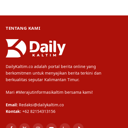
TENTANG KAMI
DailyKaltim.co adalah portal berita online yang
berkomitmen untuk menyajikan berita terkini dan
berkualitas seputar Kalimantan Timur.
Mari #Merajutinformasikaltim bersama kami!
Email:
Redaksi@dailykaltim.co
Kontak:
+62 82154313156