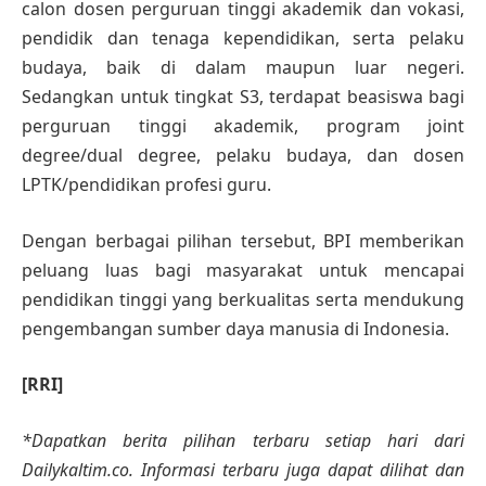
calon dosen perguruan tinggi akademik dan vokasi,
pendidik dan tenaga kependidikan, serta pelaku
budaya, baik di dalam maupun luar negeri.
Sedangkan untuk tingkat S3, terdapat beasiswa bagi
perguruan tinggi akademik, program joint
degree/dual degree, pelaku budaya, dan dosen
LPTK/pendidikan profesi guru.
Dengan berbagai pilihan tersebut, BPI memberikan
peluang luas bagi masyarakat untuk mencapai
pendidikan tinggi yang berkualitas serta mendukung
pengembangan sumber daya manusia di Indonesia.
[RRI]
*Dapatkan berita pilihan terbaru setiap hari dari
Dailykaltim.co. Informasi terbaru juga dapat dilihat dan