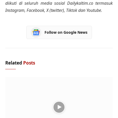
diikuti di seluruh media sosial Dailykaltim.co termasuk
Instagram, Facebook, X (twitter), Tiktok dan Youtube.
Follow on Google News
Related
Posts