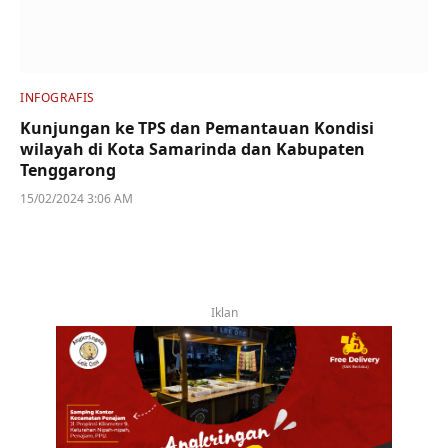
INFOGRAFIS
Kunjungan ke TPS dan Pemantauan Kondisi
wilayah di Kota Samarinda dan Kabupaten
Tenggarong
15/02/2024 3:06 AM
Iklan