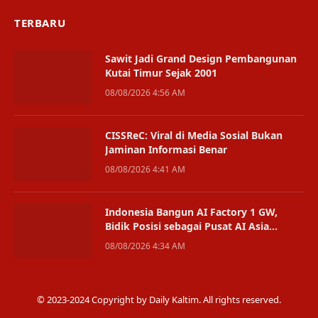
TERBARU
Sawit Jadi Grand Design Pembangunan
Kutai Timur Sejak 2001
08/08/2026 4:56 AM
CISSReC: Viral di Media Sosial Bukan
Jaminan Informasi Benar
08/08/2026 4:41 AM
Indonesia Bangun AI Factory 1 GW,
Bidik Posisi sebagai Pusat AI Asia
Tenggara
08/08/2026 4:34 AM
© 2023-2024 Copyright by Daily Kaltim. All rights reserved.