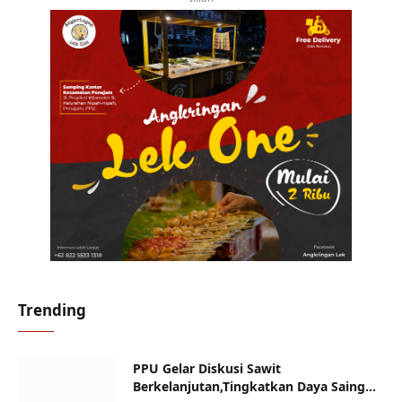
Trending
PPU Gelar Diskusi Sawit
Berkelanjutan,Tingkatkan Daya Saing