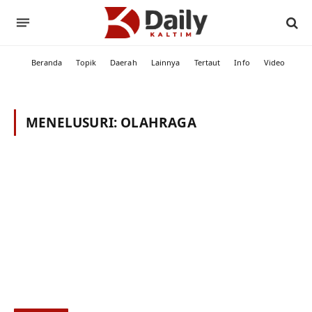
Beranda
Topik
Daerah
Lainnya
Tertaut
Info
Video
MENELUSURI:
OLAHRAGA