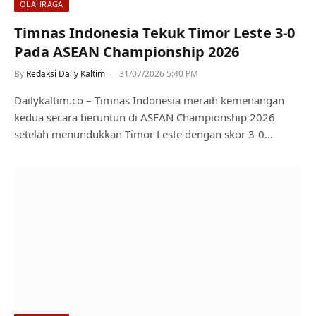
OLAHRAGA
Timnas Indonesia Tekuk Timor Leste 3-0
Pada ASEAN Championship 2026
By
Redaksi Daily Kaltim
31/07/2026 5:40 PM
Dailykaltim.co – Timnas Indonesia meraih kemenangan
kedua secara beruntun di ASEAN Championship 2026
setelah menundukkan Timor Leste dengan skor 3-0…