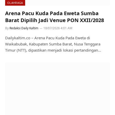
OLAHRAGA
Arena Pacu Kuda Pada Eweta Sumba
Barat Dipilih Jadi Venue PON XXII/2028
By
Redaksi Daily Kaltim
18/07/2026 4:01 AM
Dailykaltim.co – Arena Pacu Kuda Pada Eweta di
Waikabubak, Kabupaten Sumba Barat, Nusa Tenggara
Timur (NTT), dipastikan menjadi lokasi pertandingan…