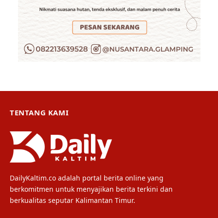
TENTANG KAMI
DailyKaltim.co adalah portal berita online yang
berkomitmen untuk menyajikan berita terkini dan
berkualitas seputar Kalimantan Timur.