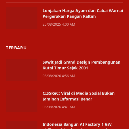
Lonjakan Harga Ayam dan Cabai Warnai
Pergerakan Pangan Kaltim
25/08/2025 4:00 AM
TERBARU
Sawit Jadi Grand Design Pembangunan
Kutai Timur Sejak 2001
08/08/2026 4:56 AM
CISSReC: Viral di Media Sosial Bukan
Jaminan Informasi Benar
08/08/2026 4:41 AM
Indonesia Bangun AI Factory 1 GW,