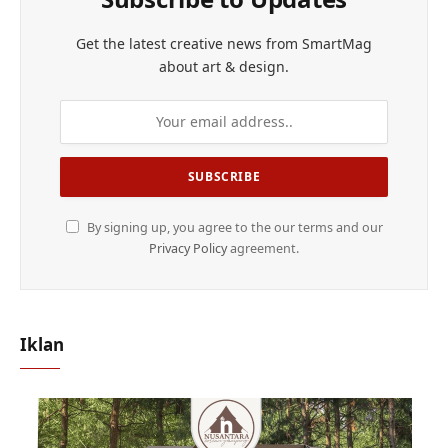
Get the latest creative news from SmartMag
about art & design.
By signing up, you agree to the our terms and our
Privacy Policy
agreement.
Iklan