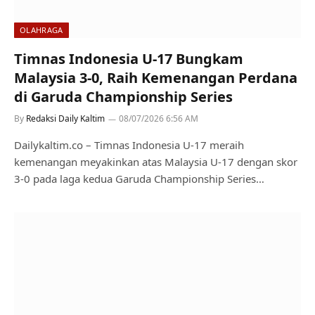
OLAHRAGA
Timnas Indonesia U-17 Bungkam
Malaysia 3-0, Raih Kemenangan Perdana
di Garuda Championship Series
By
Redaksi Daily Kaltim
08/07/2026 6:56 AM
Dailykaltim.co – Timnas Indonesia U-17 meraih
kemenangan meyakinkan atas Malaysia U-17 dengan skor
3-0 pada laga kedua Garuda Championship Series…