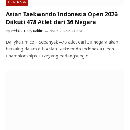
OLAHRAGA
Asian Taekwondo Indonesia Open 2026
Diikuti 478 Atlet dari 36 Negara
By
Redaksi Daily Kaltim
28/07/2026 6:21 AM
Dailykaltim.co – Sebanyak 478 atlet dari 36 negara akan
bersaing dalam 8th Asian Taekwondo Indonesia Open
Championships 2026yang berlangsung di…