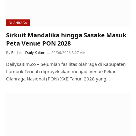
OLAHRAGA
Sirkuit Mandalika hingga Sasake Masuk
Peta Venue PON 2028
By
Redaksi Daily Kaltim
22/06/2026 3:27 AM
Dailykaltim.co – Sejumlah fasilitas olahraga di Kabupaten
Lombok Tengah diproyeksikan menjadi venue Pekan
Olahraga Nasional (PON) XXII Tahun 2028 yang…