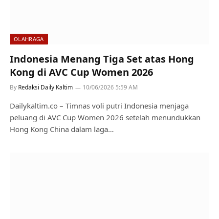
OLAHRAGA
Indonesia Menang Tiga Set atas Hong
Kong di AVC Cup Women 2026
By
Redaksi Daily Kaltim
10/06/2026 5:59 AM
Dailykaltim.co – Timnas voli putri Indonesia menjaga
peluang di AVC Cup Women 2026 setelah menundukkan
Hong Kong China dalam laga…