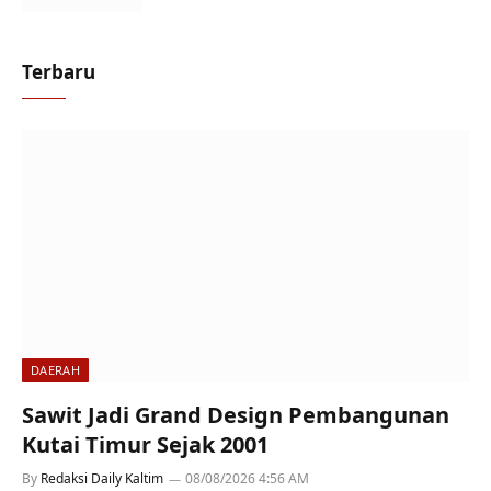
Terbaru
DAERAH
Sawit Jadi Grand Design Pembangunan
Kutai Timur Sejak 2001
By
Redaksi Daily Kaltim
08/08/2026 4:56 AM