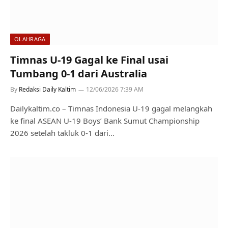
OLAHRAGA
Timnas U-19 Gagal ke Final usai
Tumbang 0-1 dari Australia
By
Redaksi Daily Kaltim
12/06/2026 7:39 AM
Dailykaltim.co – Timnas Indonesia U-19 gagal melangkah
ke final ASEAN U-19 Boys’ Bank Sumut Championship
2026 setelah takluk 0-1 dari…