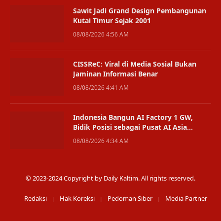
Sawit Jadi Grand Design Pembangunan
Kutai Timur Sejak 2001
08/08/2026 4:56 AM
CISSReC: Viral di Media Sosial Bukan
Jaminan Informasi Benar
08/08/2026 4:41 AM
Indonesia Bangun AI Factory 1 GW,
Bidik Posisi sebagai Pusat AI Asia
Tenggara
08/08/2026 4:34 AM
© 2023-2024 Copyright by Daily Kaltim. All rights reserved.
Redaksi
Hak Koreksi
Pedoman Siber
Media Partner