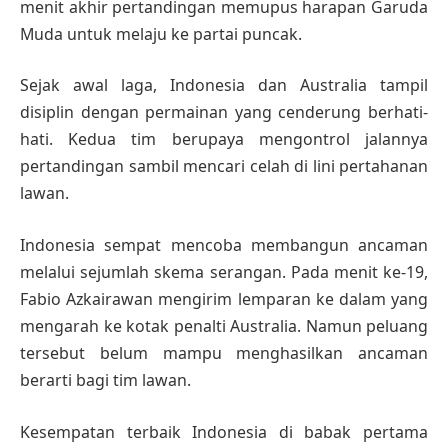
menit akhir pertandingan memupus harapan Garuda
Muda untuk melaju ke partai puncak.
Sejak awal laga, Indonesia dan Australia tampil
disiplin dengan permainan yang cenderung berhati-
hati. Kedua tim berupaya mengontrol jalannya
pertandingan sambil mencari celah di lini pertahanan
lawan.
Indonesia sempat mencoba membangun ancaman
melalui sejumlah skema serangan. Pada menit ke-19,
Fabio Azkairawan mengirim lemparan ke dalam yang
mengarah ke kotak penalti Australia. Namun peluang
tersebut belum mampu menghasilkan ancaman
berarti bagi tim lawan.
Kesempatan terbaik Indonesia di babak pertama