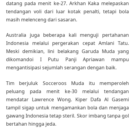
datang pada menit ke-27. Arkhan Kaka melepaskan
tendangan voli dari luar kotak penalti, tetapi bola
masih melenceng dari sasaran.
Australia juga beberapa kali menguji pertahanan
Indonesia melalui pergerakan cepat Amlani Tatu.
Meski demikian, lini belakang Garuda Muda yang
dikomandoi I Putu Panji Apriawan mampu
mengantisipasi sejumlah serangan dengan baik.
Tim berjuluk Socceroos Muda itu memperoleh
peluang pada menit ke-30 melalui tendangan
mendatar Lawrence Wong. Kiper Dafa Al Gasemi
tampil sigap untuk mengamankan bola dan menjaga
gawang Indonesia tetap steril. Skor imbang tanpa gol
bertahan hingga jeda.