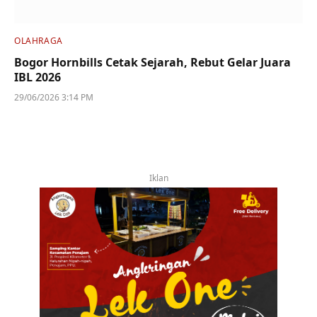
OLAHRAGA
Bogor Hornbills Cetak Sejarah, Rebut Gelar Juara
IBL 2026
29/06/2026 3:14 PM
Iklan