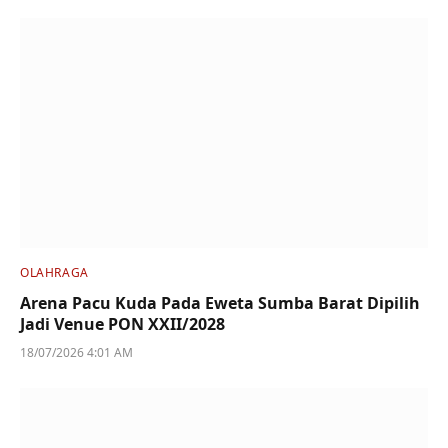
OLAHRAGA
Arena Pacu Kuda Pada Eweta Sumba Barat Dipilih
Jadi Venue PON XXII/2028
18/07/2026 4:01 AM