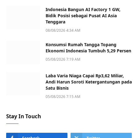
Indonesia Bangun AI Factory 1 GW,
Bidik Posisi sebagai Pusat AI Asia
Tenggara
08/08/2026 4:34 AM
Konsumsi Rumah Tangga Topang
Ekonomi Indonesia Tumbuh 5,29 Persen
05/08/2026 7:19 AM
Laba Varia Niaga Capai Rp3,62 Miliar,
Andi Harun Soroti Ketergantungan pada
Satu Bisnis
05/08/2026 7:15 AM
Stay In Touch