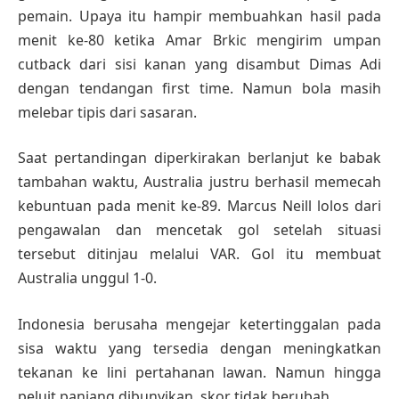
pemain. Upaya itu hampir membuahkan hasil pada
menit ke-80 ketika Amar Brkic mengirim umpan
cutback dari sisi kanan yang disambut Dimas Adi
dengan tendangan first time. Namun bola masih
melebar tipis dari sasaran.
Saat pertandingan diperkirakan berlanjut ke babak
tambahan waktu, Australia justru berhasil memecah
kebuntuan pada menit ke-89. Marcus Neill lolos dari
pengawalan dan mencetak gol setelah situasi
tersebut ditinjau melalui VAR. Gol itu membuat
Australia unggul 1-0.
Indonesia berusaha mengejar ketertinggalan pada
sisa waktu yang tersedia dengan meningkatkan
tekanan ke lini pertahanan lawan. Namun hingga
peluit panjang dibunyikan, skor tidak berubah.