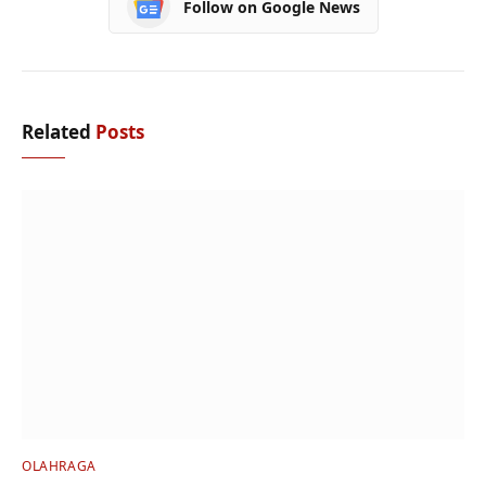
Follow on Google News
Related
Posts
OLAHRAGA