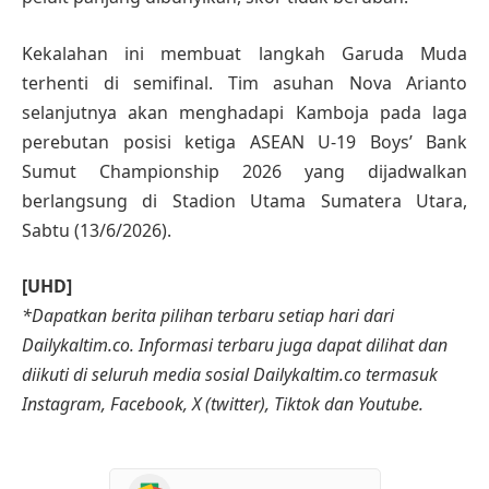
Kekalahan ini membuat langkah Garuda Muda
terhenti di semifinal. Tim asuhan Nova Arianto
selanjutnya akan menghadapi Kamboja pada laga
perebutan posisi ketiga ASEAN U-19 Boys’ Bank
Sumut Championship 2026 yang dijadwalkan
berlangsung di Stadion Utama Sumatera Utara,
Sabtu (13/6/2026).
[UHD]
*Dapatkan berita pilihan terbaru setiap hari dari
Dailykaltim.co. Informasi terbaru juga dapat dilihat dan
diikuti di seluruh media sosial Dailykaltim.co termasuk
Instagram, Facebook, X (twitter), Tiktok dan Youtube.