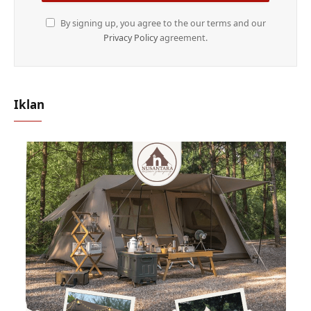
By signing up, you agree to the our terms and our
Privacy Policy
agreement.
Iklan