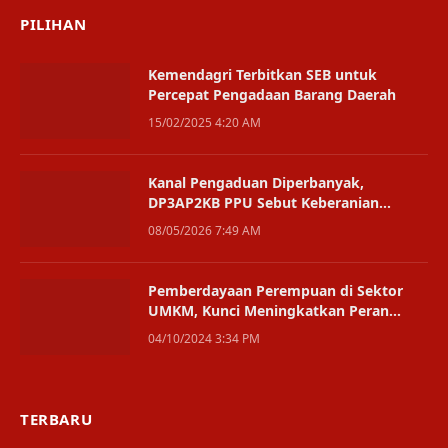
PILIHAN
Kemendagri Terbitkan SEB untuk
Percepat Pengadaan Barang Daerah
15/02/2025 4:20 AM
Kanal Pengaduan Diperbanyak,
DP3AP2KB PPU Sebut Keberanian
Pelapor Mulai Tumbuh
08/05/2026 7:49 AM
Pemberdayaan Perempuan di Sektor
UMKM, Kunci Meningkatkan Peran
Ekonomi Perempuan
04/10/2024 3:34 PM
TERBARU