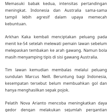
Memasuki babak kedua, intensitas pertandingan
meningkat. Indonesia dan Australia sama-sama
tampil lebih agresif dalam upaya memecah
kebuntuan.
Arkhan Kaka kembali menciptakan peluang pada
menit ke-54 setelah melewati pemain lawan sebelum
melepaskan tembakan ke arah gawang. Namun bola
masih menyamping tipis di sisi gawang Australia.
Tim lawan kemudian membalas melalui peluang
sundulan Marcus Neill. Beruntung bagi Indonesia,
kesempatan tersebut belum membuahkan gol dan
hanya menghasilkan sepak pojok.
Pelatih Nova Arianto mencoba meningkatkan daya
gedor dengan melakukan sejumlah pergantian