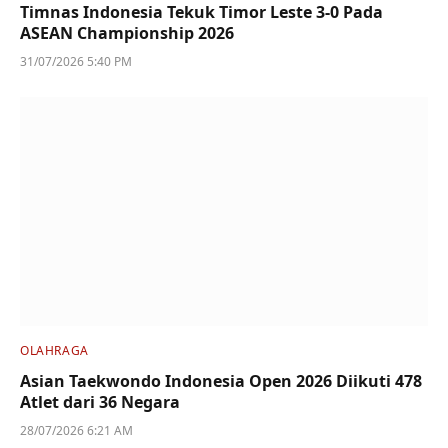
Timnas Indonesia Tekuk Timor Leste 3-0 Pada
ASEAN Championship 2026
31/07/2026 5:40 PM
OLAHRAGA
Asian Taekwondo Indonesia Open 2026 Diikuti 478
Atlet dari 36 Negara
28/07/2026 6:21 AM