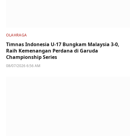
OLAHRAGA
Timnas Indonesia U-17 Bungkam Malaysia 3-0,
Raih Kemenangan Perdana di Garuda
Championship Series
08/07/2026 6:56 AM