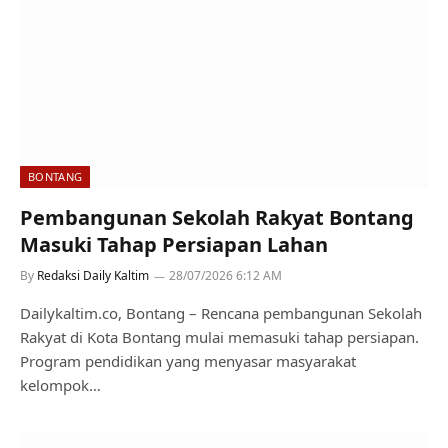
BONTANG
Pembangunan Sekolah Rakyat Bontang
Masuki Tahap Persiapan Lahan
By
Redaksi Daily Kaltim
28/07/2026 6:12 AM
Dailykaltim.co, Bontang – Rencana pembangunan Sekolah
Rakyat di Kota Bontang mulai memasuki tahap persiapan.
Program pendidikan yang menyasar masyarakat
kelompok…