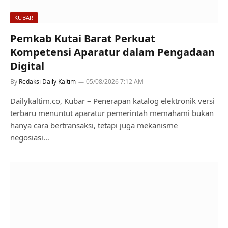
KUBAR
Pemkab Kutai Barat Perkuat
Kompetensi Aparatur dalam Pengadaan
Digital
By
Redaksi Daily Kaltim
05/08/2026 7:12 AM
Dailykaltim.co, Kubar – Penerapan katalog elektronik versi
terbaru menuntut aparatur pemerintah memahami bukan
hanya cara bertransaksi, tetapi juga mekanisme
negosiasi…