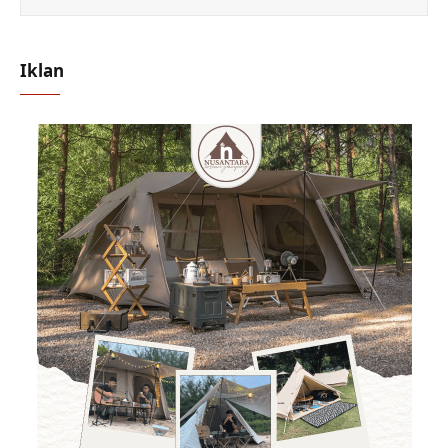
Iklan