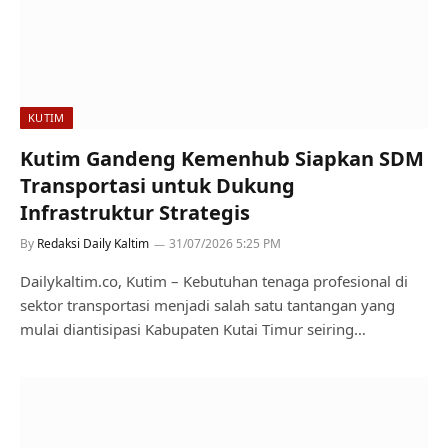
KUTIM
Kutim Gandeng Kemenhub Siapkan SDM
Transportasi untuk Dukung
Infrastruktur Strategis
By
Redaksi Daily Kaltim
31/07/2026 5:25 PM
Dailykaltim.co, Kutim – Kebutuhan tenaga profesional di
sektor transportasi menjadi salah satu tantangan yang
mulai diantisipasi Kabupaten Kutai Timur seiring…