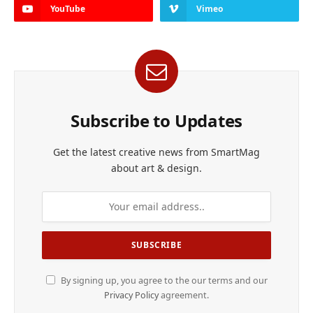
YouTube
Vimeo
Subscribe to Updates
Get the latest creative news from SmartMag
about art & design.
By signing up, you agree to the our terms and our
Privacy Policy
agreement.