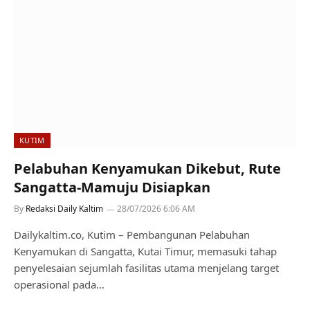
KUTIM
Pelabuhan Kenyamukan Dikebut, Rute
Sangatta-Mamuju Disiapkan
By
Redaksi Daily Kaltim
28/07/2026 6:06 AM
Dailykaltim.co, Kutim – Pembangunan Pelabuhan
Kenyamukan di Sangatta, Kutai Timur, memasuki tahap
penyelesaian sejumlah fasilitas utama menjelang target
operasional pada…