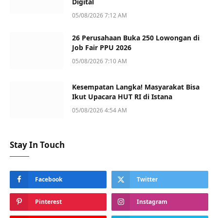
Digital
05/08/2026 7:12 AM
26 Perusahaan Buka 250 Lowongan di
Job Fair PPU 2026
05/08/2026 7:10 AM
Kesempatan Langka! Masyarakat Bisa
Ikut Upacara HUT RI di Istana
05/08/2026 4:54 AM
Stay In Touch
Facebook
Twitter
Pinterest
Instagram