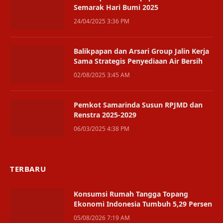
Semarak Hari Bumi 2025
24/04/2025 3:36 PM
Balikpapan dan Arsari Group Jalin Kerja
Sama Strategis Penyediaan Air Bersih
02/08/2025 3:45 AM
Pemkot Samarinda Susun RPJMD dan
Renstra 2025-2029
06/03/2025 4:38 PM
TERBARU
Konsumsi Rumah Tangga Topang
Ekonomi Indonesia Tumbuh 5,29 Persen
05/08/2026 7:19 AM