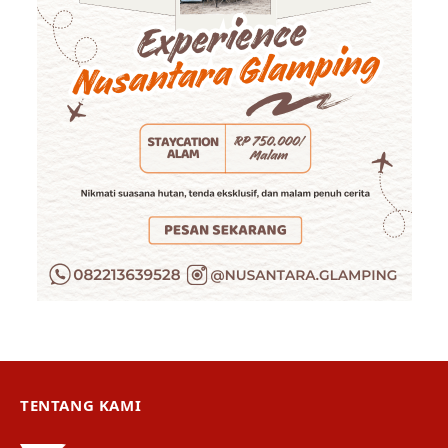
TENTANG KAMI