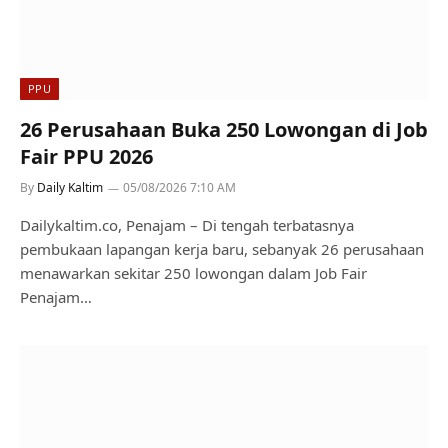
PPU
26 Perusahaan Buka 250 Lowongan di Job
Fair PPU 2026
By
Daily Kaltim
05/08/2026 7:10 AM
Dailykaltim.co, Penajam – Di tengah terbatasnya
pembukaan lapangan kerja baru, sebanyak 26 perusahaan
menawarkan sekitar 250 lowongan dalam Job Fair
Penajam…