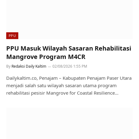
PPU
PPU Masuk Wilayah Sasaran Rehabilitasi
Mangrove Program M4CR
By
Redaksi Daily Kaltim
02/08/2026 1:55 PM
Dailykaltim.co, Penajam – Kabupaten Penajam Paser Utara
menjadi salah satu wilayah sasaran utama program
rehabilitasi pesisir Mangrove for Coastal Resilience…