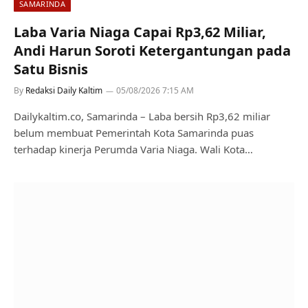
SAMARINDA
Laba Varia Niaga Capai Rp3,62 Miliar,
Andi Harun Soroti Ketergantungan pada
Satu Bisnis
By
Redaksi Daily Kaltim
05/08/2026 7:15 AM
Dailykaltim.co, Samarinda – Laba bersih Rp3,62 miliar
belum membuat Pemerintah Kota Samarinda puas
terhadap kinerja Perumda Varia Niaga. Wali Kota…