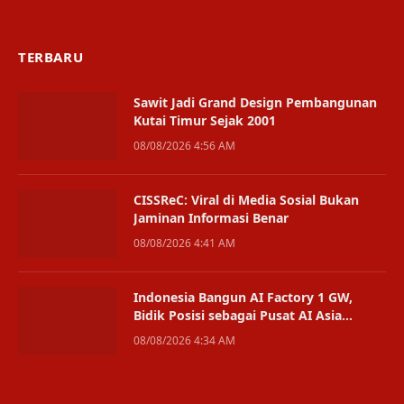
TERBARU
Sawit Jadi Grand Design Pembangunan
Kutai Timur Sejak 2001
08/08/2026 4:56 AM
CISSReC: Viral di Media Sosial Bukan
Jaminan Informasi Benar
08/08/2026 4:41 AM
Indonesia Bangun AI Factory 1 GW,
Bidik Posisi sebagai Pusat AI Asia
Tenggara
08/08/2026 4:34 AM