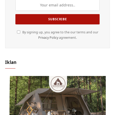
By signing up, you agree to the our terms and our
Privacy Policy
agreement.
Iklan