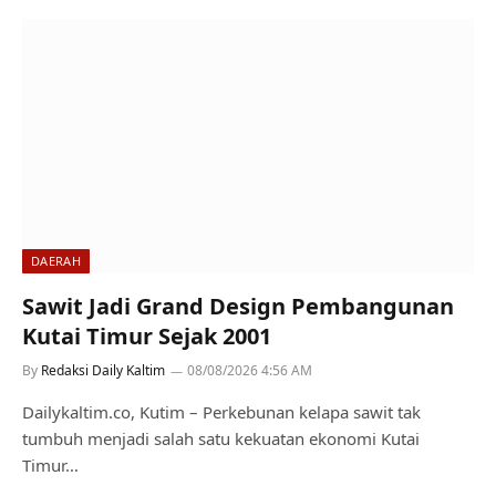
DAERAH
Sawit Jadi Grand Design Pembangunan
Kutai Timur Sejak 2001
By
Redaksi Daily Kaltim
08/08/2026 4:56 AM
Dailykaltim.co, Kutim – Perkebunan kelapa sawit tak
tumbuh menjadi salah satu kekuatan ekonomi Kutai
Timur…