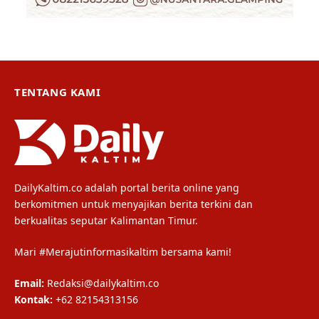
TENTANG KAMI
DailyKaltim.co adalah portal berita online yang
berkomitmen untuk menyajikan berita terkini dan
berkualitas seputar Kalimantan Timur.
Mari #Merajutinformasikaltim bersama kami!
Email:
Redaksi@dailykaltim.co
Kontak:
+62 82154313156