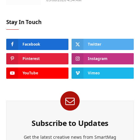
Stay In Touch
Facebook
Twitter
Pinterest
Instagram
YouTube
Vimeo
Subscribe to Updates
Get the latest creative news from SmartMag