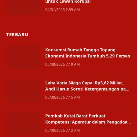
untuk Lawan Korupsi
04/01/2025 2:59 AM
TERBARU
Konsumsi Rumah Tangga Topang
Ekonomi Indonesia Tumbuh 5,29 Persen
05/08/2026 7:19 AM
Laba Varia Niaga Capai Rp3,62 Miliar,
Andi Harun Soroti Ketergantungan pada
Satu Bisnis
05/08/2026 7:15 AM
Pemkab Kutai Barat Perkuat
Kompetensi Aparatur dalam Pengadaan
Digital
05/08/2026 7:12 AM