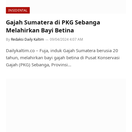
INSIDENTAL
Gajah Sumatera di PKG Sebanga
Melahirkan Bayi Betina
By
Redaksi Daily Kaltim
09/04/2024 4:07 AM
Dailykaltim.co – Fuja, induk Gajah Sumatera berusia 20
tahun, melahirkan bayi gajah betina di Pusat Konservasi
Gajah (PKG) Sebanga, Provinsi…