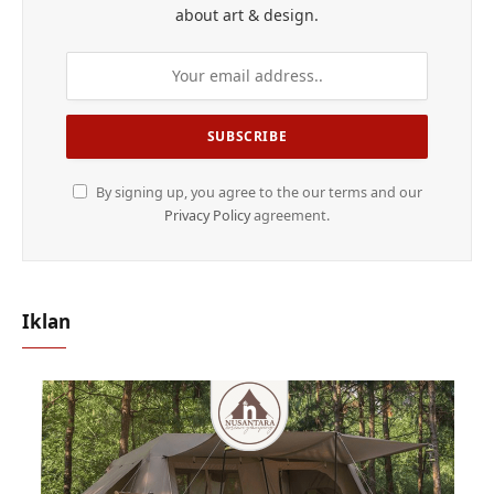
about art & design.
By signing up, you agree to the our terms and our
Privacy Policy
agreement.
Iklan