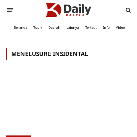
Beranda
Topik
Daerah
Lainnya
Tertaut
Info
Video
MENELUSURI:
INSIDENTAL