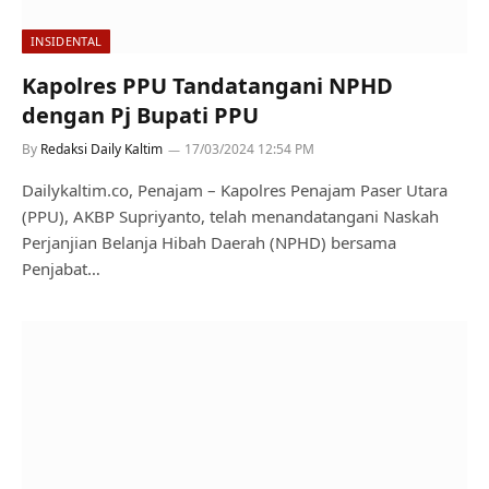
INSIDENTAL
Kapolres PPU Tandatangani NPHD
dengan Pj Bupati PPU
By
Redaksi Daily Kaltim
17/03/2024 12:54 PM
Dailykaltim.co, Penajam – Kapolres Penajam Paser Utara
(PPU), AKBP Supriyanto, telah menandatangani Naskah
Perjanjian Belanja Hibah Daerah (NPHD) bersama
Penjabat…