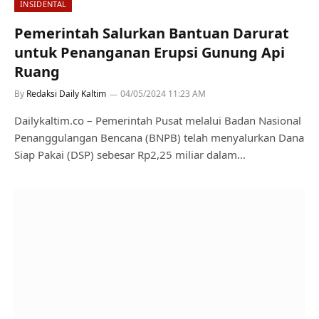
INSIDENTAL
Pemerintah Salurkan Bantuan Darurat
untuk Penanganan Erupsi Gunung Api
Ruang
By
Redaksi Daily Kaltim
04/05/2024 11:23 AM
Dailykaltim.co – Pemerintah Pusat melalui Badan Nasional
Penanggulangan Bencana (BNPB) telah menyalurkan Dana
Siap Pakai (DSP) sebesar Rp2,25 miliar dalam…