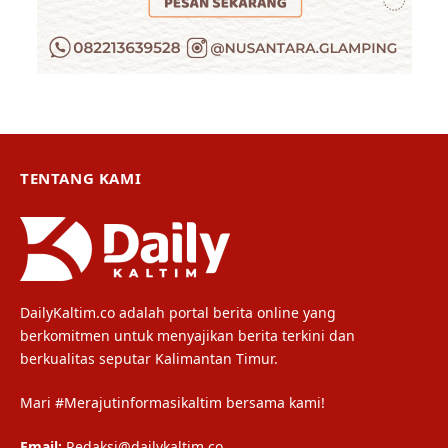
TENTANG KAMI
DailyKaltim.co adalah portal berita online yang
berkomitmen untuk menyajikan berita terkini dan
berkualitas seputar Kalimantan Timur.
Mari #Merajutinformasikaltim bersama kami!
Email:
Redaksi@dailykaltim.co