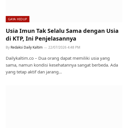
GAYA HIDUP
Usia Imun Tak Selalu Sama dengan Usia
di KTP, Ini Penjelasannya
By
Redaksi Daily Kaltim
22/07/2026 4:48 PM
Dailykaltim.co – Dua orang dapat memiliki usia yang
sama, namun kondisi kesehatannya sangat berbeda. Ada
yang tetap aktif dan jarang…