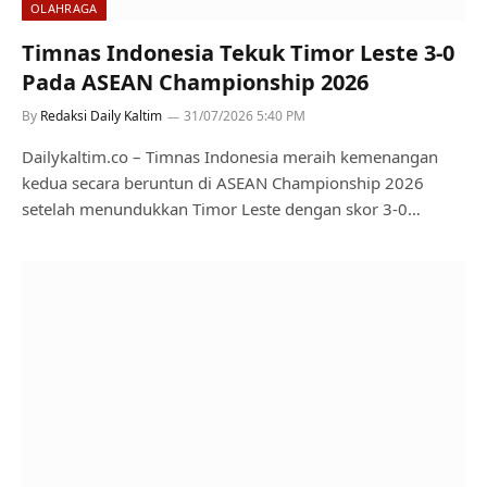
OLAHRAGA
Timnas Indonesia Tekuk Timor Leste 3-0
Pada ASEAN Championship 2026
By
Redaksi Daily Kaltim
31/07/2026 5:40 PM
Dailykaltim.co – Timnas Indonesia meraih kemenangan
kedua secara beruntun di ASEAN Championship 2026
setelah menundukkan Timor Leste dengan skor 3-0…