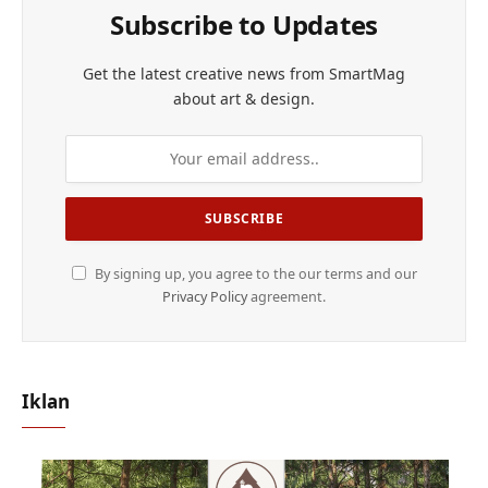
Subscribe to Updates
Get the latest creative news from SmartMag
about art & design.
By signing up, you agree to the our terms and our
Privacy Policy
agreement.
Iklan