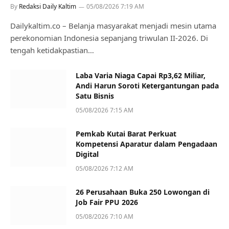
By
Redaksi Daily Kaltim
05/08/2026 7:19 AM
Dailykaltim.co – Belanja masyarakat menjadi mesin utama
perekonomian Indonesia sepanjang triwulan II-2026. Di
tengah ketidakpastian…
Laba Varia Niaga Capai Rp3,62 Miliar,
Andi Harun Soroti Ketergantungan pada
Satu Bisnis
05/08/2026 7:15 AM
Pemkab Kutai Barat Perkuat
Kompetensi Aparatur dalam Pengadaan
Digital
05/08/2026 7:12 AM
26 Perusahaan Buka 250 Lowongan di
Job Fair PPU 2026
05/08/2026 7:10 AM