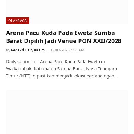
OLAHRAGA
Arena Pacu Kuda Pada Eweta Sumba
Barat Dipilih Jadi Venue PON XXII/2028
By
Redaksi Daily Kaltim
18/07/2026 4:01 AM
Dailykaltim.co – Arena Pacu Kuda Pada Eweta di
Waikabubak, Kabupaten Sumba Barat, Nusa Tenggara
Timur (NTT), dipastikan menjadi lokasi pertandingan…