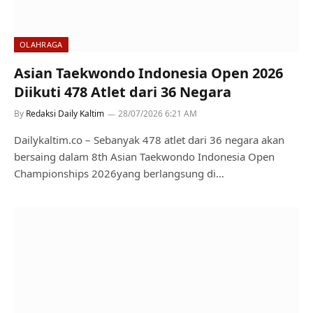
OLAHRAGA
Asian Taekwondo Indonesia Open 2026
Diikuti 478 Atlet dari 36 Negara
By
Redaksi Daily Kaltim
28/07/2026 6:21 AM
Dailykaltim.co – Sebanyak 478 atlet dari 36 negara akan
bersaing dalam 8th Asian Taekwondo Indonesia Open
Championships 2026yang berlangsung di…