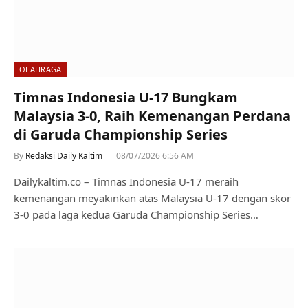
OLAHRAGA
Timnas Indonesia U-17 Bungkam
Malaysia 3-0, Raih Kemenangan Perdana
di Garuda Championship Series
By
Redaksi Daily Kaltim
08/07/2026 6:56 AM
Dailykaltim.co – Timnas Indonesia U-17 meraih
kemenangan meyakinkan atas Malaysia U-17 dengan skor
3-0 pada laga kedua Garuda Championship Series…