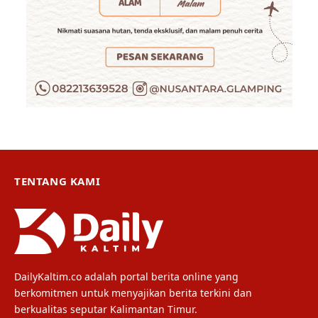
TENTANG KAMI
DailyKaltim.co adalah portal berita online yang
berkomitmen untuk menyajikan berita terkini dan
berkualitas seputar Kalimantan Timur.