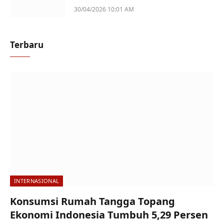
Perempuan Jadi Sorotan
30/04/2026 10:01 AM
Terbaru
INTERNASIONAL
Konsumsi Rumah Tangga Topang
Ekonomi Indonesia Tumbuh 5,29 Persen