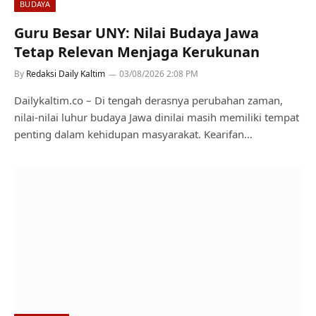
BUDAYA
Guru Besar UNY: Nilai Budaya Jawa
Tetap Relevan Menjaga Kerukunan
By
Redaksi Daily Kaltim
03/08/2026 2:08 PM
Dailykaltim.co – Di tengah derasnya perubahan zaman,
nilai-nilai luhur budaya Jawa dinilai masih memiliki tempat
penting dalam kehidupan masyarakat. Kearifan…