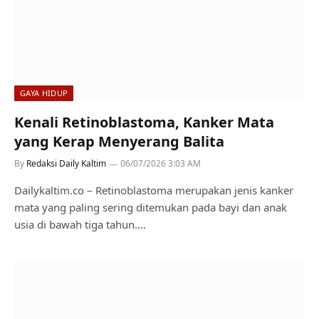
GAYA HIDUP
Kenali Retinoblastoma, Kanker Mata
yang Kerap Menyerang Balita
By
Redaksi Daily Kaltim
06/07/2026 3:03 AM
Dailykaltim.co – Retinoblastoma merupakan jenis kanker
mata yang paling sering ditemukan pada bayi dan anak
usia di bawah tiga tahun.…