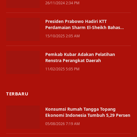
2024
26/11/2024 2:34 PM
Presiden Prabowo Hadiri KTT
Perdamaian Sharm El-Sheikh Bahas
Akhir Konflik Gaza
15/10/2025 2:05 AM
Pemkab Kubar Adakan Pelatihan
Renstra Perangkat Daerah
11/02/2025 5:05 PM
TERBARU
Konsumsi Rumah Tangga Topang
Ekonomi Indonesia Tumbuh 5,29 Persen
05/08/2026 7:19 AM