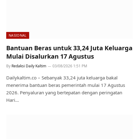
NASIONAL
Bantuan Beras untuk 33,24 Juta Keluarga
Mulai Disalurkan 17 Agustus
By
Redaksi Daily Kaltim
03/08/2026 1:51 PM
Dailykaltim.co – Sebanyak 33,24 juta keluarga bakal
menerima bantuan beras pemerintah mulai 17 Agustus
2026. Penyaluran yang bertepatan dengan peringatan
Hari…