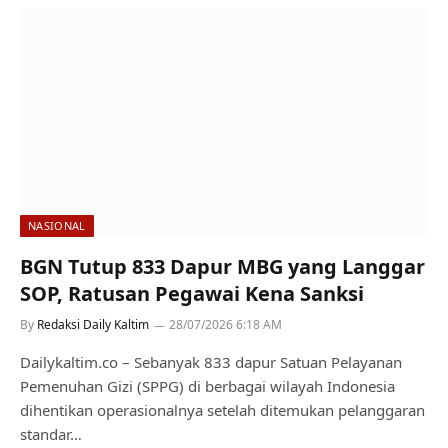
NASIONAL
BGN Tutup 833 Dapur MBG yang Langgar
SOP, Ratusan Pegawai Kena Sanksi
By
Redaksi Daily Kaltim
28/07/2026 6:18 AM
Dailykaltim.co – Sebanyak 833 dapur Satuan Pelayanan
Pemenuhan Gizi (SPPG) di berbagai wilayah Indonesia
dihentikan operasionalnya setelah ditemukan pelanggaran
standar…