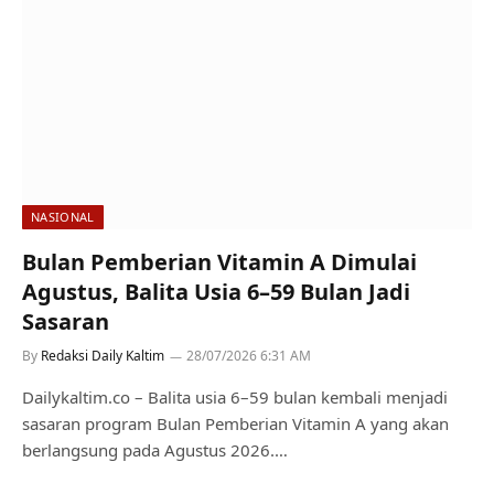
NASIONAL
Bulan Pemberian Vitamin A Dimulai
Agustus, Balita Usia 6–59 Bulan Jadi
Sasaran
By
Redaksi Daily Kaltim
28/07/2026 6:31 AM
Dailykaltim.co – Balita usia 6–59 bulan kembali menjadi
sasaran program Bulan Pemberian Vitamin A yang akan
berlangsung pada Agustus 2026.…