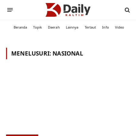
Beranda
Topik
Daerah
Lainnya
Tertaut
Info
Video
MENELUSURI:
NASIONAL