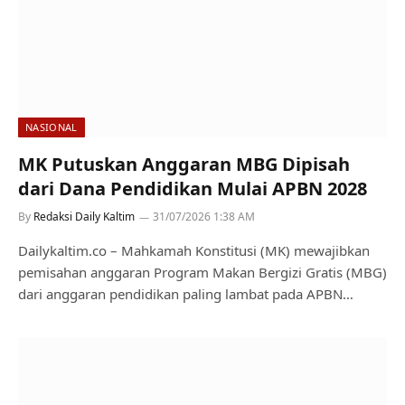
NASIONAL
MK Putuskan Anggaran MBG Dipisah
dari Dana Pendidikan Mulai APBN 2028
By
Redaksi Daily Kaltim
31/07/2026 1:38 AM
Dailykaltim.co – Mahkamah Konstitusi (MK) mewajibkan
pemisahan anggaran Program Makan Bergizi Gratis (MBG)
dari anggaran pendidikan paling lambat pada APBN…