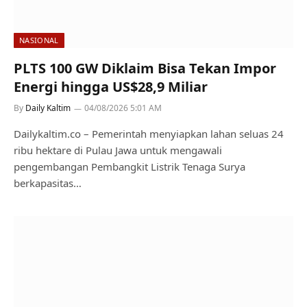
NASIONAL
PLTS 100 GW Diklaim Bisa Tekan Impor
Energi hingga US$28,9 Miliar
By
Daily Kaltim
04/08/2026 5:01 AM
Dailykaltim.co – Pemerintah menyiapkan lahan seluas 24
ribu hektare di Pulau Jawa untuk mengawali
pengembangan Pembangkit Listrik Tenaga Surya
berkapasitas…