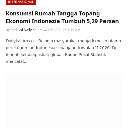
INTERNASIONAL
Konsumsi Rumah Tangga Topang
Ekonomi Indonesia Tumbuh 5,29 Persen
By
Redaksi Daily Kaltim
05/08/2026 7:19 AM
Dailykaltim.co – Belanja masyarakat menjadi mesin utama
perekonomian Indonesia sepanjang triwulan II-2026. Di
tengah ketidakpastian global, Badan Pusat Statistik
mencatat…