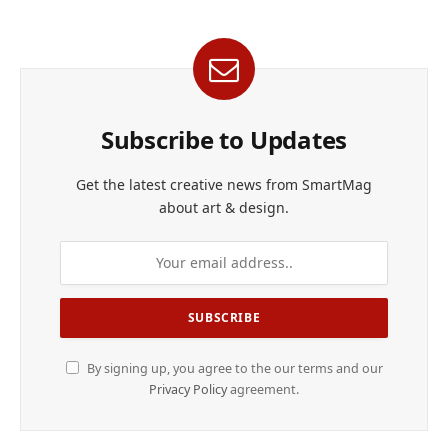
Subscribe to Updates
Get the latest creative news from SmartMag
about art & design.
By signing up, you agree to the our terms and our
Privacy Policy
agreement.