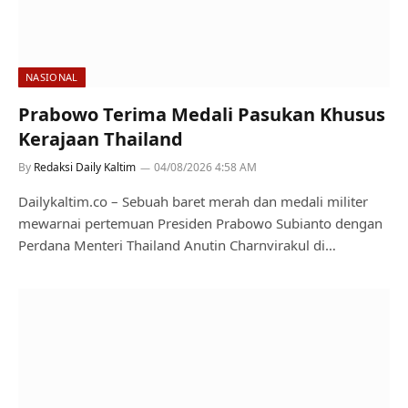
NASIONAL
Prabowo Terima Medali Pasukan Khusus
Kerajaan Thailand
By
Redaksi Daily Kaltim
04/08/2026 4:58 AM
Dailykaltim.co – Sebuah baret merah dan medali militer
mewarnai pertemuan Presiden Prabowo Subianto dengan
Perdana Menteri Thailand Anutin Charnvirakul di…