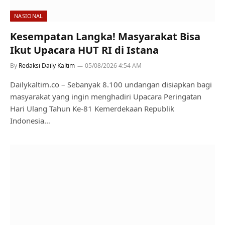
NASIONAL
Kesempatan Langka! Masyarakat Bisa
Ikut Upacara HUT RI di Istana
By
Redaksi Daily Kaltim
05/08/2026 4:54 AM
Dailykaltim.co – Sebanyak 8.100 undangan disiapkan bagi
masyarakat yang ingin menghadiri Upacara Peringatan
Hari Ulang Tahun Ke-81 Kemerdekaan Republik
Indonesia…