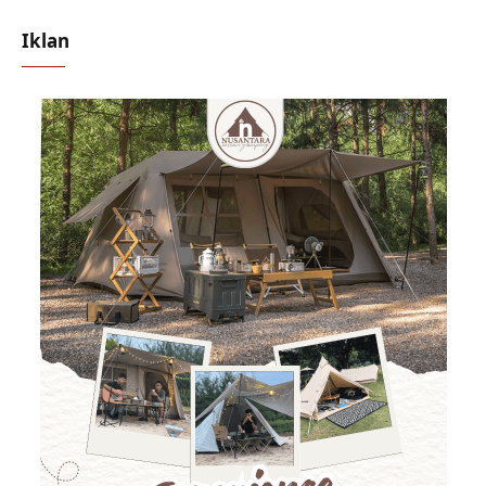
Iklan