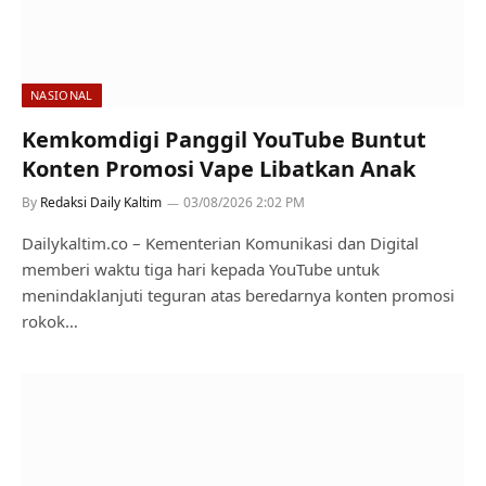
NASIONAL
Kemkomdigi Panggil YouTube Buntut
Konten Promosi Vape Libatkan Anak
By
Redaksi Daily Kaltim
03/08/2026 2:02 PM
Dailykaltim.co – Kementerian Komunikasi dan Digital
memberi waktu tiga hari kepada YouTube untuk
menindaklanjuti teguran atas beredarnya konten promosi
rokok…