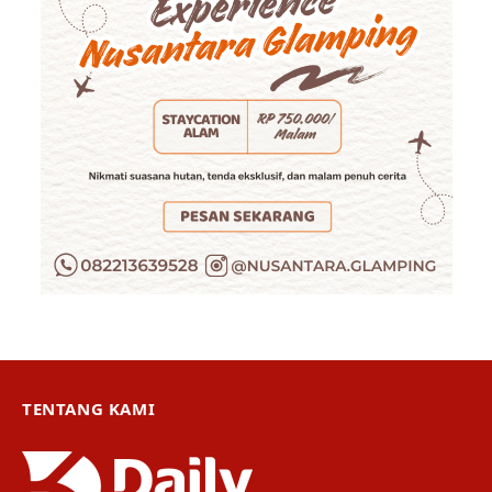
TENTANG KAMI