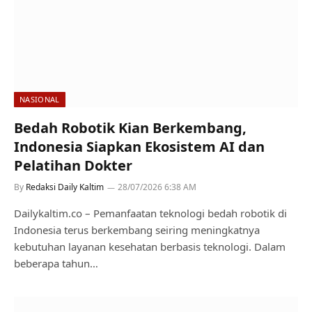
NASIONAL
Bedah Robotik Kian Berkembang,
Indonesia Siapkan Ekosistem AI dan
Pelatihan Dokter
By
Redaksi Daily Kaltim
28/07/2026 6:38 AM
Dailykaltim.co – Pemanfaatan teknologi bedah robotik di
Indonesia terus berkembang seiring meningkatnya
kebutuhan layanan kesehatan berbasis teknologi. Dalam
beberapa tahun…