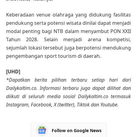
Keberadaan venue olahraga yang didukung fasilitas
pendukung serta potensi wisata dinilai dapat menjadi
modal penting bagi NTB dalam menyambut PON XXII
Tahun 2028. Selain menjadi arena kompetisi,
sejumlah lokasi tersebut juga berpotensi mendukung
pengembangan sport tourism di daerah.
[UHD]
*Dapatkan berita pilihan terbaru setiap hari dari
Dailykaltim.co. Informasi terbaru juga dapat dilihat dan
diikuti di seluruh media sosial Dailykaltim.co termasuk
Instagram, Facebook, X (twitter), Tiktok dan Youtube.
Follow on Google News