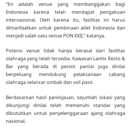
“Ini adalah venue yang membanggakan bagi
Indonesia karena telah mendapat pengakuan
internasional. Oleh karena itu, fasilitas ini harus
dimanfaatkan untuk pembinaan atlet Indonesia dan
menjadi salah satu venue PON XXII,” katanya.
Potensi venue tidak hanya berasal dari fasilitas
olahraga yang telah tersedia. Kawasan Lantis Resto &
Bar yang berada di pesisir pantai juga dinilai
berpeluang mendukung pelaksanaan cabang
olahraga selancar ombak dan voli pasir.
Berdasarkan hasil peninjauan, sejumlah lokasi yang
dikunjungi dinilai telah memenuhi standar yang
dibutuhkan untuk penyelenggaraan ajang olahraga
nasional.