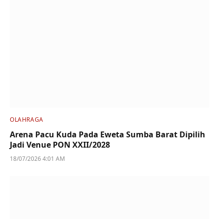
OLAHRAGA
Arena Pacu Kuda Pada Eweta Sumba Barat Dipilih
Jadi Venue PON XXII/2028
18/07/2026 4:01 AM