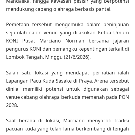
Mandalika, hingga kawasan pesisir yang berpotensi
mendukung cabang olahraga berbasis pantai.
Pemetaan tersebut mengemuka dalam peninjauan
sejumlah calon venue yang dilakukan Ketua Umum
KONI Pusat Marciano Norman bersama jajaran
pengurus KONI dan pemangku kepentingan terkait di
Lombok Tengah, Minggu (21/6/2026).
Salah satu lokasi yang mendapat perhatian ialah
Lapangan Pacu Kuda Sasake di Praya. Arena tersebut
dinilai memiliki potensi untuk digunakan sebagai
venue cabang olahraga berkuda memanah pada PON
2028.
Saat berada di lokasi, Marciano menyoroti tradisi
pacuan kuda yang telah lama berkembang di tengah