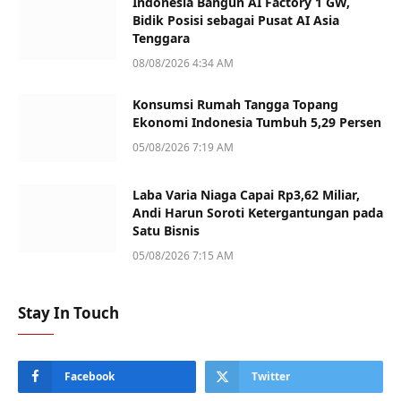
Indonesia Bangun AI Factory 1 GW,
Bidik Posisi sebagai Pusat AI Asia
Tenggara
08/08/2026 4:34 AM
Konsumsi Rumah Tangga Topang
Ekonomi Indonesia Tumbuh 5,29 Persen
05/08/2026 7:19 AM
Laba Varia Niaga Capai Rp3,62 Miliar,
Andi Harun Soroti Ketergantungan pada
Satu Bisnis
05/08/2026 7:15 AM
Stay In Touch
Facebook
Twitter