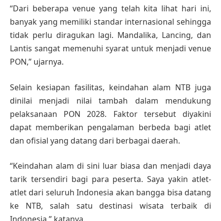
“Dari beberapa venue yang telah kita lihat hari ini,
banyak yang memiliki standar internasional sehingga
tidak perlu diragukan lagi. Mandalika, Lancing, dan
Lantis sangat memenuhi syarat untuk menjadi venue
PON,” ujarnya.
Selain kesiapan fasilitas, keindahan alam NTB juga
dinilai menjadi nilai tambah dalam mendukung
pelaksanaan PON 2028. Faktor tersebut diyakini
dapat memberikan pengalaman berbeda bagi atlet
dan ofisial yang datang dari berbagai daerah.
“Keindahan alam di sini luar biasa dan menjadi daya
tarik tersendiri bagi para peserta. Saya yakin atlet-
atlet dari seluruh Indonesia akan bangga bisa datang
ke NTB, salah satu destinasi wisata terbaik di
Indonesia,” katanya.