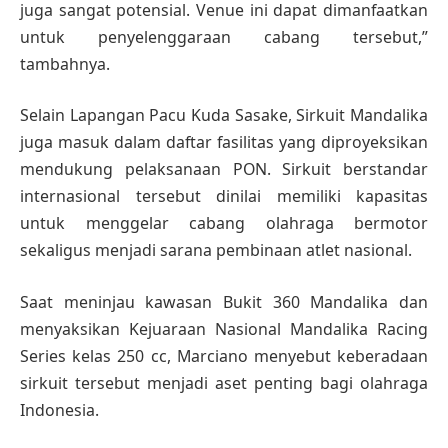
juga sangat potensial. Venue ini dapat dimanfaatkan
untuk penyelenggaraan cabang tersebut,”
tambahnya.
Selain Lapangan Pacu Kuda Sasake, Sirkuit Mandalika
juga masuk dalam daftar fasilitas yang diproyeksikan
mendukung pelaksanaan PON. Sirkuit berstandar
internasional tersebut dinilai memiliki kapasitas
untuk menggelar cabang olahraga bermotor
sekaligus menjadi sarana pembinaan atlet nasional.
Saat meninjau kawasan Bukit 360 Mandalika dan
menyaksikan Kejuaraan Nasional Mandalika Racing
Series kelas 250 cc, Marciano menyebut keberadaan
sirkuit tersebut menjadi aset penting bagi olahraga
Indonesia.