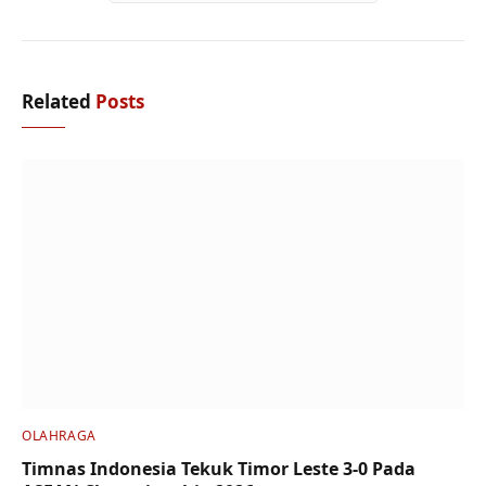
Related
Posts
OLAHRAGA
Timnas Indonesia Tekuk Timor Leste 3-0 Pada