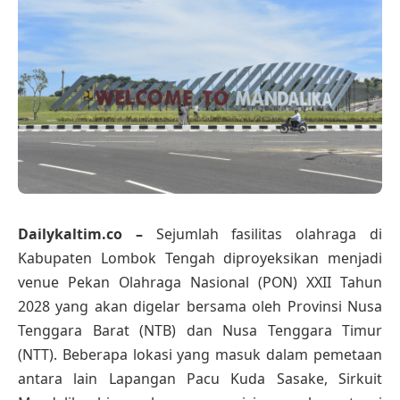
Dailykaltim.co –
Sejumlah fasilitas olahraga di
Kabupaten Lombok Tengah diproyeksikan menjadi
venue Pekan Olahraga Nasional (PON) XXII Tahun
2028 yang akan digelar bersama oleh Provinsi Nusa
Tenggara Barat (NTB) dan Nusa Tenggara Timur
(NTT). Beberapa lokasi yang masuk dalam pemetaan
antara lain Lapangan Pacu Kuda Sasake, Sirkuit