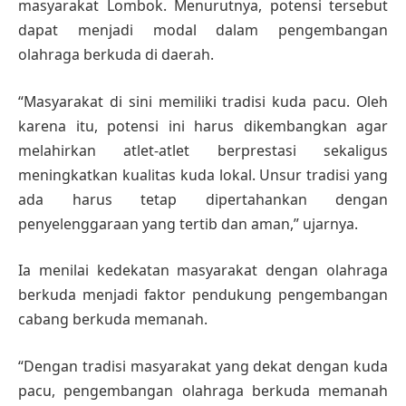
masyarakat Lombok. Menurutnya, potensi tersebut
dapat menjadi modal dalam pengembangan
olahraga berkuda di daerah.
“Masyarakat di sini memiliki tradisi kuda pacu. Oleh
karena itu, potensi ini harus dikembangkan agar
melahirkan atlet-atlet berprestasi sekaligus
meningkatkan kualitas kuda lokal. Unsur tradisi yang
ada harus tetap dipertahankan dengan
penyelenggaraan yang tertib dan aman,” ujarnya.
Ia menilai kedekatan masyarakat dengan olahraga
berkuda menjadi faktor pendukung pengembangan
cabang berkuda memanah.
“Dengan tradisi masyarakat yang dekat dengan kuda
pacu, pengembangan olahraga berkuda memanah