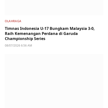
OLAHRAGA
Timnas Indonesia U-17 Bungkam Malaysia 3-0,
Raih Kemenangan Perdana di Garuda
Championship Series
08/07/2026 6:56 AM