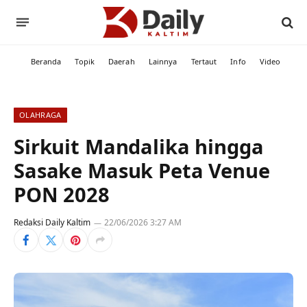
Beranda
Topik
Daerah
Lainnya
Tertaut
Info
Video
OLAHRAGA
Sirkuit Mandalika hingga
Sasake Masuk Peta Venue
PON 2028
Redaksi Daily Kaltim
22/06/2026 3:27 AM