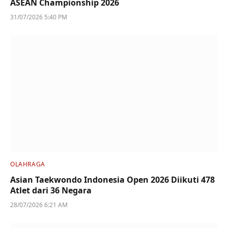
ASEAN Championship 2026
31/07/2026 5:40 PM
OLAHRAGA
Asian Taekwondo Indonesia Open 2026 Diikuti 478
Atlet dari 36 Negara
28/07/2026 6:21 AM