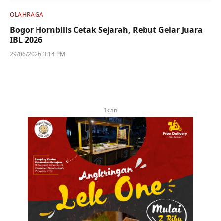
OLAHRAGA
Bogor Hornbills Cetak Sejarah, Rebut Gelar Juara
IBL 2026
29/06/2026 3:14 PM
Iklan