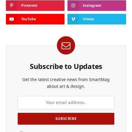
Pinterest
Instagram
YouTube
Vimeo
Subscribe to Updates
Get the latest creative news from SmartMag
about art & design.