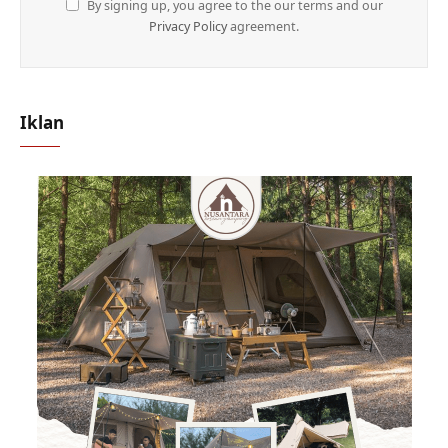
By signing up, you agree to the our terms and our
Privacy Policy
agreement.
Iklan