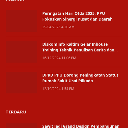
Peringatan Hari Otda 2025, PPU
Fokuskan Sinergi Pusat dan Daerah
29/04/2025 4:20 AM
Diskominfo Kaltim Gelar Inhouse
Training Teknik Penulisan Berita dan
Feature
16/12/2024 11:06 PM
DPRD PPU Dorong Peningkatan Status
Rumah Sakit Usai Pilkada
12/10/2024 1:54 PM
TERBARU
Sawit Jadi Grand Design Pembangunan