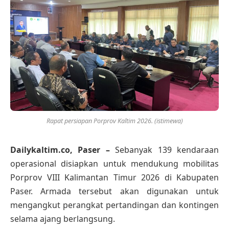
Rapat persiapan Porprov Kaltim 2026. (istimewa)
Dailykaltim.co, Paser –
Sebanyak 139 kendaraan
operasional disiapkan untuk mendukung mobilitas
Porprov VIII Kalimantan Timur 2026 di Kabupaten
Paser. Armada tersebut akan digunakan untuk
mengangkut perangkat pertandingan dan kontingen
selama ajang berlangsung.