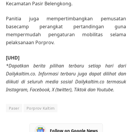
Kecamatan Pasir Belengkong.
Panitia juga mempertimbangkan pemusatan
basecamp perangkat pertandingan guna
mempermudah pengaturan mobilitas selama
pelaksanaan Porprov.
[UHD]
*Dapatkan berita pilihan terbaru setiap hari dari
Dailykaltim.co. Informasi terbaru juga dapat dilihat dan
diikuti di seluruh media sosial Dailykaltim.co termasuk
Instagram, Facebook, X (twitter), Tiktok dan Youtube.
Paser
Porprov Kaltim
Follow on Google News