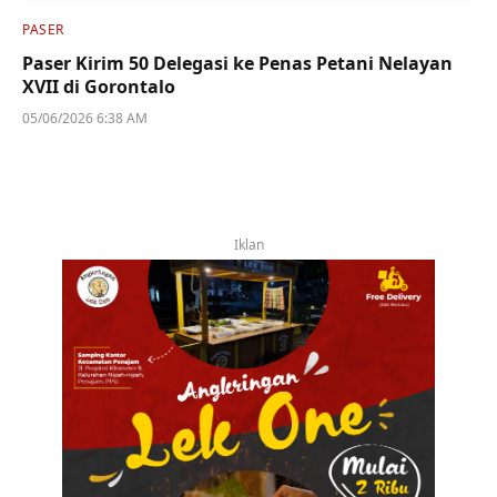
PASER
Paser Kirim 50 Delegasi ke Penas Petani Nelayan
XVII di Gorontalo
05/06/2026 6:38 AM
Iklan