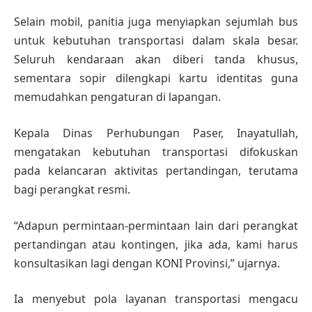
Selain mobil, panitia juga menyiapkan sejumlah bus
untuk kebutuhan transportasi dalam skala besar.
Seluruh kendaraan akan diberi tanda khusus,
sementara sopir dilengkapi kartu identitas guna
memudahkan pengaturan di lapangan.
Kepala Dinas Perhubungan Paser, Inayatullah,
mengatakan kebutuhan transportasi difokuskan
pada kelancaran aktivitas pertandingan, terutama
bagi perangkat resmi.
“Adapun permintaan-permintaan lain dari perangkat
pertandingan atau kontingen, jika ada, kami harus
konsultasikan lagi dengan KONI Provinsi,” ujarnya.
Ia menyebut pola layanan transportasi mengacu