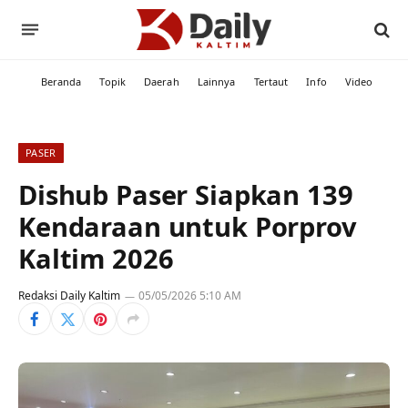
Beranda
Topik
Daerah
Lainnya
Tertaut
Info
Video
PASER
Dishub Paser Siapkan 139
Kendaraan untuk Porprov
Kaltim 2026
Redaksi Daily Kaltim
05/05/2026 5:10 AM