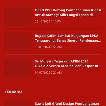
DPRD PPU Dorong Pembangunan Irigasi
untuk Kurangi Alih Fungsi Lahan di
Wilayah Pertanian
29/10/2024 1:10 PM
Bupati Kutim Sambut Kunjungan LPKA
Tenggarong, Bahas Sinergi Pembinaan
Anak
10/09/2024 6:51 AM
Sri Mulyani Tegaskan APBN 2025
Dikelola Secara Kredibel dan Responsif
04/07/2025 5:20 AM
TERBARU
Sawit Jadi Grand Design Pembangunan