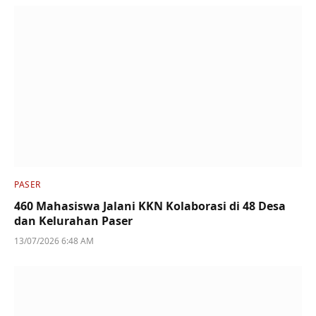
PASER
460 Mahasiswa Jalani KKN Kolaborasi di 48 Desa
dan Kelurahan Paser
13/07/2026 6:48 AM