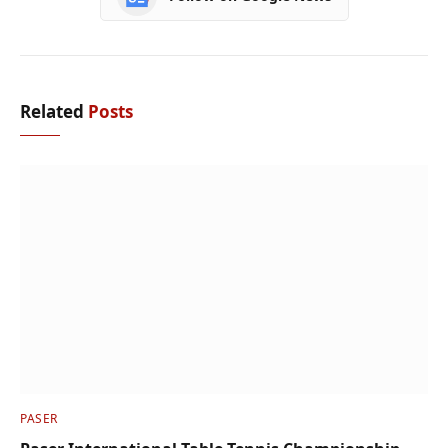
Related
Posts
PASER