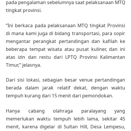
pada pengalaman sebelumnya saat pelaksanaan MTQ
tingkat provinsi.
“Ini berkaca pada pelaksanaan MTQ tingkat Provinsi
di mana kami juga di bidang transportasi, para sopir
mengantar perangkat pertandingan dan kafilah ke
beberapa tempat wisata atau pusat kuliner, dan ini
atas izin dan restu dari LPTQ Provinsi Kalimantan
Timur,” jelasnya.
Dari sisi lokasi, sebagian besar venue pertandingan
berada dalam jarak relatif dekat, dengan waktu
tempuh kurang dari 15 menit dari pemondokan.
Hanya cabang olahraga paralayang yang
memerlukan waktu tempuh lebih lama, sekitar 45
menit, karena digelar di Sultan Hill, Desa Lempesu,