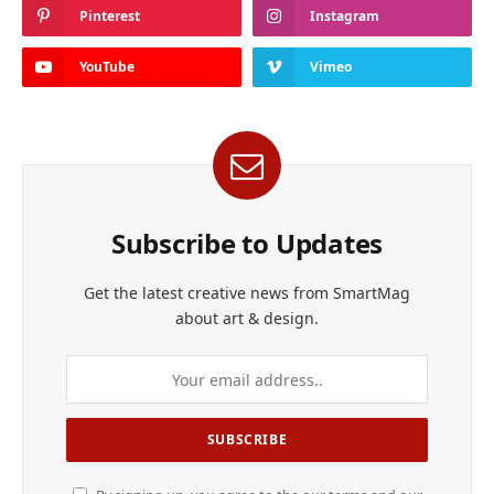
Pinterest
Instagram
YouTube
Vimeo
Subscribe to Updates
Get the latest creative news from SmartMag
about art & design.