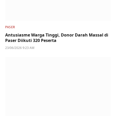
PASER
Antusiasme Warga Tinggi, Donor Darah Massal di
Paser Diikuti 320 Peserta
23/06/2026 9:23 AM