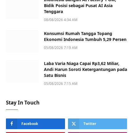
Bidik Posisi sebagai Pusat AI Asia
Tenggara
08/08/2026 4:34 AM
Konsumsi Rumah Tangga Topang
Ekonomi Indonesia Tumbuh 5,29 Persen
05/08/2026 7:19 AM
Laba Varia Niaga Capai Rp3,62 Miliar,
Andi Harun Soroti Ketergantungan pada
Satu Bisnis
05/08/2026 7:15 AM
Stay In Touch
Facebook
Twitter