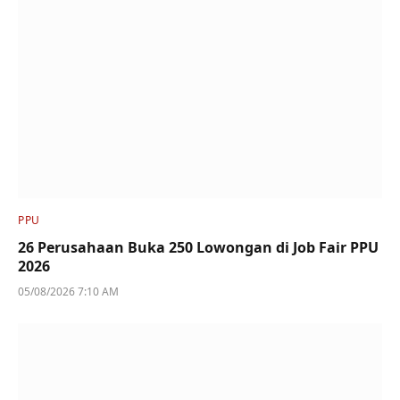
PPU
26 Perusahaan Buka 250 Lowongan di Job Fair PPU
2026
05/08/2026 7:10 AM