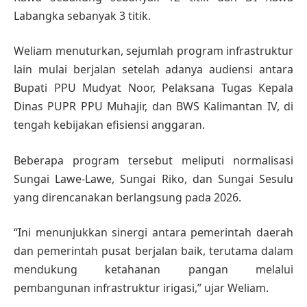
Labangka sebanyak 3 titik.
Weliam menuturkan, sejumlah program infrastruktur
lain mulai berjalan setelah adanya audiensi antara
Bupati PPU Mudyat Noor, Pelaksana Tugas Kepala
Dinas PUPR PPU Muhajir, dan BWS Kalimantan IV, di
tengah kebijakan efisiensi anggaran.
Beberapa program tersebut meliputi normalisasi
Sungai Lawe-Lawe, Sungai Riko, dan Sungai Sesulu
yang direncanakan berlangsung pada 2026.
“Ini menunjukkan sinergi antara pemerintah daerah
dan pemerintah pusat berjalan baik, terutama dalam
mendukung ketahanan pangan melalui
pembangunan infrastruktur irigasi,” ujar Weliam.