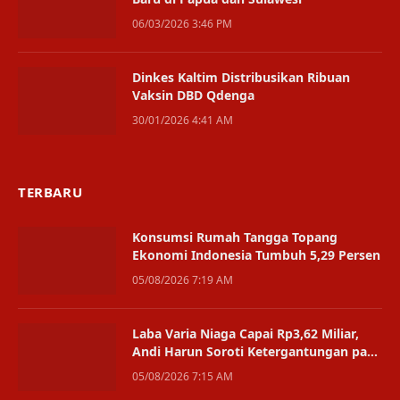
06/03/2026 3:46 PM
Dinkes Kaltim Distribusikan Ribuan
Vaksin DBD Qdenga
30/01/2026 4:41 AM
TERBARU
Konsumsi Rumah Tangga Topang
Ekonomi Indonesia Tumbuh 5,29 Persen
05/08/2026 7:19 AM
Laba Varia Niaga Capai Rp3,62 Miliar,
Andi Harun Soroti Ketergantungan pada
Satu Bisnis
05/08/2026 7:15 AM