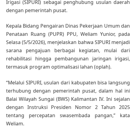
Irigasi (SIPURI) sebagai penghubung usulan daerah
dengan pemerintah pusat.
Kepala Bidang Pengairan Dinas Pekerjaan Umum dan
Penataan Ruang (PUPR) PPU, Weliam Yunior, pada
Selasa (5/5/2026), menjelaskan bahwa SIPURI menjadi
sarana pengajuan berbagai kegiatan, mulai dari
rehabilitasi hingga pembangunan jaringan irigasi,
termasuk program optimalisasi lahan (oplah).
“Melalui SIPURI, usulan dari kabupaten bisa langsung
terhubung dengan pemerintah pusat, dalam hal ini
Balai Wilayah Sungai (BWS) Kalimantan IV. Ini sejalan
dengan Instruksi Presiden Nomor 2 Tahun 2025
tentang percepatan swasembada pangan,” kata
Weliam.