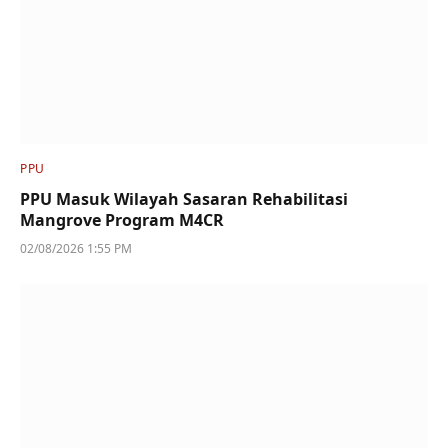
PPU
PPU Masuk Wilayah Sasaran Rehabilitasi
Mangrove Program M4CR
02/08/2026 1:55 PM