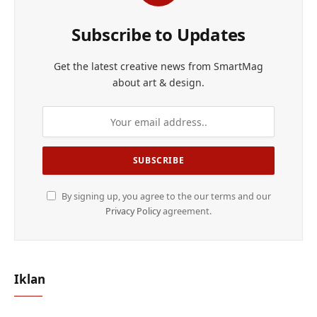
Subscribe to Updates
Get the latest creative news from SmartMag
about art & design.
By signing up, you agree to the our terms and our
Privacy Policy
agreement.
Iklan