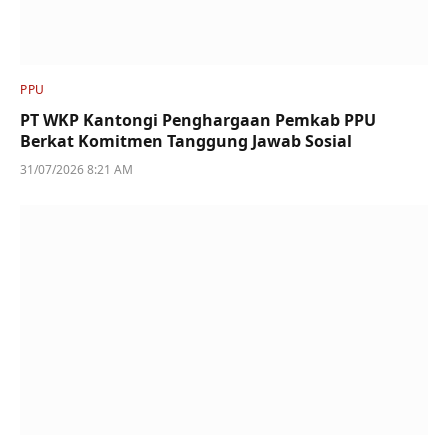
PPU
PT WKP Kantongi Penghargaan Pemkab PPU
Berkat Komitmen Tanggung Jawab Sosial
31/07/2026 8:21 AM