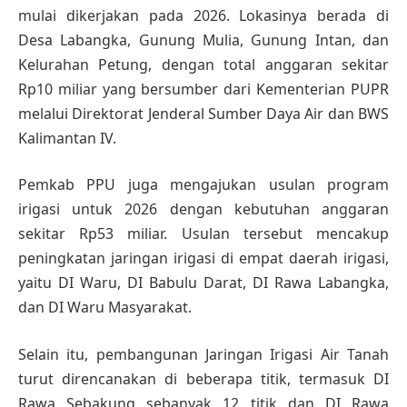
mulai dikerjakan pada 2026. Lokasinya berada di
Desa Labangka, Gunung Mulia, Gunung Intan, dan
Kelurahan Petung, dengan total anggaran sekitar
Rp10 miliar yang bersumber dari Kementerian PUPR
melalui Direktorat Jenderal Sumber Daya Air dan BWS
Kalimantan IV.
Pemkab PPU juga mengajukan usulan program
irigasi untuk 2026 dengan kebutuhan anggaran
sekitar Rp53 miliar. Usulan tersebut mencakup
peningkatan jaringan irigasi di empat daerah irigasi,
yaitu DI Waru, DI Babulu Darat, DI Rawa Labangka,
dan DI Waru Masyarakat.
Selain itu, pembangunan Jaringan Irigasi Air Tanah
turut direncanakan di beberapa titik, termasuk DI
Rawa Sebakung sebanyak 12 titik dan DI Rawa