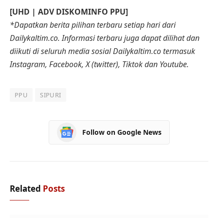
[UHD | ADV DISKOMINFO PPU]
*Dapatkan berita pilihan terbaru setiap hari dari
Dailykaltim.co. Informasi terbaru juga dapat dilihat dan
diikuti di seluruh media sosial Dailykaltim.co termasuk
Instagram, Facebook, X (twitter), Tiktok dan Youtube.
PPU
SIPURI
Follow on Google News
Related
Posts