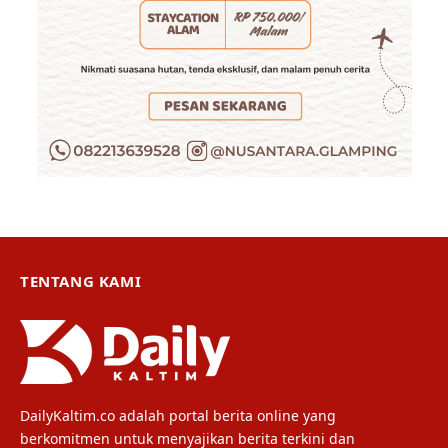
TENTANG KAMI
DailyKaltim.co adalah portal berita online yang
berkomitmen untuk menyajikan berita terkini dan