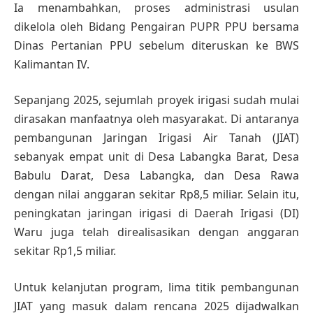
Ia menambahkan, proses administrasi usulan
dikelola oleh Bidang Pengairan PUPR PPU bersama
Dinas Pertanian PPU sebelum diteruskan ke BWS
Kalimantan IV.
Sepanjang 2025, sejumlah proyek irigasi sudah mulai
dirasakan manfaatnya oleh masyarakat. Di antaranya
pembangunan Jaringan Irigasi Air Tanah (JIAT)
sebanyak empat unit di Desa Labangka Barat, Desa
Babulu Darat, Desa Labangka, dan Desa Rawa
dengan nilai anggaran sekitar Rp8,5 miliar. Selain itu,
peningkatan jaringan irigasi di Daerah Irigasi (DI)
Waru juga telah direalisasikan dengan anggaran
sekitar Rp1,5 miliar.
Untuk kelanjutan program, lima titik pembangunan
JIAT yang masuk dalam rencana 2025 dijadwalkan