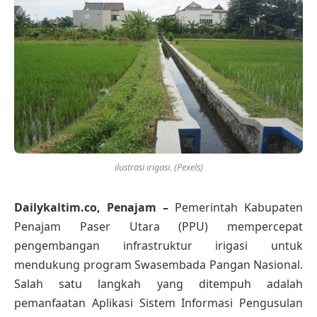
ilustrasi irigasi. (Pexels)
Dailykaltim.co, Penajam –
Pemerintah Kabupaten
Penajam Paser Utara (PPU) mempercepat
pengembangan infrastruktur irigasi untuk
mendukung program Swasembada Pangan Nasional.
Salah satu langkah yang ditempuh adalah
pemanfaatan Aplikasi Sistem Informasi Pengusulan