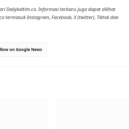
ri Dailykaltim.co. Informasi terbaru juga dapat dilihat
.co termasuk Instagram, Facebook, X (twitter), Tiktok dan
llow on Google News