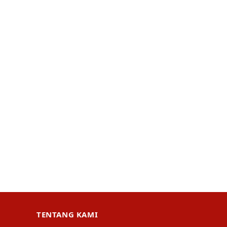
TENTANG KAMI