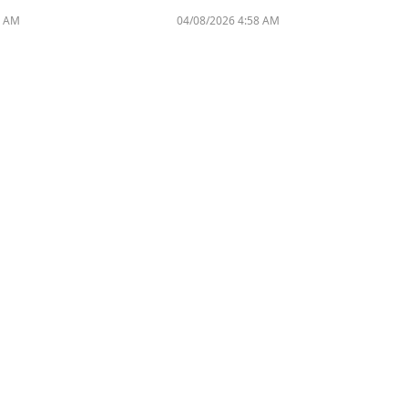
1 AM
04/08/2026 4:58 AM