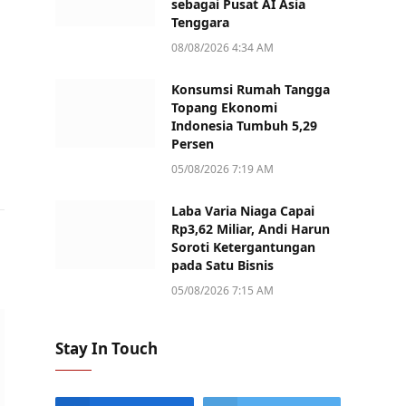
sebagai Pusat AI Asia
Tenggara
08/08/2026 4:34 AM
Konsumsi Rumah Tangga
Topang Ekonomi
Indonesia Tumbuh 5,29
Persen
05/08/2026 7:19 AM
Laba Varia Niaga Capai
Rp3,62 Miliar, Andi Harun
Soroti Ketergantungan
pada Satu Bisnis
05/08/2026 7:15 AM
Stay In Touch