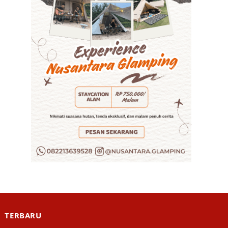
TERBARU