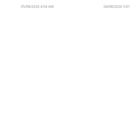
05/08/2026 4:54 AM
04/08/2026 5:0