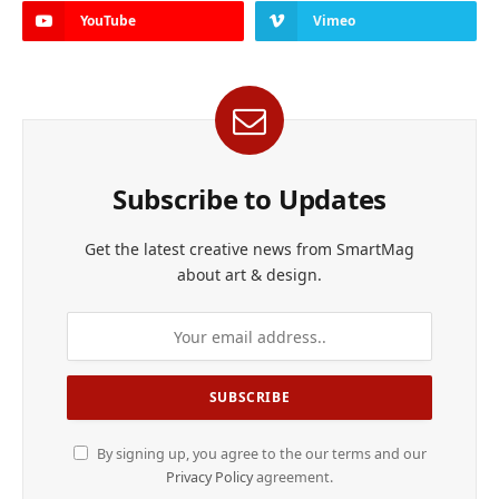
YouTube
Vimeo
Subscribe to Updates
Get the latest creative news from SmartMag
about art & design.
By signing up, you agree to the our terms and our
Privacy Policy
agreement.