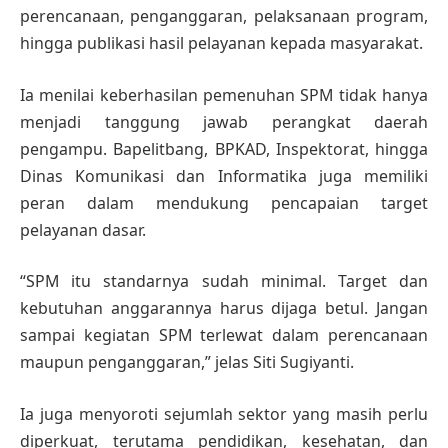
perencanaan, penganggaran, pelaksanaan program,
hingga publikasi hasil pelayanan kepada masyarakat.
Ia menilai keberhasilan pemenuhan SPM tidak hanya
menjadi tanggung jawab perangkat daerah
pengampu. Bapelitbang, BPKAD, Inspektorat, hingga
Dinas Komunikasi dan Informatika juga memiliki
peran dalam mendukung pencapaian target
pelayanan dasar.
“SPM itu standarnya sudah minimal. Target dan
kebutuhan anggarannya harus dijaga betul. Jangan
sampai kegiatan SPM terlewat dalam perencanaan
maupun penganggaran,” jelas Siti Sugiyanti.
Ia juga menyoroti sejumlah sektor yang masih perlu
diperkuat, terutama pendidikan, kesehatan, dan