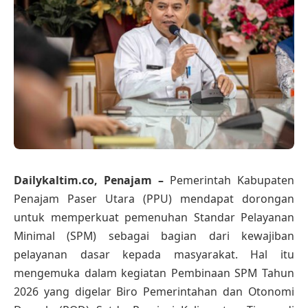
Dailykaltim.co, Penajam –
Pemerintah Kabupaten
Penajam Paser Utara (PPU) mendapat dorongan
untuk memperkuat pemenuhan Standar Pelayanan
Minimal (SPM) sebagai bagian dari kewajiban
pelayanan dasar kepada masyarakat. Hal itu
mengemuka dalam kegiatan Pembinaan SPM Tahun
2026 yang digelar Biro Pemerintahan dan Otonomi