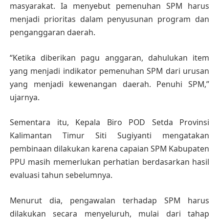
masyarakat. Ia menyebut pemenuhan SPM harus
menjadi prioritas dalam penyusunan program dan
penganggaran daerah.
“Ketika diberikan pagu anggaran, dahulukan item
yang menjadi indikator pemenuhan SPM dari urusan
yang menjadi kewenangan daerah. Penuhi SPM,”
ujarnya.
Sementara itu, Kepala Biro POD Setda Provinsi
Kalimantan Timur Siti Sugiyanti mengatakan
pembinaan dilakukan karena capaian SPM Kabupaten
PPU masih memerlukan perhatian berdasarkan hasil
evaluasi tahun sebelumnya.
Menurut dia, pengawalan terhadap SPM harus
dilakukan secara menyeluruh, mulai dari tahap