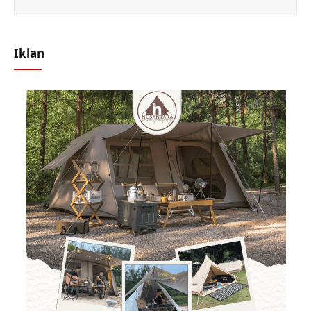
Iklan