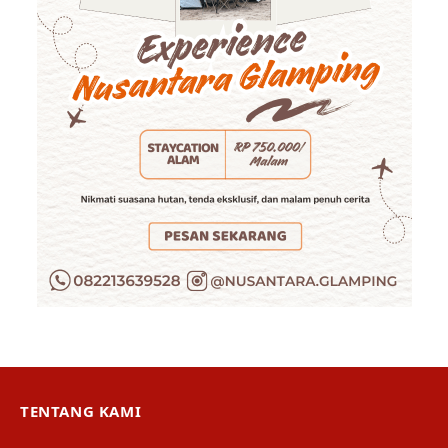
TENTANG KAMI