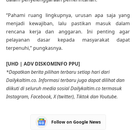
“Pahami ruang lingkupnya, urusan apa saja yang
menjadi kewajiban, lalu pastikan masuk dalam
rencana kerja dan anggaran. Ini penting agar
pelayanan dasar kepada masyarakat dapat
terpenuhi,” pungkasnya.
[UHD | ADV DISKOMINFO PPU]
*Dapatkan berita pilihan terbaru setiap hari dari
Dailykaltim.co. Informasi terbaru juga dapat dilihat dan
diikuti di seluruh media sosial Dailykaltim.co termasuk
Instagram, Facebook, X (twitter), Tiktok dan Youtube.
Follow on Google News