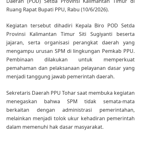
Daerah (POD) Setda Provinsi Kalimantan Timur di
Ruang Rapat Bupati PPU, Rabu (10/6/2026).
Kegiatan tersebut dihadiri Kepala Biro POD Setda
Provinsi Kalimantan Timur Siti Sugiyanti beserta
jajaran, serta organisasi perangkat daerah yang
mengampu urusan SPM di lingkungan Pemkab PPU.
Pembinaan dilakukan untuk memperkuat
pemahaman dan pelaksanaan pelayanan dasar yang
menjadi tanggung jawab pemerintah daerah.
Sekretaris Daerah PPU Tohar saat membuka kegiatan
menegaskan bahwa SPM tidak semata-mata
berkaitan dengan administrasi pemerintahan,
melainkan menjadi tolok ukur kehadiran pemerintah
dalam memenuhi hak dasar masyarakat.