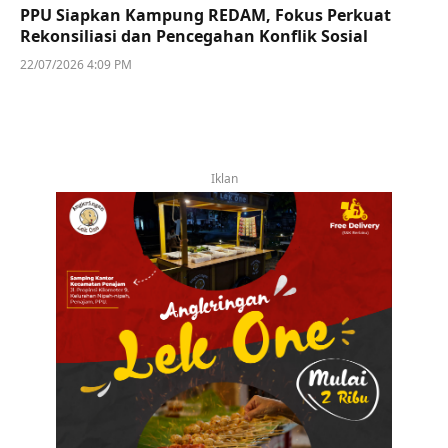
PPU Siapkan Kampung REDAM, Fokus Perkuat
Rekonsiliasi dan Pencegahan Konflik Sosial
22/07/2026 4:09 PM
Iklan