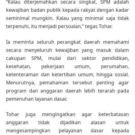
“Kalau diterjemahkan secara singkat, SPM adalah
kewajiban badan publik kepada rakyat dengan kadar
seminimal mungkin. Kalau yang minimal saja tidak
terpenuhi, itu menjadi persoalan,” tegas Tohar.
Ia meminta seluruh perangkat daerah memahami
secara menyeluruh kewajiban yang masuk dalam
cakupan SPM, mulai dari sektor pendidikan,
kesehatan, pekerjaan umum, perumahan,
ketenteraman dan ketertiban umum, hingga sosial.
Menurutnya, pemahaman tersebut penting agar
program dan anggaran daerah lebih terarah pada
pemenuhan layanan dasar.
Tohar juga mengingatkan agar keterbatasan
anggaran tidak dijadikan alasan untuk
mengesampingkan pelayanan dasar kepada