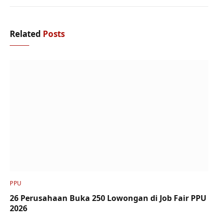
Related
Posts
PPU
26 Perusahaan Buka 250 Lowongan di Job Fair PPU
2026