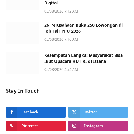
Digital
05/08/2026 7:12 AM
26 Perusahaan Buka 250 Lowongan di
Job Fair PPU 2026
05/08/2026 7:10 AM
Kesempatan Langka! Masyarakat Bisa
Ikut Upacara HUT RI di Istana
05/08/2026 4:54 AM
Stay In Touch
Facebook
Twitter
Pinterest
Instagram