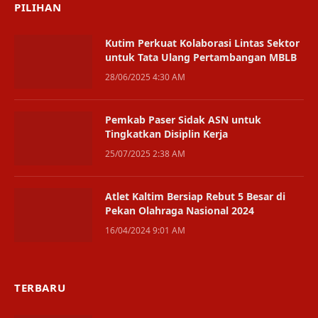
PILIHAN
Kutim Perkuat Kolaborasi Lintas Sektor
untuk Tata Ulang Pertambangan MBLB
28/06/2025 4:30 AM
Pemkab Paser Sidak ASN untuk
Tingkatkan Disiplin Kerja
25/07/2025 2:38 AM
Atlet Kaltim Bersiap Rebut 5 Besar di
Pekan Olahraga Nasional 2024
16/04/2024 9:01 AM
TERBARU