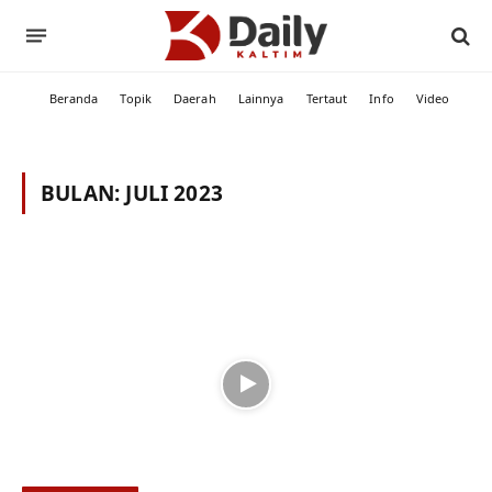
Beranda
Topik
Daerah
Lainnya
Tertaut
Info
Video
BULAN:
JULI 2023