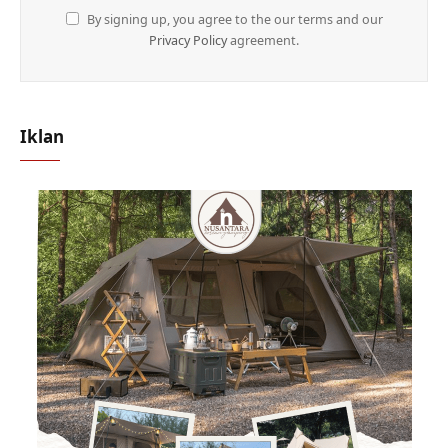
By signing up, you agree to the our terms and our
Privacy Policy
agreement.
Iklan