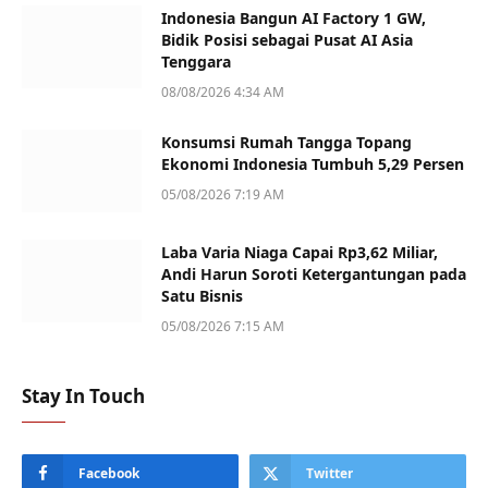
Indonesia Bangun AI Factory 1 GW,
Bidik Posisi sebagai Pusat AI Asia
Tenggara
08/08/2026 4:34 AM
Konsumsi Rumah Tangga Topang
Ekonomi Indonesia Tumbuh 5,29 Persen
05/08/2026 7:19 AM
Laba Varia Niaga Capai Rp3,62 Miliar,
Andi Harun Soroti Ketergantungan pada
Satu Bisnis
05/08/2026 7:15 AM
Stay In Touch
Facebook
Twitter