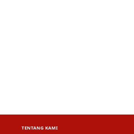
TENTANG KAMI