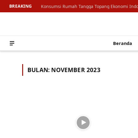
BREAKING
Beranda
BULAN:
NOVEMBER 2023