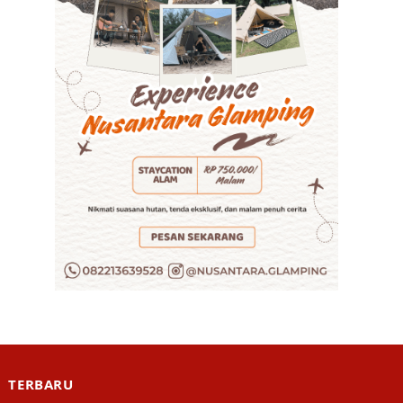
TERBARU