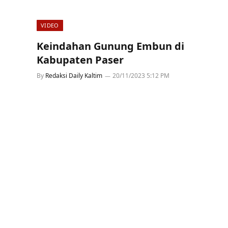
VIDEO
Keindahan Gunung Embun di
Kabupaten Paser
By
Redaksi Daily Kaltim
20/11/2023 5:12 PM