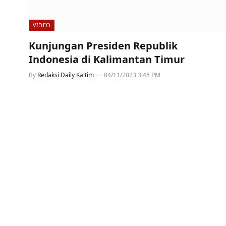
VIDEO
Kunjungan Presiden Republik
Indonesia di Kalimantan Timur
By
Redaksi Daily Kaltim
04/11/2023 3:48 PM