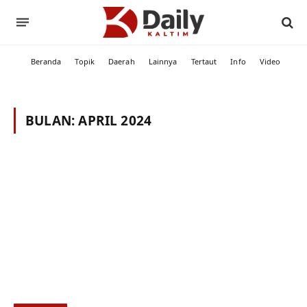
Beranda
Topik
Daerah
Lainnya
Tertaut
Info
Video
BULAN:
APRIL 2024