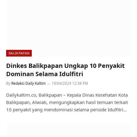
BALIKPAPAN
Dinkes Balikpapan Ungkap 10 Penyakit
Dominan Selama Idulfitri
By
Redaksi Daily Kaltim
19/04/2024 12:38 PM
Dailykaltim.co, Balikpapan – Kepala Dinas Kesehatan Kota
Balikpapan, Alwiati, mengungkapkan hasil temuan terkait
10 penyakit yang mendominasi selama periode Idulfitri…