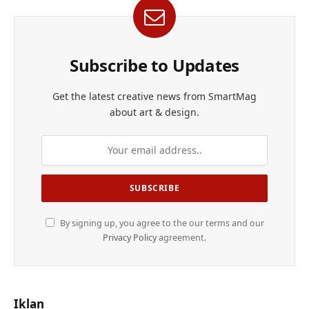
Subscribe to Updates
Get the latest creative news from SmartMag
about art & design.
By signing up, you agree to the our terms and our
Privacy Policy
agreement.
Iklan