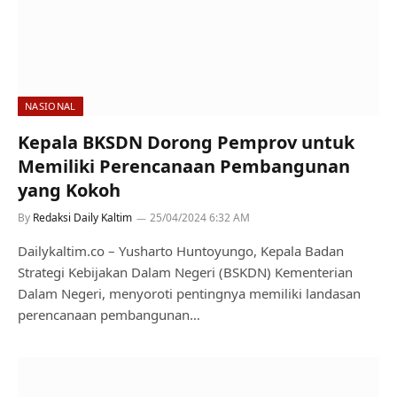
NASIONAL
Kepala BKSDN Dorong Pemprov untuk
Memiliki Perencanaan Pembangunan
yang Kokoh
By
Redaksi Daily Kaltim
25/04/2024 6:32 AM
Dailykaltim.co – Yusharto Huntoyungo, Kepala Badan
Strategi Kebijakan Dalam Negeri (BSKDN) Kementerian
Dalam Negeri, menyoroti pentingnya memiliki landasan
perencanaan pembangunan…