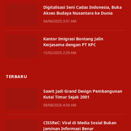
Digitalisasi Seni Cadas Indonesia, Buka
Akses Budaya Nusantara ke Dunia
04/06/2025 3:51 AM
Kantor Imigrasi Bontang Jalin
Kerjasama dengan PT KPC
15/02/2025 2:29 AM
TERBARU
Sawit Jadi Grand Design Pembangunan
Kutai Timur Sejak 2001
08/08/2026 4:56 AM
CISSReC: Viral di Media Sosial Bukan
Jaminan Informasi Benar