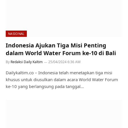
NASIONAL
Indonesia Ajukan Tiga Misi Penting
dalam World Water Forum ke-10 di Bali
By
Redaksi Daily Kaltim
25/04/2024 6:36 AM
Dailykaltim.co – Indonesia telah menetapkan tiga misi
khusus untuk diusulkan dalam acara World Water Forum
ke-10 yang berlangsung pada tanggal…