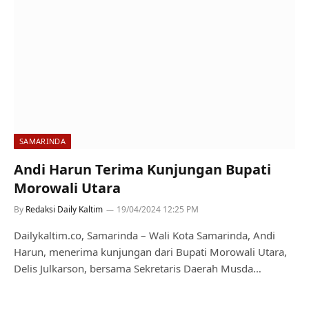
SAMARINDA
Andi Harun Terima Kunjungan Bupati
Morowali Utara
By
Redaksi Daily Kaltim
19/04/2024 12:25 PM
Dailykaltim.co, Samarinda – Wali Kota Samarinda, Andi
Harun, menerima kunjungan dari Bupati Morowali Utara,
Delis Julkarson, bersama Sekretaris Daerah Musda…