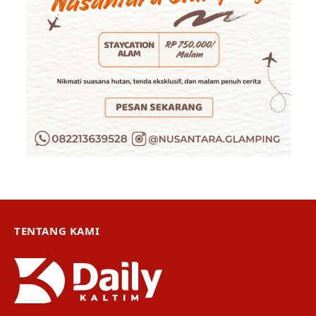
TENTANG KAMI