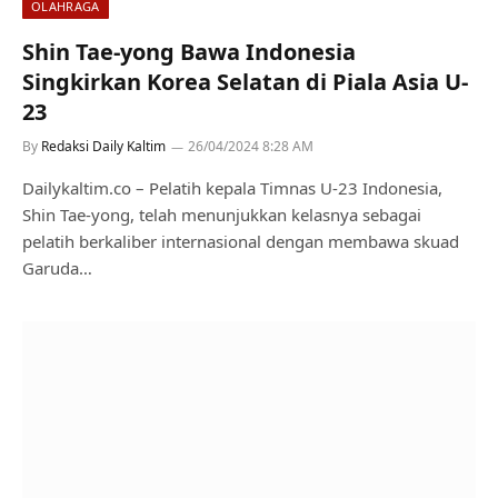
OLAHRAGA
Shin Tae-yong Bawa Indonesia
Singkirkan Korea Selatan di Piala Asia U-
23
By
Redaksi Daily Kaltim
26/04/2024 8:28 AM
Dailykaltim.co – Pelatih kepala Timnas U-23 Indonesia,
Shin Tae-yong, telah menunjukkan kelasnya sebagai
pelatih berkaliber internasional dengan membawa skuad
Garuda…