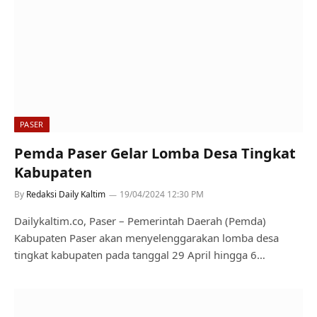
PASER
Pemda Paser Gelar Lomba Desa Tingkat
Kabupaten
By
Redaksi Daily Kaltim
19/04/2024 12:30 PM
Dailykaltim.co, Paser – Pemerintah Daerah (Pemda)
Kabupaten Paser akan menyelenggarakan lomba desa
tingkat kabupaten pada tanggal 29 April hingga 6…