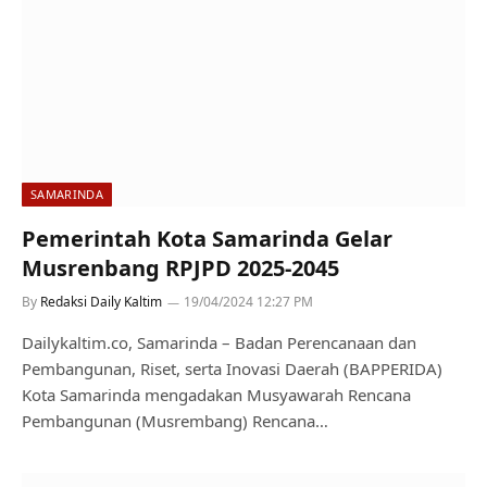
SAMARINDA
Pemerintah Kota Samarinda Gelar
Musrenbang RPJPD 2025-2045
By
Redaksi Daily Kaltim
19/04/2024 12:27 PM
Dailykaltim.co, Samarinda – Badan Perencanaan dan
Pembangunan, Riset, serta Inovasi Daerah (BAPPERIDA)
Kota Samarinda mengadakan Musyawarah Rencana
Pembangunan (Musrembang) Rencana…