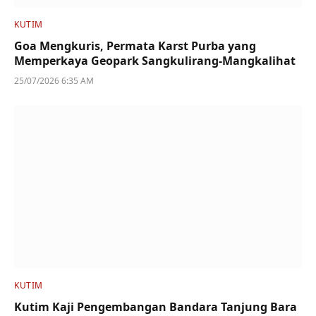
KUTIM
Goa Mengkuris, Permata Karst Purba yang
Memperkaya Geopark Sangkulirang-Mangkalihat
25/07/2026 6:35 AM
KUTIM
Kutim Kaji Pengembangan Bandara Tanjung Bara