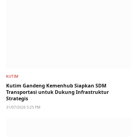
KUTIM
Kutim Gandeng Kemenhub Siapkan SDM
Transportasi untuk Dukung Infrastruktur
Strategis
31/07/2026 5:25 PM