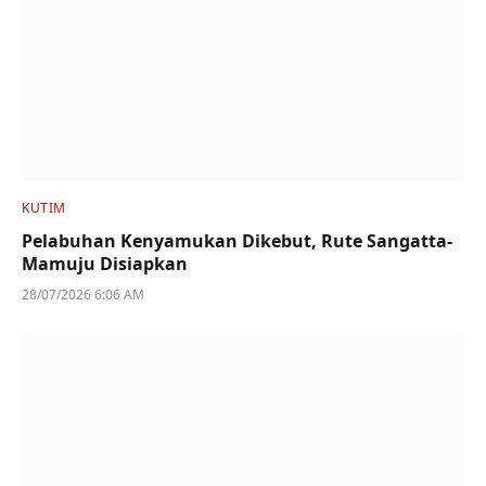
KUTIM
Pelabuhan Kenyamukan Dikebut, Rute Sangatta-
Mamuju Disiapkan
28/07/2026 6:06 AM