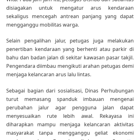
disiagakan untuk mengatur arus kendaraan
sekaligus mencegah antrean panjang yang dapat
mengganggu mobilitas warga.
Selain pengalihan jalur, petugas juga melakukan
penertiban kendaraan yang berhenti atau parkir di
bahu dan badan jalan di sekitar kawasan pasar takjil.
Pengendara diimbau mengikuti arahan petugas demi
menjaga kelancaran arus lalu lintas.
Sebagai bagian dari sosialisasi, Dinas Perhubungan
turut memasang spanduk imbauan mengenai
perubahan jalur agar pengguna jalan dapat
menyesuaikan rute lebih awal. Rekayasa ini
diharapkan mampu menjaga kelancaran aktivitas
masyarakat tanpa mengganggu geliat ekonomi