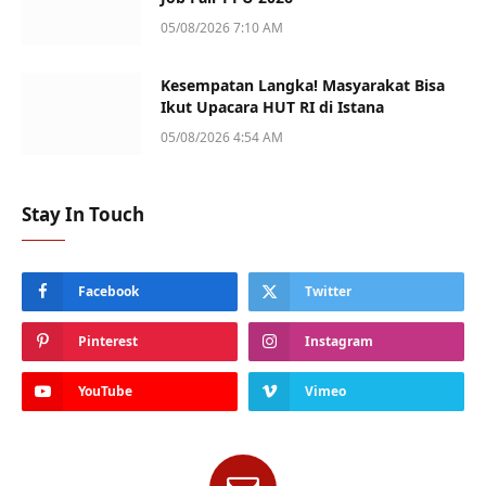
05/08/2026 7:10 AM
Kesempatan Langka! Masyarakat Bisa
Ikut Upacara HUT RI di Istana
05/08/2026 4:54 AM
Stay In Touch
Facebook
Twitter
Pinterest
Instagram
YouTube
Vimeo