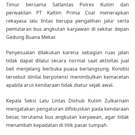
Timur bersama Satlantas Polres Kutim dan
perwakilan PT Kaltim Prima Coal menerapkan
rekayasa lalu lintas berupa pengalihan jalur serta
pemutaran bus angkutan karyawan di sekitar depan
Gedung Buana Mekar.
Penyesuaian dilakukan karena sebagian ruas jalan
tidak dapat dilalui secara normal saat aktivitas jual
beli menjelang berbuka puasa berlangsung. Kondisi
tersebut dinilai berpotensi menimbulkan kemacetan
apabila arus kendaraan tidak diatur sejak awal.
Kepala Seksi Lalu Lintas Dishub Kutim Zulkarnain
mengatakan pengaturan difokuskan pada kendaraan
besar, terutama bus angkutan karyawan, agar tidak
menambah kepadatan di titik pasar tumpah.