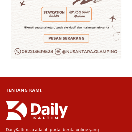
TENTANG KAMI
DailyKaltim.co adalah portal berita online yang