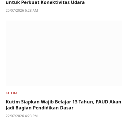
untuk Perkuat Konektivitas Udara
25/07/2026 6:28 AM
KUTIM
Kutim Siapkan Wajib Belajar 13 Tahun, PAUD Akan
Jadi Bagian Pendidikan Dasar
22/07/2026 4:23 PM