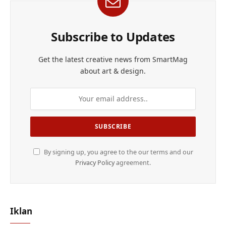
Subscribe to Updates
Get the latest creative news from SmartMag
about art & design.
By signing up, you agree to the our terms and our
Privacy Policy
agreement.
Iklan