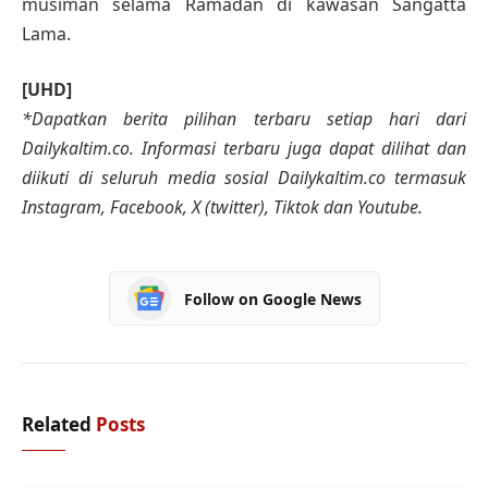
musiman selama Ramadan di kawasan Sangatta
Lama.
[UHD]
*Dapatkan berita pilihan terbaru setiap hari dari
Dailykaltim.co. Informasi terbaru juga dapat dilihat dan
diikuti di seluruh media sosial Dailykaltim.co termasuk
Instagram, Facebook, X (twitter), Tiktok dan Youtube.
Follow on Google News
Related
Posts