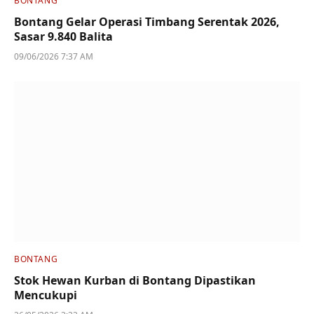
BONTANG
Bontang Gelar Operasi Timbang Serentak 2026,
Sasar 9.840 Balita
09/06/2026 7:37 AM
BONTANG
Stok Hewan Kurban di Bontang Dipastikan
Mencukupi