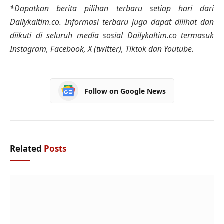
*Dapatkan berita pilihan terbaru setiap hari dari
Dailykaltim.co. Informasi terbaru juga dapat dilihat dan
diikuti di seluruh media sosial Dailykaltim.co termasuk
Instagram, Facebook, X (twitter), Tiktok dan Youtube.
Follow on Google News
Related
Posts