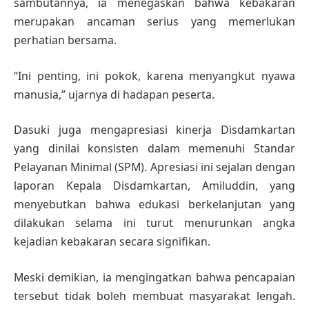
sambutannya, ia menegaskan bahwa kebakaran
merupakan ancaman serius yang memerlukan
perhatian bersama.
“Ini penting, ini pokok, karena menyangkut nyawa
manusia,” ujarnya di hadapan peserta.
Dasuki juga mengapresiasi kinerja Disdamkartan
yang dinilai konsisten dalam memenuhi Standar
Pelayanan Minimal (SPM). Apresiasi ini sejalan dengan
laporan Kepala Disdamkartan, Amiluddin, yang
menyebutkan bahwa edukasi berkelanjutan yang
dilakukan selama ini turut menurunkan angka
kejadian kebakaran secara signifikan.
Meski demikian, ia mengingatkan bahwa pencapaian
tersebut tidak boleh membuat masyarakat lengah.