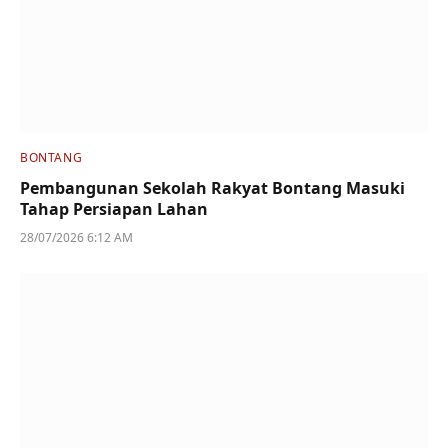
BONTANG
Pembangunan Sekolah Rakyat Bontang Masuki
Tahap Persiapan Lahan
28/07/2026 6:12 AM