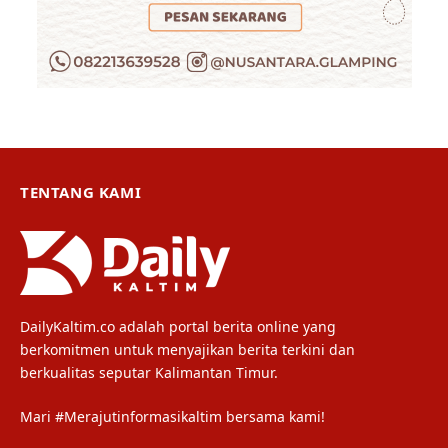
TENTANG KAMI
DailyKaltim.co adalah portal berita online yang
berkomitmen untuk menyajikan berita terkini dan
berkualitas seputar Kalimantan Timur.
Mari #Merajutinformasikaltim bersama kami!