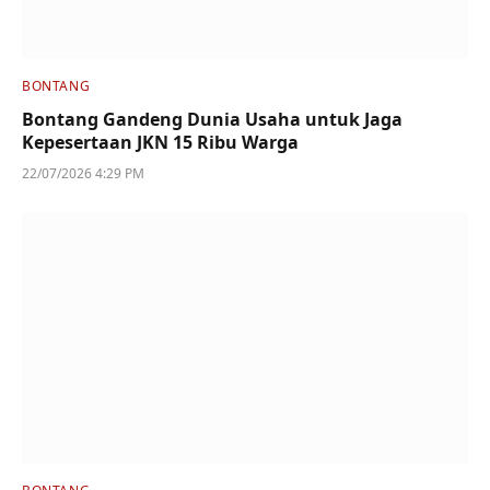
BONTANG
Bontang Gandeng Dunia Usaha untuk Jaga
Kepesertaan JKN 15 Ribu Warga
22/07/2026 4:29 PM