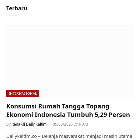
Terbaru
INTERNASIONAL
Konsumsi Rumah Tangga Topang
Ekonomi Indonesia Tumbuh 5,29 Persen
By
Redaksi Daily Kaltim
05/08/2026 7:19 AM
Dailykaltim.co – Belanja masyarakat menjadi mesin utama