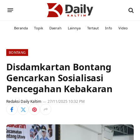
Beranda
Topik
Daerah
Lainnya
Tertaut
Info
Video
BONTANG
Disdamkartan Bontang
Gencarkan Sosialisasi
Pencegahan Kebakaran
Redaksi Daily Kaltim
27/11/2025 10:32 PM