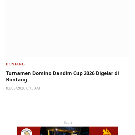
BONTANG
Turnamen Domino Dandim Cup 2026 Digelar di
Bontang
02/05/2026 6:15 AM
Iklan