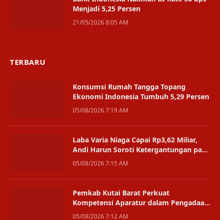
Menjadi 5,25 Persen
21/05/2026 8:05 AM
TERBARU
Konsumsi Rumah Tangga Topang
Ekonomi Indonesia Tumbuh 5,29 Persen
05/08/2026 7:19 AM
Laba Varia Niaga Capai Rp3,62 Miliar,
Andi Harun Soroti Ketergantungan pada
Satu Bisnis
05/08/2026 7:15 AM
Pemkab Kutai Barat Perkuat
Kompetensi Aparatur dalam Pengadaan
Digital
05/08/2026 7:12 AM