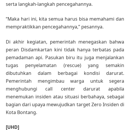
serta langkah-langkah pencegahannya.
“Maka hari ini, kita semua harus bisa memahami dan
mempraktikkan pencegahannya,” pesannya.
Di akhir kegiatan, pemerintah menegaskan bahwa
peran Disdamkartan kini tidak hanya terbatas pada
pemadaman api. Pasukan biru itu juga menjalankan
tugas penyelamatan (rescue) yang semakin
dibutuhkan dalam berbagai kondisi darurat.
Pemerintah mengimbau warga untuk segera
menghubungi call center darurat apabila
menemukan insiden atau situasi berbahaya, sebagai
bagian dari upaya mewujudkan target Zero Insiden di
Kota Bontang.
[UHD]