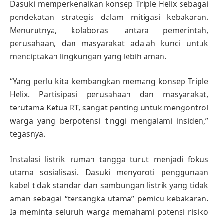
Dasuki memperkenalkan konsep Triple Helix sebagai
pendekatan strategis dalam mitigasi kebakaran.
Menurutnya, kolaborasi antara pemerintah,
perusahaan, dan masyarakat adalah kunci untuk
menciptakan lingkungan yang lebih aman.
“Yang perlu kita kembangkan memang konsep Triple
Helix. Partisipasi perusahaan dan masyarakat,
terutama Ketua RT, sangat penting untuk mengontrol
warga yang berpotensi tinggi mengalami insiden,”
tegasnya.
Instalasi listrik rumah tangga turut menjadi fokus
utama sosialisasi. Dasuki menyoroti penggunaan
kabel tidak standar dan sambungan listrik yang tidak
aman sebagai “tersangka utama” pemicu kebakaran.
Ia meminta seluruh warga memahami potensi risiko