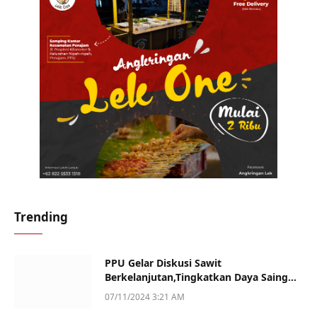
Trending
PPU Gelar Diskusi Sawit
Berkelanjutan,Tingkatkan Daya Saing
dan Kualitas
07/11/2024 3:21 AM