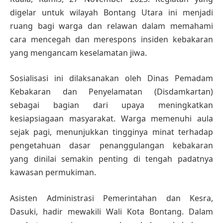
digelar untuk wilayah Bontang Utara ini menjadi
ruang bagi warga dan relawan dalam memahami
cara mencegah dan merespons insiden kebakaran
yang mengancam keselamatan jiwa.
Sosialisasi ini dilaksanakan oleh Dinas Pemadam
Kebakaran dan Penyelamatan (Disdamkartan)
sebagai bagian dari upaya meningkatkan
kesiapsiagaan masyarakat. Warga memenuhi aula
sejak pagi, menunjukkan tingginya minat terhadap
pengetahuan dasar penanggulangan kebakaran
yang dinilai semakin penting di tengah padatnya
kawasan permukiman.
Asisten Administrasi Pemerintahan dan Kesra,
Dasuki, hadir mewakili Wali Kota Bontang. Dalam