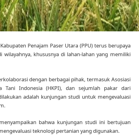
 Kabupaten Penajam Paser Utara (PPU) terus berupaya
i wilayahnya, khususnya di lahan-lahan yang memiliki
erkolaborasi dengan berbagai pihak, termasuk Asosiasi
 Tani Indonesia (HKPI), dan sejumlah pakar dari
 dilakukan adalah kunjungan studi untuk mengevaluasi
am.
 menyampaikan bahwa kunjungan studi ini bertujuan
mengevaluasi teknologi pertanian yang digunakan.