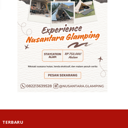
TERBARU