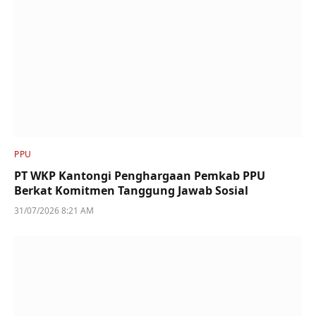
PPU
PT WKP Kantongi Penghargaan Pemkab PPU
Berkat Komitmen Tanggung Jawab Sosial
31/07/2026 8:21 AM