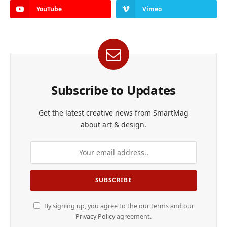
YouTube
Vimeo
Subscribe to Updates
Get the latest creative news from SmartMag
about art & design.
By signing up, you agree to the our terms and our
Privacy Policy
agreement.