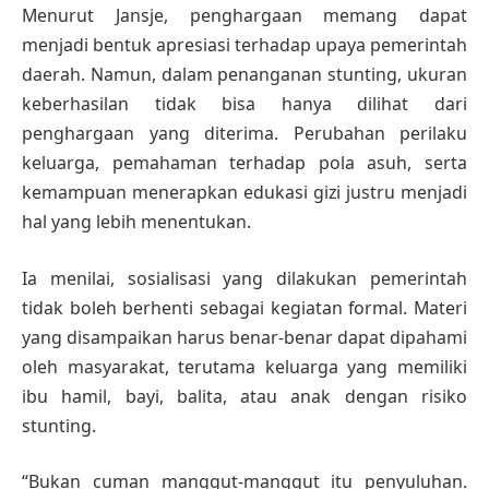
Menurut Jansje, penghargaan memang dapat
menjadi bentuk apresiasi terhadap upaya pemerintah
daerah. Namun, dalam penanganan stunting, ukuran
keberhasilan tidak bisa hanya dilihat dari
penghargaan yang diterima. Perubahan perilaku
keluarga, pemahaman terhadap pola asuh, serta
kemampuan menerapkan edukasi gizi justru menjadi
hal yang lebih menentukan.
Ia menilai, sosialisasi yang dilakukan pemerintah
tidak boleh berhenti sebagai kegiatan formal. Materi
yang disampaikan harus benar-benar dapat dipahami
oleh masyarakat, terutama keluarga yang memiliki
ibu hamil, bayi, balita, atau anak dengan risiko
stunting.
“Bukan cuman manggut-manggut itu penyuluhan.