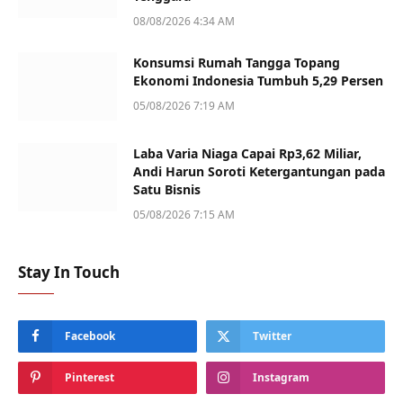
08/08/2026 4:34 AM
Konsumsi Rumah Tangga Topang
Ekonomi Indonesia Tumbuh 5,29 Persen
05/08/2026 7:19 AM
Laba Varia Niaga Capai Rp3,62 Miliar,
Andi Harun Soroti Ketergantungan pada
Satu Bisnis
05/08/2026 7:15 AM
Stay In Touch
Facebook
Twitter
Pinterest
Instagram