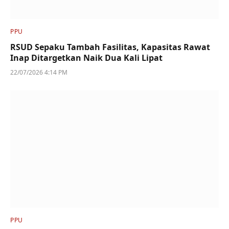
PPU
RSUD Sepaku Tambah Fasilitas, Kapasitas Rawat
Inap Ditargetkan Naik Dua Kali Lipat
22/07/2026 4:14 PM
PPU