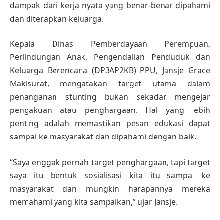
dampak dari kerja nyata yang benar-benar dipahami
dan diterapkan keluarga.
Kepala Dinas Pemberdayaan Perempuan,
Perlindungan Anak, Pengendalian Penduduk dan
Keluarga Berencana (DP3AP2KB) PPU, Jansje Grace
Makisurat, mengatakan target utama dalam
penanganan stunting bukan sekadar mengejar
pengakuan atau penghargaan. Hal yang lebih
penting adalah memastikan pesan edukasi dapat
sampai ke masyarakat dan dipahami dengan baik.
“Saya enggak pernah target penghargaan, tapi target
saya itu bentuk sosialisasi kita itu sampai ke
masyarakat dan mungkin harapannya mereka
memahami yang kita sampaikan,” ujar Jansje.