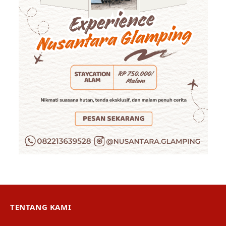
TENTANG KAMI