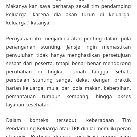
Makanya kan saya berharap sekali tim pendamping
keluarga, karena dia akan turun di keluarga-
keluarga,” katanya.
Pernyataan itu menjadi catatan penting dalam pola
penanganan stunting. Jansje ingin memastikan
penyuluhan tidak hanya menghasilkan persetujuan
sesaat dari peserta, tetapi benar-benar mendorong
perubahan di tingkat rumah tangga. Sebab,
persoalan stunting sangat dekat dengan praktik
harian keluarga, mulai dari pola makan, kebersihan,
pemantauan tumbuh kembang, hingga akses
layanan kesehatan.
Dalam konteks tersebut, keberadaan Tim
Pendamping Keluarga atau TPK dinilai memiliki peran
strategis. Berbeda dengan sosialisasi umum yang