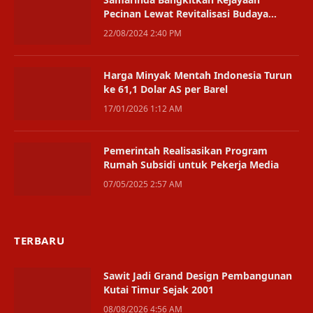
Pecinan Lewat Revitalisasi Budaya
Internasional
22/08/2024 2:40 PM
Harga Minyak Mentah Indonesia Turun
ke 61,1 Dolar AS per Barel
17/01/2026 1:12 AM
Pemerintah Realisasikan Program
Rumah Subsidi untuk Pekerja Media
07/05/2025 2:57 AM
TERBARU
Sawit Jadi Grand Design Pembangunan
Kutai Timur Sejak 2001
08/08/2026 4:56 AM