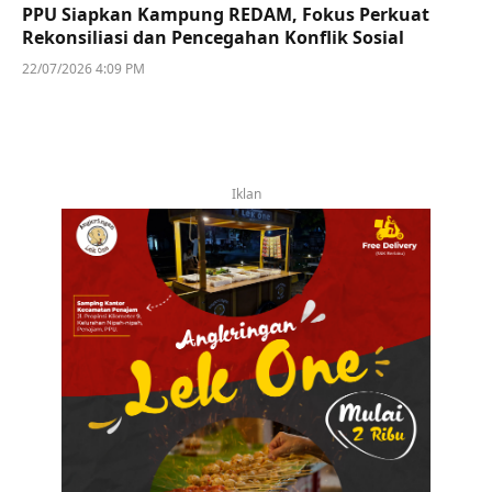
PPU Siapkan Kampung REDAM, Fokus Perkuat
Rekonsiliasi dan Pencegahan Konflik Sosial
22/07/2026 4:09 PM
Iklan