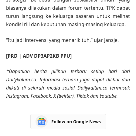
biasanya dilakukan dalam forum tertentu, TPK dapat
turun langsung ke keluarga sasaran untuk melihat
kondisi riil dan kebutuhan masing-masing keluarga.
“Itu jadi intervensi yang menarik tuh,” ujar Jansje.
[PRD | ADV DP3AP2KB PPU]
*Dapatkan berita pilihan terbaru setiap hari dari
Dailykaltim.co. Informasi terbaru juga dapat dilihat dan
diikuti di seluruh media sosial Dailykaltim.co termasuk
Instagram, Facebook, X (twitter), Tiktok dan Youtube.
Follow on Google News