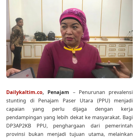
Dailykaltim.co
, Penajam
– Penurunan prevalensi
stunting di Penajam Paser Utara (PPU) menjadi
capaian yang perlu dijaga dengan kerja
pendampingan yang lebih dekat ke masyarakat. Bagi
DP3AP2KB PPU, penghargaan dari pemerintah
provinsi bukan menjadi tujuan utama, melainkan