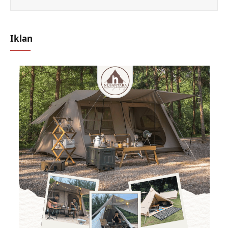
Iklan