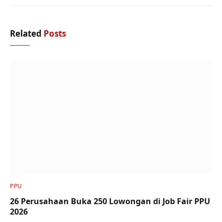
Related
Posts
PPU
26 Perusahaan Buka 250 Lowongan di Job Fair PPU
2026