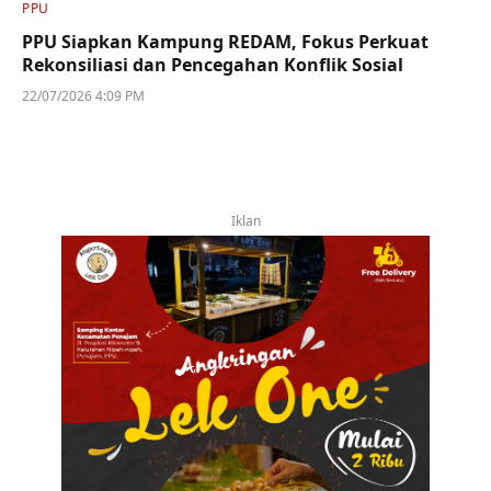
PPU
PPU Siapkan Kampung REDAM, Fokus Perkuat
Rekonsiliasi dan Pencegahan Konflik Sosial
22/07/2026 4:09 PM
Iklan