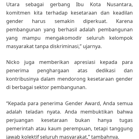
Utara sebagai gerbang Ibu Kota Nusantara,
komitmen kita terhadap kesetaraan dan keadilan
gender harus semakin diperkuat. Karena
pembangunan yang berhasil adalah pembangunan
yang mampu mengakomodir seluruh kelompok
masyarakat tanpa diskriminasi,” ujarnya.
Nicko juga memberikan apresiasi kepada para
penerima penghargaan atas dedikasi dan
kontribusinya dalam mendorong kesetaraan gender
di berbagai sektor pembangunan.
“Kepada para penerima Gender Award, Anda semua
adalah teladan nyata. Anda membuktikan bahwa
perjuangan kesetaraan bukan hanya tugas
pemerintah atau kaum perempuan, tetapi tanggung
jawab kolektif seluruh masyarakat,” tambahnya.