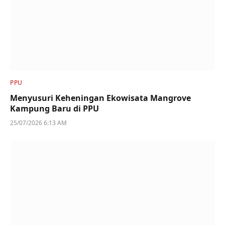
PPU
Menyusuri Keheningan Ekowisata Mangrove
Kampung Baru di PPU
25/07/2026 6:13 AM