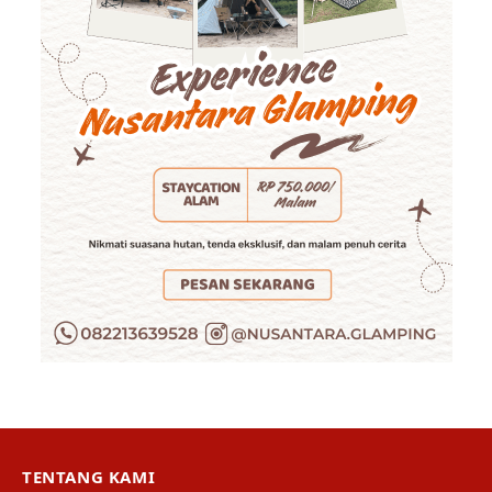
TENTANG KAMI