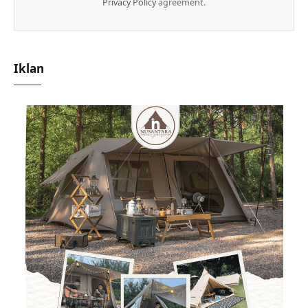
Privacy Policy
agreement.
Iklan