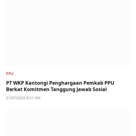
PPU
PT WKP Kantongi Penghargaan Pemkab PPU
Berkat Komitmen Tanggung Jawab Sosial
31/07/2026 8:21 AM