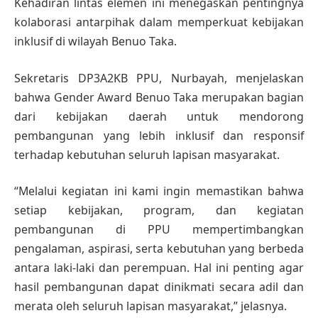
Kehadiran lintas elemen ini menegaskan pentingnya
kolaborasi antarpihak dalam memperkuat kebijakan
inklusif di wilayah Benuo Taka.
Sekretaris DP3A2KB PPU, Nurbayah, menjelaskan
bahwa Gender Award Benuo Taka merupakan bagian
dari kebijakan daerah untuk mendorong
pembangunan yang lebih inklusif dan responsif
terhadap kebutuhan seluruh lapisan masyarakat.
“Melalui kegiatan ini kami ingin memastikan bahwa
setiap kebijakan, program, dan kegiatan
pembangunan di PPU mempertimbangkan
pengalaman, aspirasi, serta kebutuhan yang berbeda
antara laki-laki dan perempuan. Hal ini penting agar
hasil pembangunan dapat dinikmati secara adil dan
merata oleh seluruh lapisan masyarakat,” jelasnya.