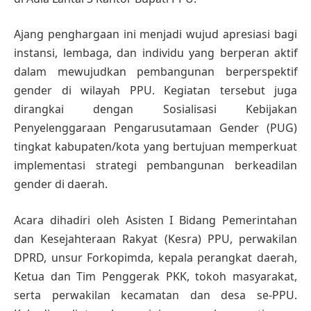
Ajang penghargaan ini menjadi wujud apresiasi bagi
instansi, lembaga, dan individu yang berperan aktif
dalam mewujudkan pembangunan berperspektif
gender di wilayah PPU. Kegiatan tersebut juga
dirangkai dengan Sosialisasi Kebijakan
Penyelenggaraan Pengarusutamaan Gender (PUG)
tingkat kabupaten/kota yang bertujuan memperkuat
implementasi strategi pembangunan berkeadilan
gender di daerah.
Acara dihadiri oleh Asisten I Bidang Pemerintahan
dan Kesejahteraan Rakyat (Kesra) PPU, perwakilan
DPRD, unsur Forkopimda, kepala perangkat daerah,
Ketua dan Tim Penggerak PKK, tokoh masyarakat,
serta perwakilan kecamatan dan desa se-PPU.