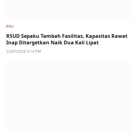
PPU
RSUD Sepaku Tambah Fasilitas, Kapasitas Rawat
Inap Ditargetkan Naik Dua Kali Lipat
22/07/2026 4:14 PM