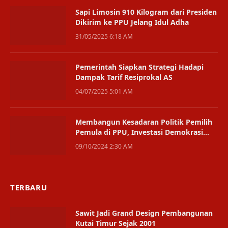
Sapi Limosin 910 Kilogram dari Presiden
Dikirim ke PPU Jelang Idul Adha
31/05/2025 6:18 AM
Pemerintah Siapkan Strategi Hadapi
Dampak Tarif Resiprokal AS
04/07/2025 5:01 AM
Membangun Kesadaran Politik Pemilih
Pemula di PPU, Investasi Demokrasi
untuk Masa Depan
09/10/2024 2:30 AM
TERBARU
Sawit Jadi Grand Design Pembangunan
Kutai Timur Sejak 2001