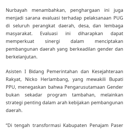
Nurbayah menambahkan, penghargaan ini juga
menjadi sarana evaluasi terhadap pelaksanaan PUG
di seluruh perangkat daerah, desa, dan lembaga
masyarakat. Evaluasi ini diharapkan dapat
memperkuat sinergi dalam menciptakan
pembangunan daerah yang berkeadilan gender dan
berkelanjutan.
Asisten I Bidang Pemerintahan dan Kesejahteraan
Rakyat, Nicko Herlambang, yang mewakili Bupati
PPU, menegaskan bahwa Pengarusutamaan Gender
bukan sekadar program tambahan, melainkan
strategi penting dalam arah kebijakan pembangunan
daerah.
“Di tengah transformasi Kabupaten Penajam Paser