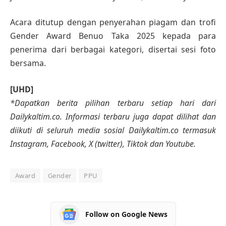
Acara ditutup dengan penyerahan piagam dan trofi
Gender Award Benuo Taka 2025 kepada para
penerima dari berbagai kategori, disertai sesi foto
bersama.
[UHD]
*Dapatkan berita pilihan terbaru setiap hari dari
Dailykaltim.co. Informasi terbaru juga dapat dilihat dan
diikuti di seluruh media sosial Dailykaltim.co termasuk
Instagram, Facebook, X (twitter), Tiktok dan Youtube.
Award
Gender
PPU
Follow on Google News