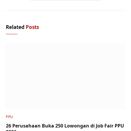
Related
Posts
PPU
26 Perusahaan Buka 250 Lowongan di Job Fair PPU