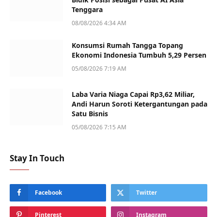
Tenggara
08/08/2026 4:34 AM
Konsumsi Rumah Tangga Topang
Ekonomi Indonesia Tumbuh 5,29 Persen
05/08/2026 7:19 AM
Laba Varia Niaga Capai Rp3,62 Miliar,
Andi Harun Soroti Ketergantungan pada
Satu Bisnis
05/08/2026 7:15 AM
Stay In Touch
Facebook
Twitter
Pinterest
Instagram