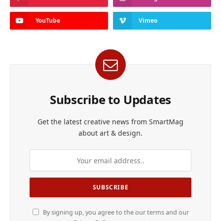
YouTube
Vimeo
Subscribe to Updates
Get the latest creative news from SmartMag
about art & design.
By signing up, you agree to the our terms and our