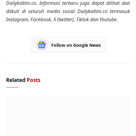
Dailykaltim.co. Informasi terbaru juga dapat dilihat dan
diikuti di seluruh media sosial Dailykaltim.co termasuk
Instagram, Facebook, X (twitter), Tiktok dan Youtube.
Follow on Google News
Related
Posts