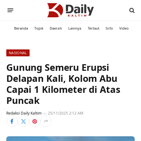
Beranda
Topik
Daerah
Lainnya
Tertaut
Info
Video
NASIONAL
Gunung Semeru Erupsi
Delapan Kali, Kolom Abu
Capai 1 Kilometer di Atas
Puncak
Redaksi Daily Kaltim
25/11/2025 2:12 AM