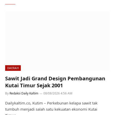
DAERAH
Sawit Jadi Grand Design Pembangunan
Kutai Timur Sejak 2001
By
Redaksi Daily Kaltim
08/08/2026 4:56 AM
Dailykaltim.co, Kutim – Perkebunan kelapa sawit tak
tumbuh menjadi salah satu kekuatan ekonomi Kutai