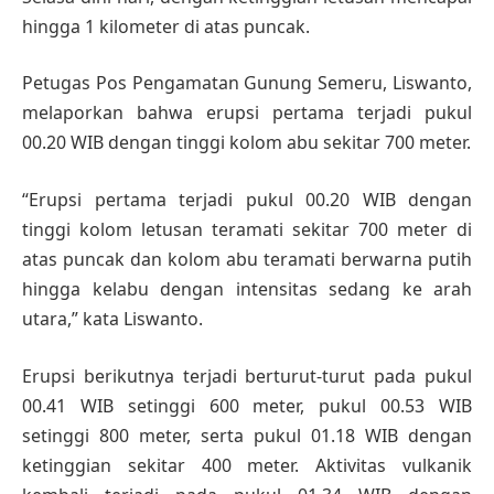
hingga 1 kilometer di atas puncak.
Petugas Pos Pengamatan Gunung Semeru, Liswanto,
melaporkan bahwa erupsi pertama terjadi pukul
00.20 WIB dengan tinggi kolom abu sekitar 700 meter.
“Erupsi pertama terjadi pukul 00.20 WIB dengan
tinggi kolom letusan teramati sekitar 700 meter di
atas puncak dan kolom abu teramati berwarna putih
hingga kelabu dengan intensitas sedang ke arah
utara,” kata Liswanto.
Erupsi berikutnya terjadi berturut-turut pada pukul
00.41 WIB setinggi 600 meter, pukul 00.53 WIB
setinggi 800 meter, serta pukul 01.18 WIB dengan
ketinggian sekitar 400 meter. Aktivitas vulkanik