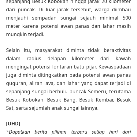
sepanjang Besuk Kobokan hingga jarak 20 kilometer
dari puncak. Di luar jarak tersebut, warga diimbau
menjauhi sempadan sungai sejauh minimal 500
meter karena potensi awan panas dan lahar masih
mungkin terjadi.
Selain itu, masyarakat diminta tidak beraktivitas
dalam radius delapan kilometer dari kawah
mengingat potensi lontaran batu pijar. Kewaspadaan
juga diminta ditingkatkan pada potensi awan panas
guguran, aliran lava, dan lahar yang dapat terjadi di
sepanjang sungai berhulu puncak Semeru, terutama
Besuk Kobokan, Besuk Bang, Besuk Kembar, Besuk
Sat, serta sejumlah anak sungai lainnya.
[UHD]
*Dapatkan berita pilihan terbaru setiap hari dari