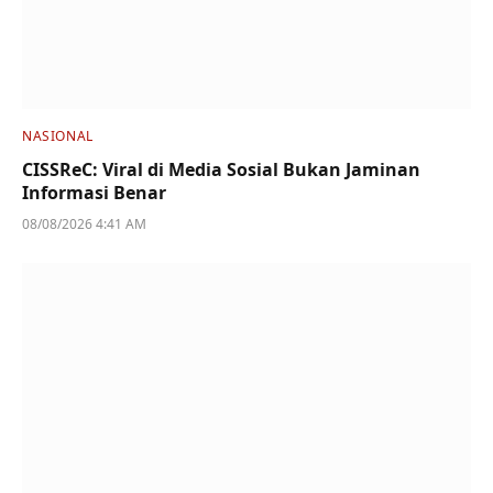
NASIONAL
CISSReC: Viral di Media Sosial Bukan Jaminan
Informasi Benar
08/08/2026 4:41 AM