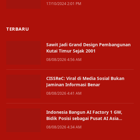
Desember Jadi Fokus
17/10/2024 2:01 PM
TERBARU
Sawit Jadi Grand Design Pembangunan
Kutai Timur Sejak 2001
08/08/2026 4:56 AM
CISSReC: Viral di Media Sosial Bukan
Jaminan Informasi Benar
08/08/2026 4:41 AM
Indonesia Bangun AI Factory 1 GW,
Bidik Posisi sebagai Pusat AI Asia
Tenggara
08/08/2026 4:34 AM