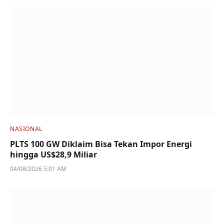
NASIONAL
PLTS 100 GW Diklaim Bisa Tekan Impor Energi
hingga US$28,9 Miliar
04/08/2026 5:01 AM