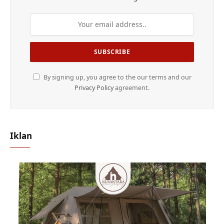
By signing up, you agree to the our terms and our
Privacy Policy
agreement.
Iklan