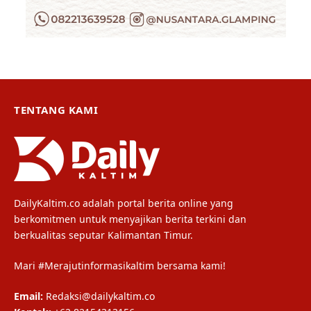
TENTANG KAMI
DailyKaltim.co adalah portal berita online yang
berkomitmen untuk menyajikan berita terkini dan
berkualitas seputar Kalimantan Timur.
Mari #Merajutinformasikaltim bersama kami!
Email:
Redaksi@dailykaltim.co