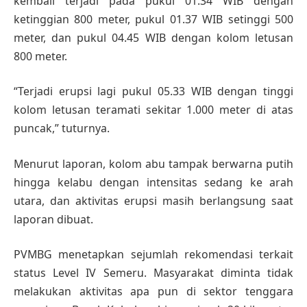
kembali terjadi pada pukul 01.34 WIB dengan
ketinggian 800 meter, pukul 01.37 WIB setinggi 500
meter, dan pukul 04.45 WIB dengan kolom letusan
800 meter.
“Terjadi erupsi lagi pukul 05.33 WIB dengan tinggi
kolom letusan teramati sekitar 1.000 meter di atas
puncak,” tuturnya.
Menurut laporan, kolom abu tampak berwarna putih
hingga kelabu dengan intensitas sedang ke arah
utara, dan aktivitas erupsi masih berlangsung saat
laporan dibuat.
PVMBG menetapkan sejumlah rekomendasi terkait
status Level IV Semeru. Masyarakat diminta tidak
melakukan aktivitas apa pun di sektor tenggara