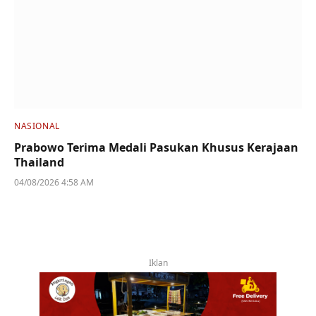
NASIONAL
Prabowo Terima Medali Pasukan Khusus Kerajaan
Thailand
04/08/2026 4:58 AM
Iklan