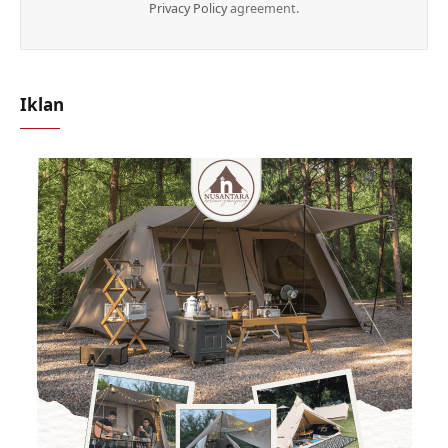
Privacy Policy
agreement.
Iklan