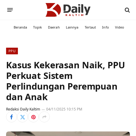
Beranda
Topik
Daerah
Lainnya
Tertaut
Info
Video
PPU
Kasus Kekerasan Naik, PPU
Perkuat Sistem
Perlindungan Perempuan
dan Anak
Redaksi Daily Kaltim
04/11/2025 10:15 PM