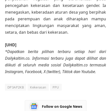
pencegahan kekerasan dan kesetaraan gender. Ia
menegaskan, keberadaan aturan desa yang berpihak
pada perempuan dan anak diharapkan mampu
menciptakan lingkungan masyarakat yang aman,
setara, dan bebas dari kekerasan.
[UHD]
*Dapatkan berita pilihan terbaru setiap hari dari
Dailykaltim.co. Informasi terbaru juga dapat dilihat dan
diikuti di seluruh media sosial Dailykaltim.co termasuk
Instagram, Facebook, X (twitter), Tiktok dan Youtube.
DP3AP2KB
Kekerasan
PPU
Follow on Google News