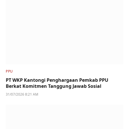
PPU
PT WKP Kantongi Penghargaan Pemkab PPU
Berkat Komitmen Tanggung Jawab Sosial
31/07/2026 8:21 AM