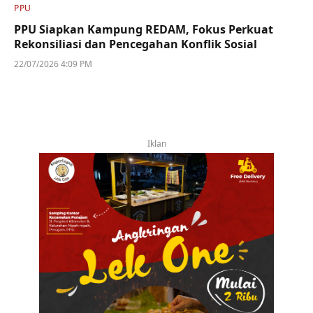
PPU
PPU Siapkan Kampung REDAM, Fokus Perkuat
Rekonsiliasi dan Pencegahan Konflik Sosial
22/07/2026 4:09 PM
Iklan