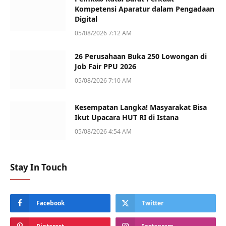
Kompetensi Aparatur dalam Pengadaan
Digital
05/08/2026 7:12 AM
26 Perusahaan Buka 250 Lowongan di
Job Fair PPU 2026
05/08/2026 7:10 AM
Kesempatan Langka! Masyarakat Bisa
Ikut Upacara HUT RI di Istana
05/08/2026 4:54 AM
Stay In Touch
Facebook
Twitter