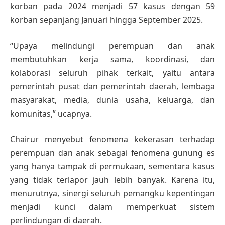
korban pada 2024 menjadi 57 kasus dengan 59
korban sepanjang Januari hingga September 2025.
“Upaya melindungi perempuan dan anak
membutuhkan kerja sama, koordinasi, dan
kolaborasi seluruh pihak terkait, yaitu antara
pemerintah pusat dan pemerintah daerah, lembaga
masyarakat, media, dunia usaha, keluarga, dan
komunitas,” ucapnya.
Chairur menyebut fenomena kekerasan terhadap
perempuan dan anak sebagai fenomena gunung es
yang hanya tampak di permukaan, sementara kasus
yang tidak terlapor jauh lebih banyak. Karena itu,
menurutnya, sinergi seluruh pemangku kepentingan
menjadi kunci dalam memperkuat sistem
perlindungan di daerah.