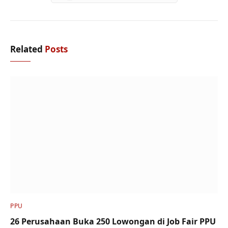
Related
Posts
PPU
26 Perusahaan Buka 250 Lowongan di Job Fair PPU