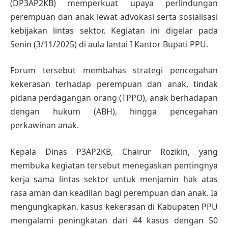
(DP3AP2KB) memperkuat upaya perlindungan
perempuan dan anak lewat advokasi serta sosialisasi
kebijakan lintas sektor. Kegiatan ini digelar pada
Senin (3/11/2025) di aula lantai I Kantor Bupati PPU.
Forum tersebut membahas strategi pencegahan
kekerasan terhadap perempuan dan anak, tindak
pidana perdagangan orang (TPPO), anak berhadapan
dengan hukum (ABH), hingga pencegahan
perkawinan anak.
Kepala Dinas P3AP2KB, Chairur Rozikin, yang
membuka kegiatan tersebut menegaskan pentingnya
kerja sama lintas sektor untuk menjamin hak atas
rasa aman dan keadilan bagi perempuan dan anak. Ia
mengungkapkan, kasus kekerasan di Kabupaten PPU
mengalami peningkatan dari 44 kasus dengan 50