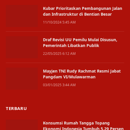
Kubar Prioritaskan Pembangunan Jalan
dan Infrastruktur di Bentian Besar
11/10/2024 5:45 AM
Draf Revisi UU Pemilu Mulai Disusun,
Pemerintah Libatkan Publik
22/05/2025 6:12 AM
Mayjen TNI Rudy Rachmat Resmi Jabat
Pangdam VI/Mulawarman
03/01/2025 3:44 AM
TERBARU
Konsumsi Rumah Tangga Topang
Ekonomi Indonesia Tumbuh 5,29 Persen