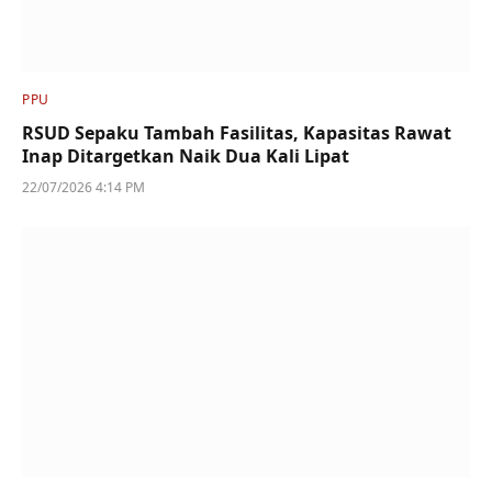
PPU
RSUD Sepaku Tambah Fasilitas, Kapasitas Rawat
Inap Ditargetkan Naik Dua Kali Lipat
22/07/2026 4:14 PM