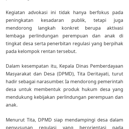
Kegiatan advokasi ini tidak hanya berfokus pada
peningkatan kesadaran publik, tetapi juga
mendorong langkah konkret berupa aktivasi
lembaga perlindungan perempuan dan anak di
tingkat desa serta penerbitan regulasi yang berpihak
pada kelompok rentan tersebut.
Dalam kesempatan itu, Kepala Dinas Pemberdayaan
Masyarakat dan Desa (DPMD), Tita Deritayati, turut
hadir sebagai narasumber. Ia mendorong pemerintah
desa untuk membentuk produk hukum desa yang
mendukung kebijakan perlindungan perempuan dan
anak.
Menurut Tita, DPMD siap mendampingi desa dalam
penyusunan regulasi yang berorientasi pada