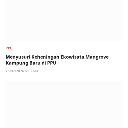
PPU
Menyusuri Keheningan Ekowisata Mangrove
Kampung Baru di PPU
25/07/2026 6:13 AM