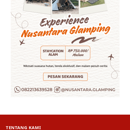
TENTANG KAMI