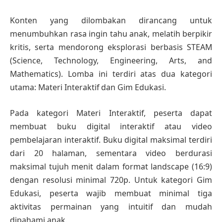
Konten yang dilombakan dirancang untuk
menumbuhkan rasa ingin tahu anak, melatih berpikir
kritis, serta mendorong eksplorasi berbasis STEAM
(Science, Technology, Engineering, Arts, and
Mathematics). Lomba ini terdiri atas dua kategori
utama: Materi Interaktif dan Gim Edukasi.
Pada kategori Materi Interaktif, peserta dapat
membuat buku digital interaktif atau video
pembelajaran interaktif. Buku digital maksimal terdiri
dari 20 halaman, sementara video berdurasi
maksimal tujuh menit dalam format landscape (16:9)
dengan resolusi minimal 720p. Untuk kategori Gim
Edukasi, peserta wajib membuat minimal tiga
aktivitas permainan yang intuitif dan mudah
dipahami anak.