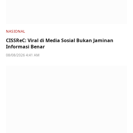
NASIONAL
CISSReC: Viral di Media Sosial Bukan Jaminan
Informasi Benar
08/08/2026 4:41 AM