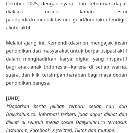
Oktober 2025, dengan syarat dan ketentuan dapat
diakses melalui laman resmi
paudpedia.kemendikdasmen.go.id/lombakontendigit
alinteraktif
Melalui ajang ini, Kemendikdasmen mengajak insan
pendidikan dan masyarakat untuk berpartisipasi aktif
dalam menghadirkan karya digital yang inspiratif
bagi anak-anak Indonesia—karena di setiap warna,
suara, dan klik, tersimpan harapan bagi masa depan
pendidikan bangsa.
[UHD]
*Dapatkan berita pilihan terbaru setiap hari dari
Dailykaltim.co. Informasi terbaru juga dapat dilihat dan
diikuti di seluruh media sosial Dailykaltim.co termasuk
Instagram, Facebook, X (twitter), Tiktok dan Youtube.