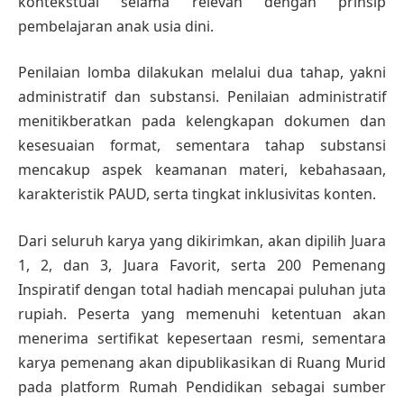
kontekstual selama relevan dengan prinsip
pembelajaran anak usia dini.
Penilaian lomba dilakukan melalui dua tahap, yakni
administratif dan substansi. Penilaian administratif
menitikberatkan pada kelengkapan dokumen dan
kesesuaian format, sementara tahap substansi
mencakup aspek keamanan materi, kebahasaan,
karakteristik PAUD, serta tingkat inklusivitas konten.
Dari seluruh karya yang dikirimkan, akan dipilih Juara
1, 2, dan 3, Juara Favorit, serta 200 Pemenang
Inspiratif dengan total hadiah mencapai puluhan juta
rupiah. Peserta yang memenuhi ketentuan akan
menerima sertifikat kepesertaan resmi, sementara
karya pemenang akan dipublikasikan di Ruang Murid
pada platform Rumah Pendidikan sebagai sumber