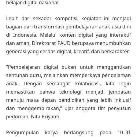
belajar digital nasional.
Lebih dari sekadar kompetisi, kegiatan ini menjadi
bagian dari transformasi pembelajaran anak usia dini
di Indonesia. Melalui konten digital yang interaktif
dan aman, Direktorat PAUD berupaya menumbuhkan
generasi yang cerdas digital, kreatif, dan berkarakter.
“Pembelajaran digital bukan untuk menggantikan
sentuhan guru, melainkan memperkaya pengalaman
anak. Dengan semangat kolaborasi, kita ingin
memastikan bahwa teknologi menjadi jembatan
menuju masa depan pendidikan yang lebih inklusif
dan menggembirakan,” ujar anggota tim penyusun
pedoman, Nita Priyanti.
Pengumpulan karya berlangsung pada 10–31