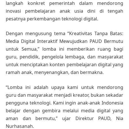
langkah konkret pemerintah dalam mendorong
inovasi pembelajaran anak usia dini di tengah
pesatnya perkembangan teknologi digital.
Dengan mengusung tema “Kreativitas Tanpa Batas:
Media Digital Interaktif Mewujudkan PAUD Bermutu
untuk Semua,” lomba ini memberikan ruang bagi
guru, pendidik, pengelola lembaga, dan masyarakat
untuk menciptakan konten pembelajaran digital yang
ramah anak, menyenangkan, dan bermakna.
“Lomba ini adalah upaya kami untuk mendorong
guru dan masyarakat menjadi kreator, bukan sekadar
pengguna teknologi. Kami ingin anak-anak Indonesia
belajar dengan gembira melalui media digital yang
aman dan bermutu,” ujar Direktur PAUD, Nia
Nurhasanah.