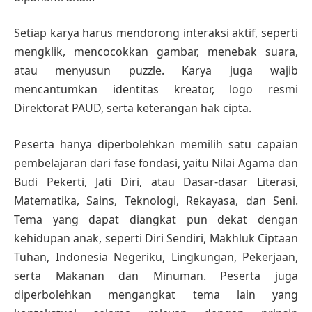
Setiap karya harus mendorong interaksi aktif, seperti
mengklik, mencocokkan gambar, menebak suara,
atau menyusun puzzle. Karya juga wajib
mencantumkan identitas kreator, logo resmi
Direktorat PAUD, serta keterangan hak cipta.
Peserta hanya diperbolehkan memilih satu capaian
pembelajaran dari fase fondasi, yaitu Nilai Agama dan
Budi Pekerti, Jati Diri, atau Dasar-dasar Literasi,
Matematika, Sains, Teknologi, Rekayasa, dan Seni.
Tema yang dapat diangkat pun dekat dengan
kehidupan anak, seperti Diri Sendiri, Makhluk Ciptaan
Tuhan, Indonesia Negeriku, Lingkungan, Pekerjaan,
serta Makanan dan Minuman. Peserta juga
diperbolehkan mengangkat tema lain yang