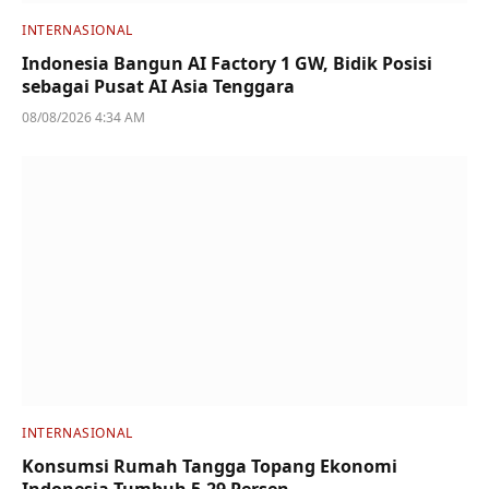
INTERNASIONAL
Indonesia Bangun AI Factory 1 GW, Bidik Posisi
sebagai Pusat AI Asia Tenggara
08/08/2026 4:34 AM
INTERNASIONAL
Konsumsi Rumah Tangga Topang Ekonomi