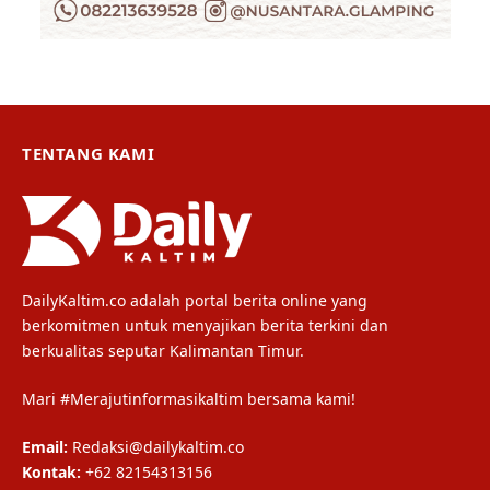
TENTANG KAMI
DailyKaltim.co adalah portal berita online yang
berkomitmen untuk menyajikan berita terkini dan
berkualitas seputar Kalimantan Timur.
Mari #Merajutinformasikaltim bersama kami!
Email:
Redaksi@dailykaltim.co
Kontak:
+62 82154313156