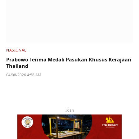
NASIONAL
Prabowo Terima Medali Pasukan Khusus Kerajaan
Thailand
04/08/2026 4:58 AM
Iklan