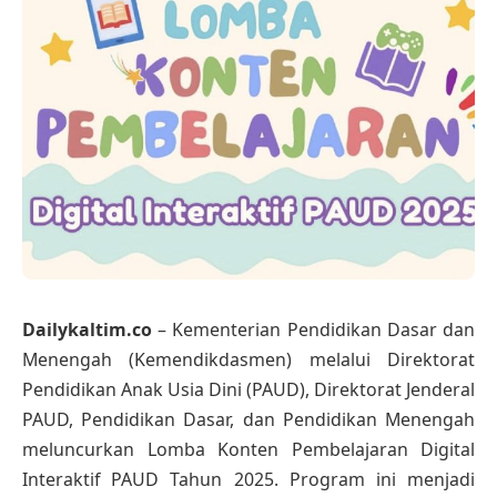
Dailykaltim.co
– Kementerian Pendidikan Dasar dan
Menengah (Kemendikdasmen) melalui Direktorat
Pendidikan Anak Usia Dini (PAUD), Direktorat Jenderal
PAUD, Pendidikan Dasar, dan Pendidikan Menengah
meluncurkan Lomba Konten Pembelajaran Digital
Interaktif PAUD Tahun 2025. Program ini menjadi