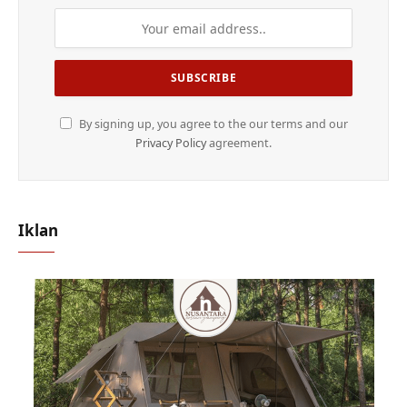
By signing up, you agree to the our terms and our
Privacy Policy
agreement.
Iklan