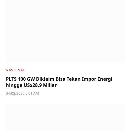
NASIONAL
PLTS 100 GW Diklaim Bisa Tekan Impor Energi
hingga US$28,9 Miliar
04/08/2026 5:01 AM