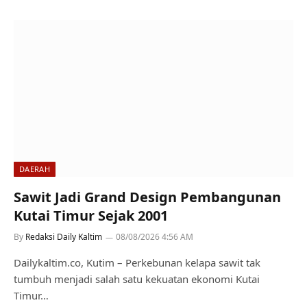
DAERAH
Sawit Jadi Grand Design Pembangunan
Kutai Timur Sejak 2001
By
Redaksi Daily Kaltim
08/08/2026 4:56 AM
Dailykaltim.co, Kutim – Perkebunan kelapa sawit tak
tumbuh menjadi salah satu kekuatan ekonomi Kutai
Timur…