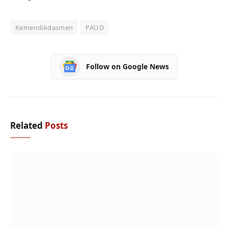
Kemendikdasmen
PAUD
Follow on Google News
Related
Posts