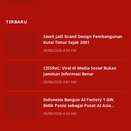
TERBARU
Sawit Jadi Grand Design Pembangunan
Kutai Timur Sejak 2001
08/08/2026 4:56 AM
CISSReC: Viral di Media Sosial Bukan
Jaminan Informasi Benar
08/08/2026 4:41 AM
Indonesia Bangun AI Factory 1 GW,
Bidik Posisi sebagai Pusat AI Asia
Tenggara
08/08/2026 4:34 AM