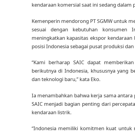
kendaraan komersial saat ini sedang dalam 
Kemenperin mendorong PT SGMW untuk menin
sesuai dengan kebutuhan konsumen In
meningkatkan kapasitas ekspor kendaraan l
posisi Indonesia sebagai pusat produksi dan
“Kami berharap SAIC dapat memberikan i
berikutnya di Indonesia, khususnya yang b
dan teknologi baru,” kata Eko.
Ia menambahkan bahwa kerja sama antara pe
SAIC menjadi bagian penting dari percepata
kendaraan listrik.
“Indonesia memiliki komitmen kuat untuk 