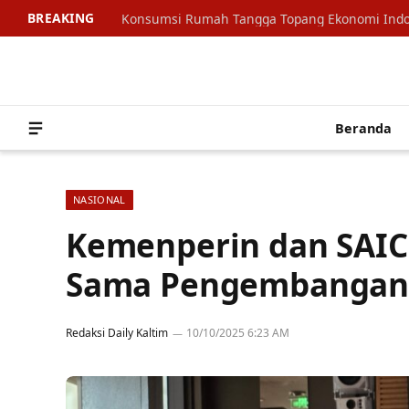
BREAKING
Beranda
NASIONAL
Kemenperin dan SAIC
Sama Pengembangan 
Redaksi Daily Kaltim
10/10/2025 6:23 AM