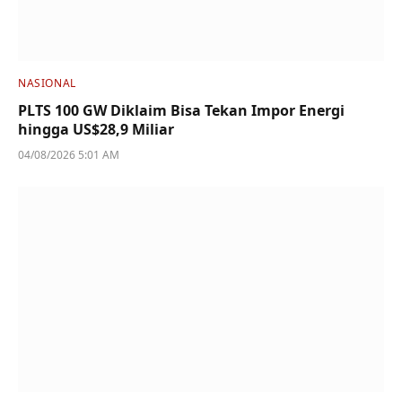
NASIONAL
PLTS 100 GW Diklaim Bisa Tekan Impor Energi
hingga US$28,9 Miliar
04/08/2026 5:01 AM