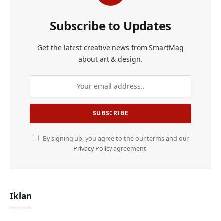
Subscribe to Updates
Get the latest creative news from SmartMag
about art & design.
By signing up, you agree to the our terms and our
Privacy Policy
agreement.
Iklan