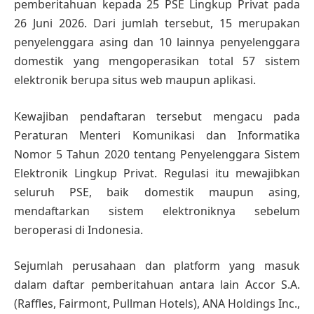
pemberitahuan kepada 25 PSE Lingkup Privat pada
26 Juni 2026. Dari jumlah tersebut, 15 merupakan
penyelenggara asing dan 10 lainnya penyelenggara
domestik yang mengoperasikan total 57 sistem
elektronik berupa situs web maupun aplikasi.
Kewajiban pendaftaran tersebut mengacu pada
Peraturan Menteri Komunikasi dan Informatika
Nomor 5 Tahun 2020 tentang Penyelenggara Sistem
Elektronik Lingkup Privat. Regulasi itu mewajibkan
seluruh PSE, baik domestik maupun asing,
mendaftarkan sistem elektroniknya sebelum
beroperasi di Indonesia.
Sejumlah perusahaan dan platform yang masuk
dalam daftar pemberitahuan antara lain Accor S.A.
(Raffles, Fairmont, Pullman Hotels), ANA Holdings Inc.,