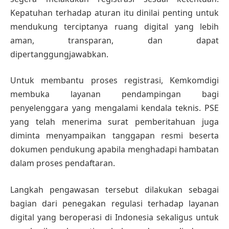
Kepatuhan terhadap aturan itu dinilai penting untuk
mendukung terciptanya ruang digital yang lebih
aman, transparan, dan dapat
dipertanggungjawabkan.
Untuk membantu proses registrasi, Kemkomdigi
membuka layanan pendampingan bagi
penyelenggara yang mengalami kendala teknis. PSE
yang telah menerima surat pemberitahuan juga
diminta menyampaikan tanggapan resmi beserta
dokumen pendukung apabila menghadapi hambatan
dalam proses pendaftaran.
Langkah pengawasan tersebut dilakukan sebagai
bagian dari penegakan regulasi terhadap layanan
digital yang beroperasi di Indonesia sekaligus untuk