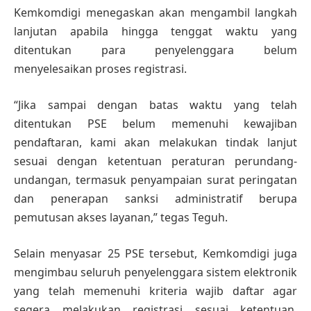
Kemkomdigi menegaskan akan mengambil langkah
lanjutan apabila hingga tenggat waktu yang
ditentukan para penyelenggara belum
menyelesaikan proses registrasi.
“Jika sampai dengan batas waktu yang telah
ditentukan PSE belum memenuhi kewajiban
pendaftaran, kami akan melakukan tindak lanjut
sesuai dengan ketentuan peraturan perundang-
undangan, termasuk penyampaian surat peringatan
dan penerapan sanksi administratif berupa
pemutusan akses layanan,” tegas Teguh.
Selain menyasar 25 PSE tersebut, Kemkomdigi juga
mengimbau seluruh penyelenggara sistem elektronik
yang telah memenuhi kriteria wajib daftar agar
segera melakukan registrasi sesuai ketentuan.