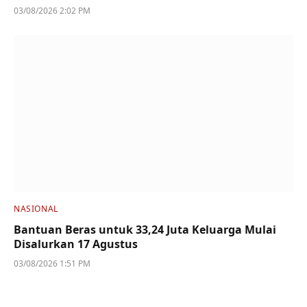
03/08/2026 2:02 PM
NASIONAL
Bantuan Beras untuk 33,24 Juta Keluarga Mulai
Disalurkan 17 Agustus
03/08/2026 1:51 PM