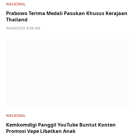
NASIONAL
Prabowo Terima Medali Pasukan Khusus Kerajaan
Thailand
04/08/2026 4:58 AM
NASIONAL
Kemkomdigi Panggil YouTube Buntut Konten
Promosi Vape Libatkan Anak