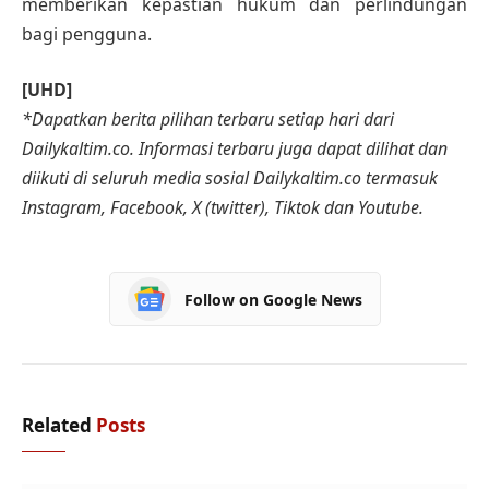
memberikan kepastian hukum dan perlindungan
bagi pengguna.
[UHD]
*Dapatkan berita pilihan terbaru setiap hari dari
Dailykaltim.co. Informasi terbaru juga dapat dilihat dan
diikuti di seluruh media sosial Dailykaltim.co termasuk
Instagram, Facebook, X (twitter), Tiktok dan Youtube.
Follow on Google News
Related
Posts