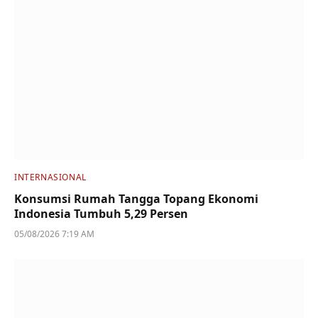
INTERNASIONAL
Konsumsi Rumah Tangga Topang Ekonomi
Indonesia Tumbuh 5,29 Persen
05/08/2026 7:19 AM