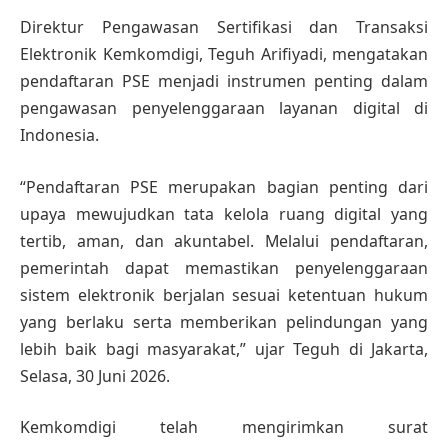
Direktur Pengawasan Sertifikasi dan Transaksi
Elektronik Kemkomdigi, Teguh Arifiyadi, mengatakan
pendaftaran PSE menjadi instrumen penting dalam
pengawasan penyelenggaraan layanan digital di
Indonesia.
“Pendaftaran PSE merupakan bagian penting dari
upaya mewujudkan tata kelola ruang digital yang
tertib, aman, dan akuntabel. Melalui pendaftaran,
pemerintah dapat memastikan penyelenggaraan
sistem elektronik berjalan sesuai ketentuan hukum
yang berlaku serta memberikan pelindungan yang
lebih baik bagi masyarakat,” ujar Teguh di Jakarta,
Selasa, 30 Juni 2026.
Kemkomdigi telah mengirimkan surat