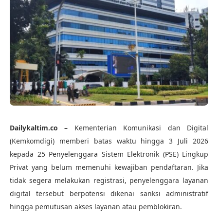
Dailykaltim.co –
Kementerian Komunikasi dan Digital
(Kemkomdigi) memberi batas waktu hingga 3 Juli 2026
kepada 25 Penyelenggara Sistem Elektronik (PSE) Lingkup
Privat yang belum memenuhi kewajiban pendaftaran. Jika
tidak segera melakukan registrasi, penyelenggara layanan
digital tersebut berpotensi dikenai sanksi administratif
hingga pemutusan akses layanan atau pemblokiran.