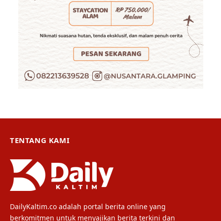
TENTANG KAMI
DailyKaltim.co adalah portal berita online yang
berkomitmen untuk menyajikan berita terkini dan