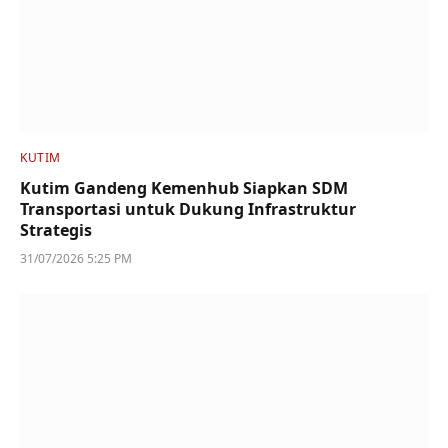
KUTIM
Kutim Gandeng Kemenhub Siapkan SDM
Transportasi untuk Dukung Infrastruktur
Strategis
31/07/2026 5:25 PM