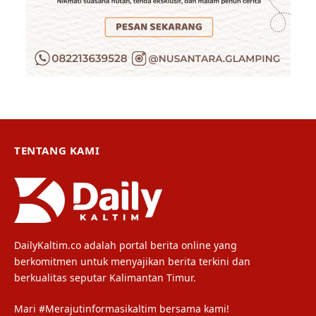
TENTANG KAMI
DailyKaltim.co adalah portal berita online yang
berkomitmen untuk menyajikan berita terkini dan
berkualitas seputar Kalimantan Timur.
Mari #Merajutinformasikaltim bersama kami!