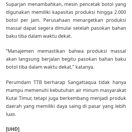
Suparjan menambahkan, mesin pencetak botol yang
digunakan memiliki kapasitas produksi hingga 2.000
botol per jam. Perusahaan menargetkan produksi
massal dapat segera dimulai setelah pasokan bahan
baku tiba dalam waktu dekat.
“Manajemen memastikan bahwa produksi massal
akan langsung berjalan begitu pasokan bahan baku
botol tiba dalam waktu dekat,” katanya.
Perumdam TTB berharap Sangattaqua tidak hanya
mampu memenuhi kebutuhan air minum masyarakat
Kutai Timur, tetapi juga berkembang menjadi produk
daerah yang memiliki daya saing di pasar yang lebih
luas.
[UHD]