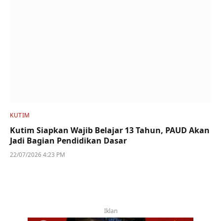
KUTIM
Kutim Siapkan Wajib Belajar 13 Tahun, PAUD Akan
Jadi Bagian Pendidikan Dasar
22/07/2026 4:23 PM
Iklan