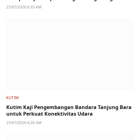
25/07/2026 6:35 AM
KUTIM
Kutim Kaji Pengembangan Bandara Tanjung Bara
untuk Perkuat Konektivitas Udara
25/07/2026 6:28 AM