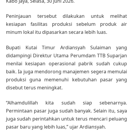
Kabo Jaya, Selasa, 30 Juni 2026.
Peninjauan tersebut dilakukan untuk melihat
kesiapan fasilitas produksi sebelum produk air
minum lokal itu dipasarkan secara lebih luas.
Bupati Kutai Timur Ardiansyah Sulaiman yang
didampingi Direktur Utama Perumdam TTB Suparjan
menilai kesiapan operasional pabrik sudah cukup
baik. Ia juga mendorong manajemen segera memulai
produksi guna memenuhi kebutuhan pasar yang
disebut terus meningkat.
“Alhamdulillah kita sudah siap sebenarnya.
Permintaan pasar juga sudah banyak. Selain itu, saya
juga sudah perintahkan untuk terus mencari peluang
pasar baru yang lebih luas,” ujar Ardiansyah.