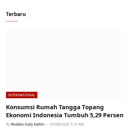
Terbaru
INTERNASIONAL
Konsumsi Rumah Tangga Topang
Ekonomi Indonesia Tumbuh 5,29 Persen
By
Redaksi Daily Kaltim
05/08/2026 7:19 AM