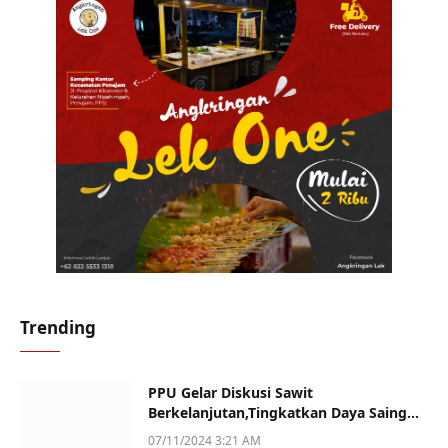
Trending
PPU Gelar Diskusi Sawit
Berkelanjutan,Tingkatkan Daya Saing
dan Kualitas
07/11/2024 3:21 AM