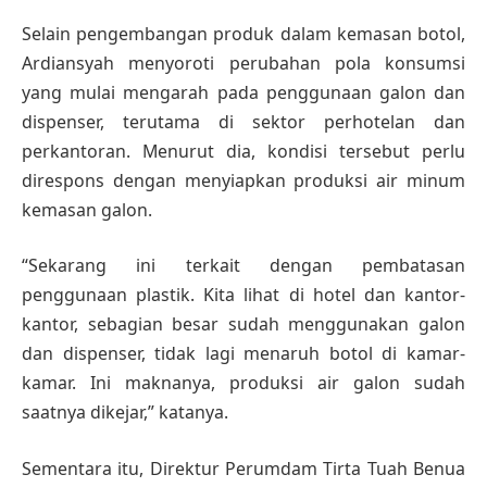
Selain pengembangan produk dalam kemasan botol,
Ardiansyah menyoroti perubahan pola konsumsi
yang mulai mengarah pada penggunaan galon dan
dispenser, terutama di sektor perhotelan dan
perkantoran. Menurut dia, kondisi tersebut perlu
direspons dengan menyiapkan produksi air minum
kemasan galon.
“Sekarang ini terkait dengan pembatasan
penggunaan plastik. Kita lihat di hotel dan kantor-
kantor, sebagian besar sudah menggunakan galon
dan dispenser, tidak lagi menaruh botol di kamar-
kamar. Ini maknanya, produksi air galon sudah
saatnya dikejar,” katanya.
Sementara itu, Direktur Perumdam Tirta Tuah Benua