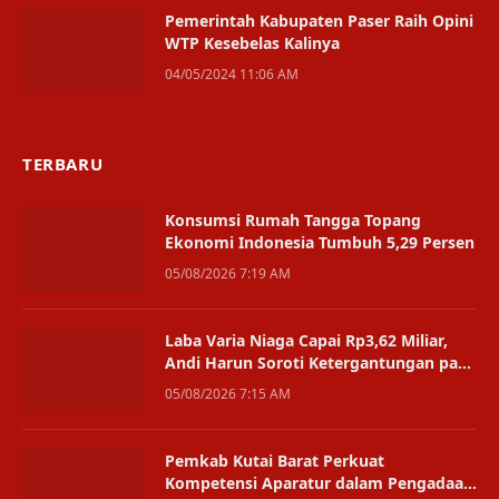
Pemerintah Kabupaten Paser Raih Opini
WTP Kesebelas Kalinya
04/05/2024 11:06 AM
TERBARU
Konsumsi Rumah Tangga Topang
Ekonomi Indonesia Tumbuh 5,29 Persen
05/08/2026 7:19 AM
Laba Varia Niaga Capai Rp3,62 Miliar,
Andi Harun Soroti Ketergantungan pada
Satu Bisnis
05/08/2026 7:15 AM
Pemkab Kutai Barat Perkuat
Kompetensi Aparatur dalam Pengadaan