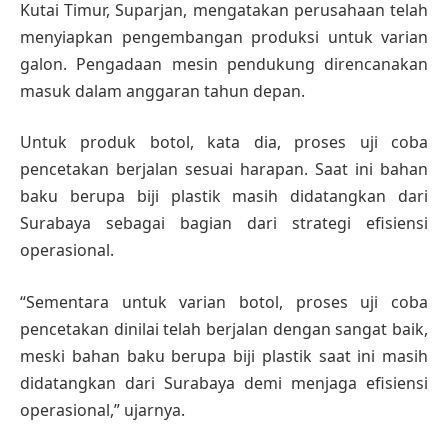
Kutai Timur, Suparjan, mengatakan perusahaan telah
menyiapkan pengembangan produksi untuk varian
galon. Pengadaan mesin pendukung direncanakan
masuk dalam anggaran tahun depan.
Untuk produk botol, kata dia, proses uji coba
pencetakan berjalan sesuai harapan. Saat ini bahan
baku berupa biji plastik masih didatangkan dari
Surabaya sebagai bagian dari strategi efisiensi
operasional.
“Sementara untuk varian botol, proses uji coba
pencetakan dinilai telah berjalan dengan sangat baik,
meski bahan baku berupa biji plastik saat ini masih
didatangkan dari Surabaya demi menjaga efisiensi
operasional,” ujarnya.