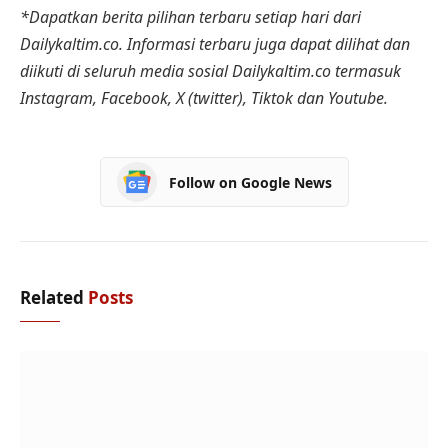
*Dapatkan berita pilihan terbaru setiap hari dari
Dailykaltim.co. Informasi terbaru juga dapat dilihat dan
diikuti di seluruh media sosial Dailykaltim.co termasuk
Instagram, Facebook, X (twitter), Tiktok dan Youtube.
Follow on Google News
Related
Posts