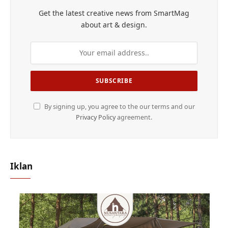
Get the latest creative news from SmartMag
about art & design.
By signing up, you agree to the our terms and our
Privacy Policy
agreement.
Iklan