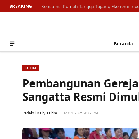
BREAKING
Beranda
KUTIM
Pembangunan Gereja 
Sangatta Resmi Dimu
Redaksi Daily Kaltim
14/11/2025 4:27 PM