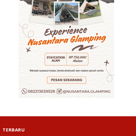
TERBARU