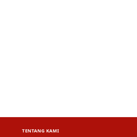
TENTANG KAMI