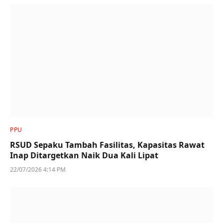
PPU
RSUD Sepaku Tambah Fasilitas, Kapasitas Rawat
Inap Ditargetkan Naik Dua Kali Lipat
22/07/2026 4:14 PM