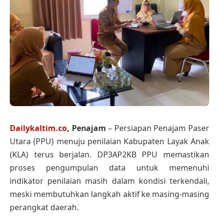
Dailykaltim.co
, Penajam
– Persiapan Penajam Paser
Utara (PPU) menuju penilaian Kabupaten Layak Anak
(KLA) terus berjalan. DP3AP2KB PPU memastikan
proses pengumpulan data untuk memenuhi
indikator penilaian masih dalam kondisi terkendali,
meski membutuhkan langkah aktif ke masing-masing
perangkat daerah.