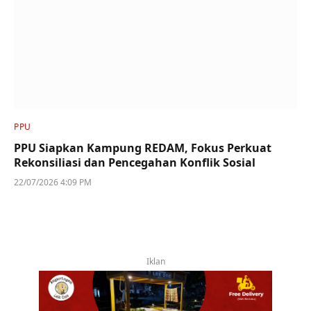
PPU
PPU Siapkan Kampung REDAM, Fokus Perkuat
Rekonsiliasi dan Pencegahan Konflik Sosial
22/07/2026 4:09 PM
Iklan