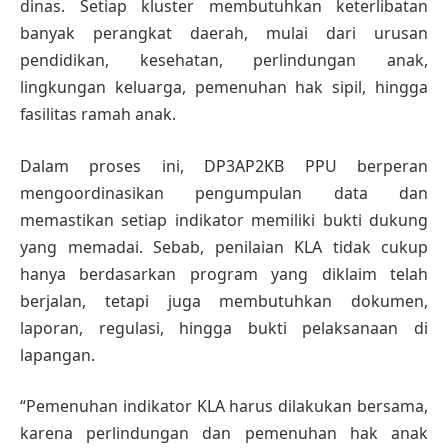
dinas. Setiap kluster membutuhkan keterlibatan
banyak perangkat daerah, mulai dari urusan
pendidikan, kesehatan, perlindungan anak,
lingkungan keluarga, pemenuhan hak sipil, hingga
fasilitas ramah anak.
Dalam proses ini, DP3AP2KB PPU berperan
mengoordinasikan pengumpulan data dan
memastikan setiap indikator memiliki bukti dukung
yang memadai. Sebab, penilaian KLA tidak cukup
hanya berdasarkan program yang diklaim telah
berjalan, tetapi juga membutuhkan dokumen,
laporan, regulasi, hingga bukti pelaksanaan di
lapangan.
“Pemenuhan indikator KLA harus dilakukan bersama,
karena perlindungan dan pemenuhan hak anak