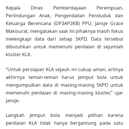
Kepala Dinas Pemberdayaan Perempuan,
Perlindungan Anak, Pengendalian Penduduk dan
Keluarga Berencana (DP3AP2KB) PPU, Jansje Grace
Makisurat, mengatakan saat ini pihaknya masih fokus
melengkapi data dari setiap SKPD. Data tersebut
dibutuhkan untuk memenuhi penilaian di sejumlah
kluster KLA.
“Untuk persiapan KLA sejauh ini cukup aman, artinya
akhirnya teman-teman harus jemput bola untuk
mengumpulkan data di masing-masing SKPD untuk
memenuhi penilaian di masing-masing kluster,” ujar
Jansje.
Langkah jemput bola menjadi pilihan karena
penilaian KLA tidak hanya bergantung pada satu