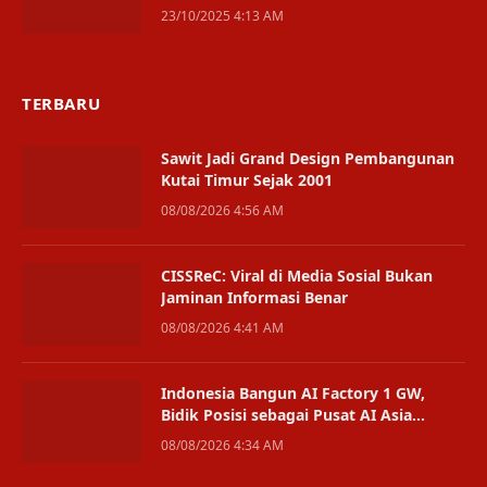
Bontang
23/10/2025 4:13 AM
TERBARU
Sawit Jadi Grand Design Pembangunan
Kutai Timur Sejak 2001
08/08/2026 4:56 AM
CISSReC: Viral di Media Sosial Bukan
Jaminan Informasi Benar
08/08/2026 4:41 AM
Indonesia Bangun AI Factory 1 GW,
Bidik Posisi sebagai Pusat AI Asia
Tenggara
08/08/2026 4:34 AM