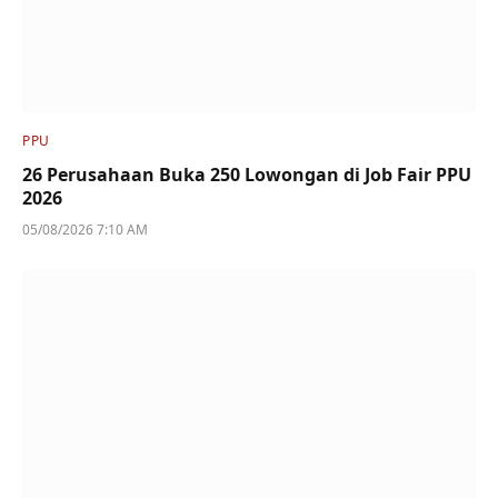
PPU
26 Perusahaan Buka 250 Lowongan di Job Fair PPU
2026
05/08/2026 7:10 AM