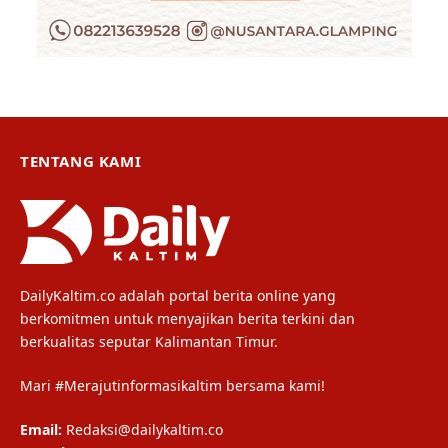
TENTANG KAMI
DailyKaltim.co adalah portal berita online yang
berkomitmen untuk menyajikan berita terkini dan
berkualitas seputar Kalimantan Timur.
Mari #Merajutinformasikaltim bersama kami!
Email:
Redaksi@dailykaltim.co