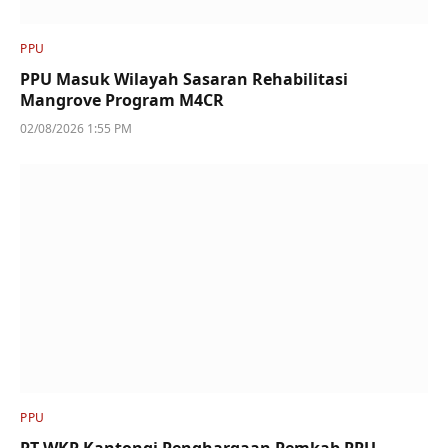
PPU
PPU Masuk Wilayah Sasaran Rehabilitasi
Mangrove Program M4CR
02/08/2026 1:55 PM
PPU