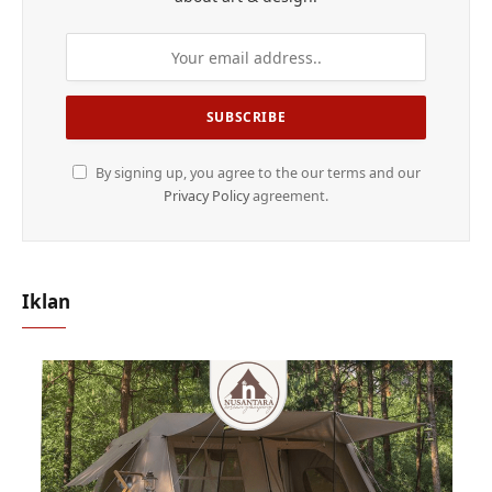
By signing up, you agree to the our terms and our
Privacy Policy
agreement.
Iklan