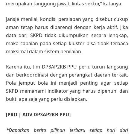
merupakan tanggung jawab lintas sektor,” katanya.
Jansje menilai, kondisi persiapan yang disebut cukup
aman tetap harus dibarengi dengan kerja aktif. Jika
data dari SKPD tidak dikumpulkan secara lengkap,
maka capaian pada setiap kluster bisa tidak terbaca
maksimal dalam sistem penilaian.
Karena itu, tim DP3AP2KB PPU perlu turun langsung
dan berkoordinasi dengan perangkat daerah terkait.
Pola jemput bola ini menjadi penting agar setiap
SKPD memahami indikator yang harus dipenuhi dan
bukti apa saja yang perlu disiapkan.
[PRD | ADV DP3AP2KB PPU]
*Dapatkan berita pilihan terbaru setiap hari dari