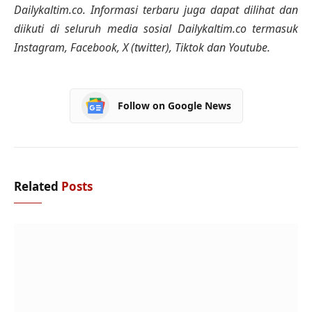
Dailykaltim.co. Informasi terbaru juga dapat dilihat dan
diikuti di seluruh media sosial Dailykaltim.co termasuk
Instagram, Facebook, X (twitter), Tiktok dan Youtube.
Follow on Google News
Related
Posts