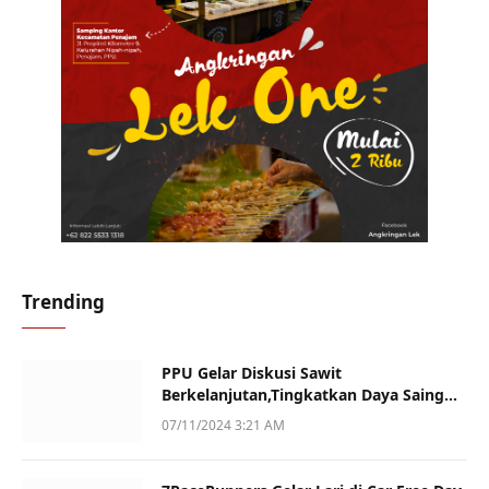
Trending
PPU Gelar Diskusi Sawit
Berkelanjutan,Tingkatkan Daya Saing
dan Kualitas
07/11/2024 3:21 AM