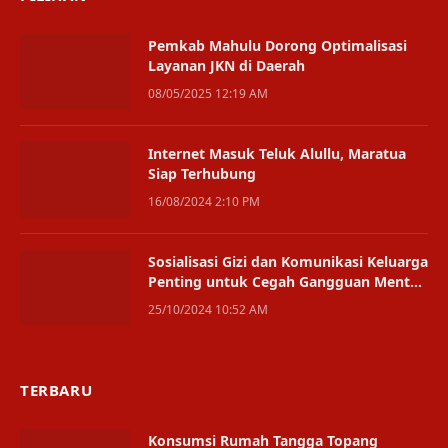
Pemkab Mahulu Dorong Optimalisasi
Layanan JKN di Daerah
08/05/2025 12:19 AM
Internet Masuk Teluk Alullu, Maratua
Siap Terhubung
16/08/2024 2:10 PM
Sosialisasi Gizi dan Komunikasi Keluarga
Penting untuk Cegah Gangguan Mental
pada Remaja
25/10/2024 10:52 AM
TERBARU
Konsumsi Rumah Tangga Topang