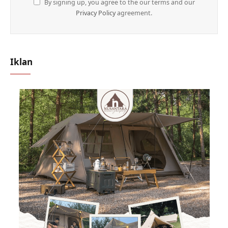
By signing up, you agree to the our terms and our
Privacy Policy
agreement.
Iklan