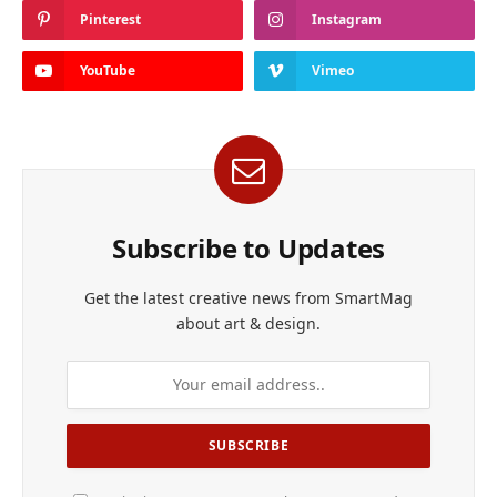
Pinterest
Instagram
YouTube
Vimeo
Subscribe to Updates
Get the latest creative news from SmartMag
about art & design.