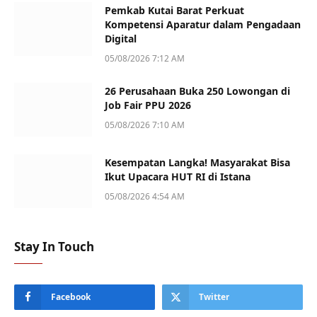
Pemkab Kutai Barat Perkuat
Kompetensi Aparatur dalam Pengadaan
Digital
05/08/2026 7:12 AM
26 Perusahaan Buka 250 Lowongan di
Job Fair PPU 2026
05/08/2026 7:10 AM
Kesempatan Langka! Masyarakat Bisa
Ikut Upacara HUT RI di Istana
05/08/2026 4:54 AM
Stay In Touch
Facebook
Twitter