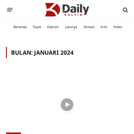
Beranda
Topik
Daerah
Lainnya
Tertaut
Info
Video
BULAN:
JANUARI 2024