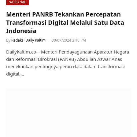
NASIONAL
Menteri PANRB Tekankan Percepatan
Transformasi Digital Melalui Satu Data
Indonesia
By
Redaksi Daily Kaltim
30/07/2024 2:10 PM
Dailykaltim.co – Menteri Pendayagunaan Aparatur Negara
dan Reformasi Birokrasi (PANRB) Abdullah Azwar Anas
menekankan pentingnya peran data dalam transformasi
digital,…