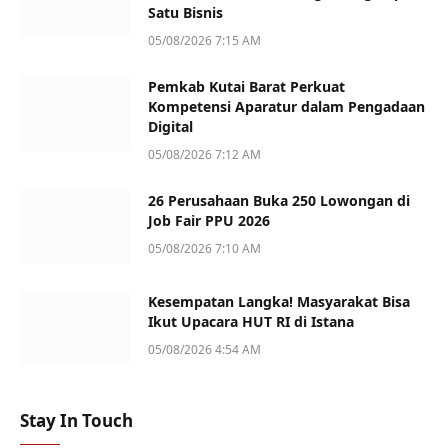
Satu Bisnis
05/08/2026 7:15 AM
Pemkab Kutai Barat Perkuat
Kompetensi Aparatur dalam Pengadaan
Digital
05/08/2026 7:12 AM
26 Perusahaan Buka 250 Lowongan di
Job Fair PPU 2026
05/08/2026 7:10 AM
Kesempatan Langka! Masyarakat Bisa
Ikut Upacara HUT RI di Istana
05/08/2026 4:54 AM
Stay In Touch