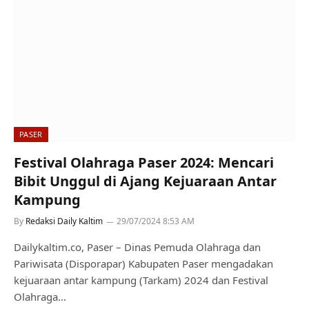
PASER
Festival Olahraga Paser 2024: Mencari
Bibit Unggul di Ajang Kejuaraan Antar
Kampung
By
Redaksi Daily Kaltim
29/07/2024 8:53 AM
Dailykaltim.co, Paser – Dinas Pemuda Olahraga dan
Pariwisata (Disporapar) Kabupaten Paser mengadakan
kejuaraan antar kampung (Tarkam) 2024 dan Festival
Olahraga…