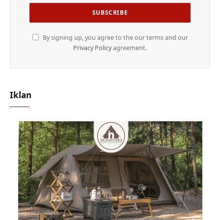
By signing up, you agree to the our terms and our
Privacy Policy
agreement.
Iklan