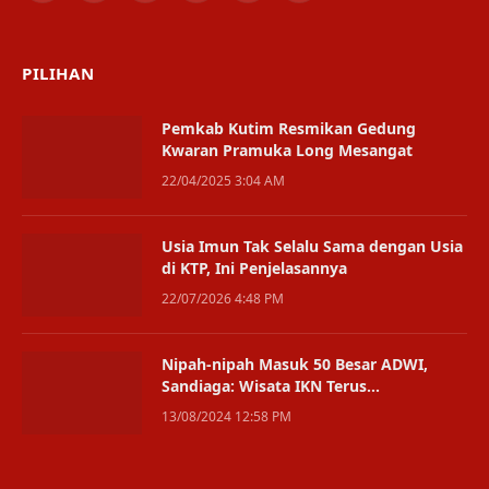
(Twitter)
PILIHAN
Pemkab Kutim Resmikan Gedung
Kwaran Pramuka Long Mesangat
22/04/2025 3:04 AM
Usia Imun Tak Selalu Sama dengan Usia
di KTP, Ini Penjelasannya
22/07/2026 4:48 PM
Nipah-nipah Masuk 50 Besar ADWI,
Sandiaga: Wisata IKN Terus
Berkembang
13/08/2024 12:58 PM