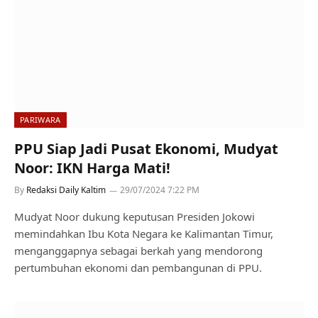
PARIWARA
PPU Siap Jadi Pusat Ekonomi, Mudyat
Noor: IKN Harga Mati!
By
Redaksi Daily Kaltim
29/07/2024 7:22 PM
Mudyat Noor dukung keputusan Presiden Jokowi
memindahkan Ibu Kota Negara ke Kalimantan Timur,
menganggapnya sebagai berkah yang mendorong
pertumbuhan ekonomi dan pembangunan di PPU.