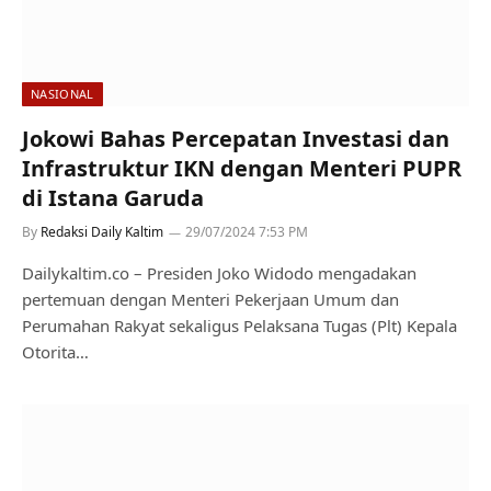
NASIONAL
Jokowi Bahas Percepatan Investasi dan
Infrastruktur IKN dengan Menteri PUPR
di Istana Garuda
By
Redaksi Daily Kaltim
29/07/2024 7:53 PM
Dailykaltim.co – Presiden Joko Widodo mengadakan
pertemuan dengan Menteri Pekerjaan Umum dan
Perumahan Rakyat sekaligus Pelaksana Tugas (Plt) Kepala
Otorita…