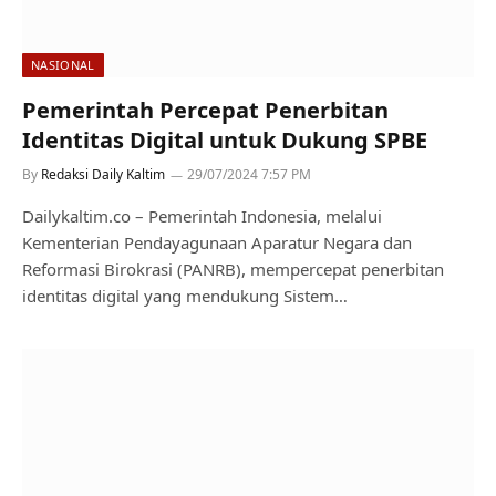
NASIONAL
Pemerintah Percepat Penerbitan
Identitas Digital untuk Dukung SPBE
By
Redaksi Daily Kaltim
29/07/2024 7:57 PM
Dailykaltim.co – Pemerintah Indonesia, melalui
Kementerian Pendayagunaan Aparatur Negara dan
Reformasi Birokrasi (PANRB), mempercepat penerbitan
identitas digital yang mendukung Sistem…