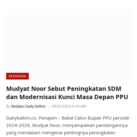
PARIWARA
Mudyat Noor Sebut Peningkatan SDM
dan Modernisasi Kunci Masa Depan PPU
By
Redaksi Daily Kaltim
29/07/2024 6:16 AM
Dailykaltim.co, Penajam – Bakal Calon Bupati PPU periode
2024-2029, Mudyat Noor, menyampaikan pandangannya
yang mendalam mengenai pentingnya peningkatan