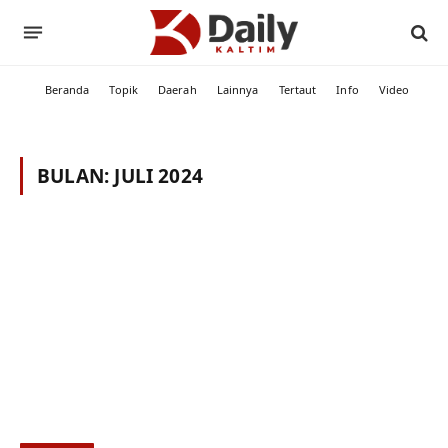
Beranda
Topik
Daerah
Lainnya
Tertaut
Info
Video
BULAN:
JULI 2024