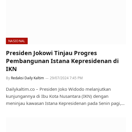
NASIONAL
Presiden Jokowi Tinjau Progres
Pembangunan Istana Kepresidenan di
IKN
By
Redaksi Daily Kaltim
29/07/2024 7:45 PM
Dailykaltim.co – Presiden Joko Widodo melanjutkan
kunjungannya di Ibu Kota Nusantara (IKN) dengan
meninjau kawasan Istana Kepresidenan pada Senin pagi,…