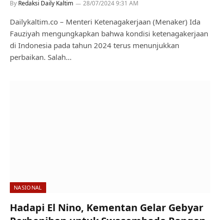
By
Redaksi Daily Kaltim
28/07/2024 9:31 AM
Dailykaltim.co – Menteri Ketenagakerjaan (Menaker) Ida
Fauziyah mengungkapkan bahwa kondisi ketenagakerjaan
di Indonesia pada tahun 2024 terus menunjukkan
perbaikan. Salah…
NASIONAL
Hadapi El Nino, Kementan Gelar Gebyar