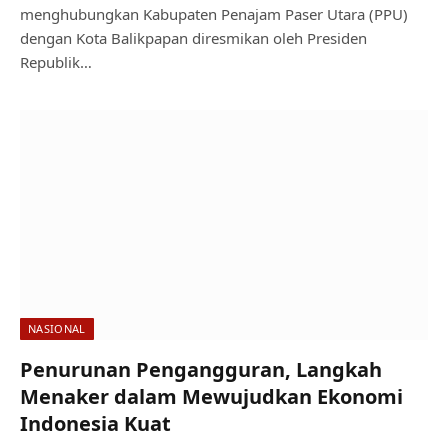
menghubungkan Kabupaten Penajam Paser Utara (PPU)
dengan Kota Balikpapan diresmikan oleh Presiden
Republik…
NASIONAL
Penurunan Pengangguran, Langkah
Menaker dalam Mewujudkan Ekonomi
Indonesia Kuat