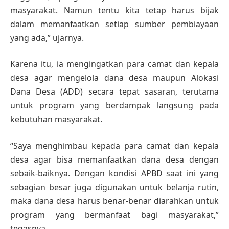
masyarakat. Namun tentu kita tetap harus bijak
dalam memanfaatkan setiap sumber pembiayaan
yang ada,” ujarnya.
Karena itu, ia mengingatkan para camat dan kepala
desa agar mengelola dana desa maupun Alokasi
Dana Desa (ADD) secara tepat sasaran, terutama
untuk program yang berdampak langsung pada
kebutuhan masyarakat.
“Saya menghimbau kepada para camat dan kepala
desa agar bisa memanfaatkan dana desa dengan
sebaik-baiknya. Dengan kondisi APBD saat ini yang
sebagian besar juga digunakan untuk belanja rutin,
maka dana desa harus benar-benar diarahkan untuk
program yang bermanfaat bagi masyarakat,”
tegasnya.