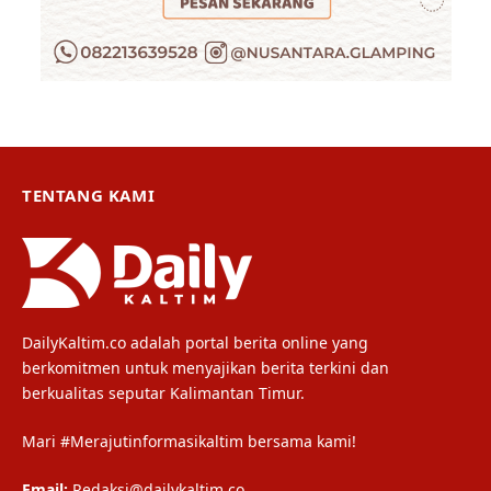
TENTANG KAMI
DailyKaltim.co adalah portal berita online yang
berkomitmen untuk menyajikan berita terkini dan
berkualitas seputar Kalimantan Timur.
Mari #Merajutinformasikaltim bersama kami!
Email:
Redaksi@dailykaltim.co