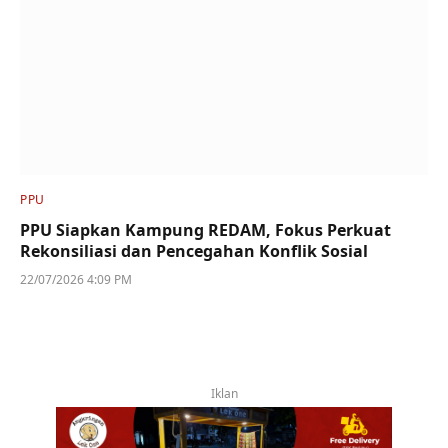
PPU
PPU Siapkan Kampung REDAM, Fokus Perkuat
Rekonsiliasi dan Pencegahan Konflik Sosial
22/07/2026 4:09 PM
Iklan