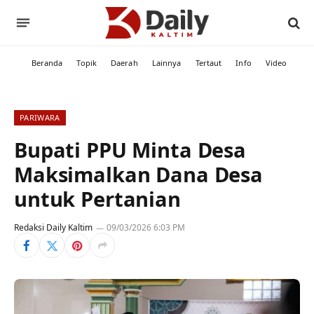
Beranda
Topik
Daerah
Lainnya
Tertaut
Info
Video
PARIWARA
Bupati PPU Minta Desa
Maksimalkan Dana Desa
untuk Pertanian
Redaksi Daily Kaltim
09/03/2026 6:03 PM