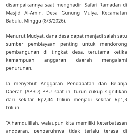
disampaikannya saat menghadiri Safari Ramadan di
Masjid Al-Amin, Desa Gunung Mulya, Kecamatan
Babulu, Minggu (8/3/2026).
Menurut Mudyat, dana desa dapat menjadi salah satu
sumber pembiayaan penting untuk mendorong
pembangunan di tingkat desa, terutama ketika
kemampuan anggaran daerah mengalami
penurunan.
Ia menyebut Anggaran Pendapatan dan Belanja
Daerah (APBD) PPU saat ini turun cukup signifikan
dari sekitar Rp2,44 triliun menjadi sekitar Rp1,3
triliun.
“Alhamdulillah, walaupun kita memiliki keterbatasan
anggaran, pengaruhnya tidak terlalu terasa di