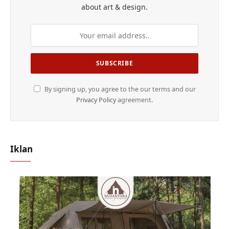
about art & design.
By signing up, you agree to the our terms and our
Privacy Policy
agreement.
Iklan