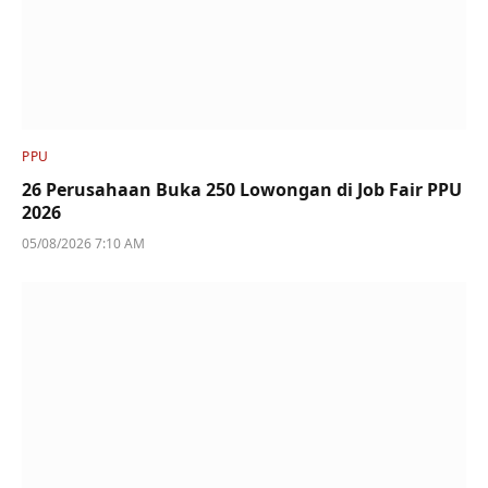
PPU
26 Perusahaan Buka 250 Lowongan di Job Fair PPU
2026
05/08/2026 7:10 AM