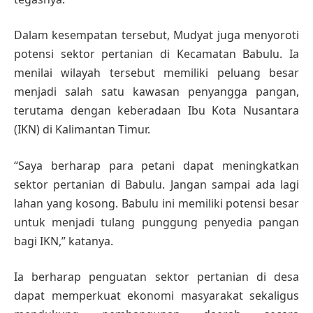
Dalam kesempatan tersebut, Mudyat juga menyoroti
potensi sektor pertanian di Kecamatan Babulu. Ia
menilai wilayah tersebut memiliki peluang besar
menjadi salah satu kawasan penyangga pangan,
terutama dengan keberadaan Ibu Kota Nusantara
(IKN) di Kalimantan Timur.
“Saya berharap para petani dapat meningkatkan
sektor pertanian di Babulu. Jangan sampai ada lagi
lahan yang kosong. Babulu ini memiliki potensi besar
untuk menjadi tulang punggung penyedia pangan
bagi IKN,” katanya.
Ia berharap penguatan sektor pertanian di desa
dapat memperkuat ekonomi masyarakat sekaligus