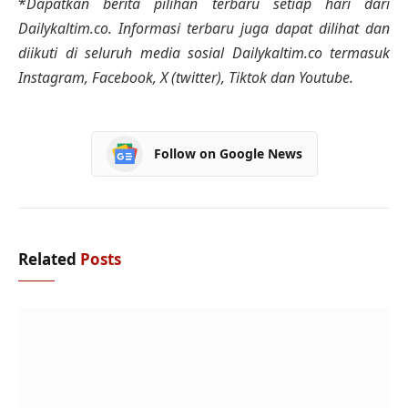
*
Dapatkan berita pilihan terbaru setiap hari dari
Dailykaltim.co. Informasi terbaru juga dapat dilihat dan
diikuti di seluruh media sosial Dailykaltim.co termasuk
Instagram, Facebook, X (twitter), Tiktok dan Youtube
.
Follow on Google News
Related
Posts