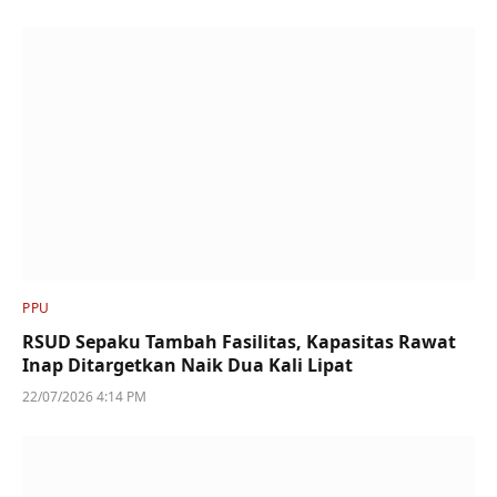
PPU
RSUD Sepaku Tambah Fasilitas, Kapasitas Rawat
Inap Ditargetkan Naik Dua Kali Lipat
22/07/2026 4:14 PM