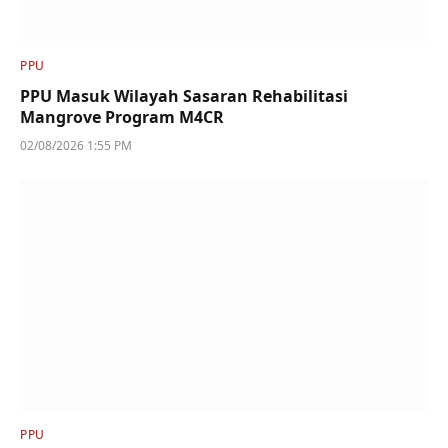
PPU
PPU Masuk Wilayah Sasaran Rehabilitasi
Mangrove Program M4CR
02/08/2026 1:55 PM
PPU