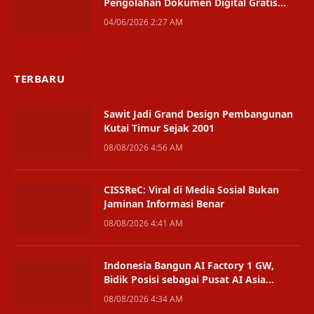
Pengolahan Dokumen Digital Gratis
Berbasis Web
04/06/2026 2:27 AM
TERBARU
Sawit Jadi Grand Design Pembangunan
Kutai Timur Sejak 2001
08/08/2026 4:56 AM
CISSReC: Viral di Media Sosial Bukan
Jaminan Informasi Benar
08/08/2026 4:41 AM
Indonesia Bangun AI Factory 1 GW,
Bidik Posisi sebagai Pusat AI Asia
Tenggara
08/08/2026 4:34 AM