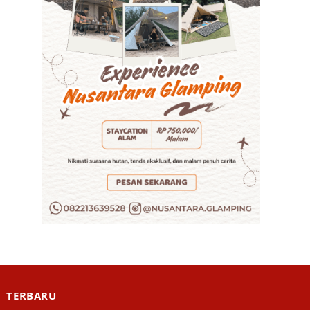
TERBARU