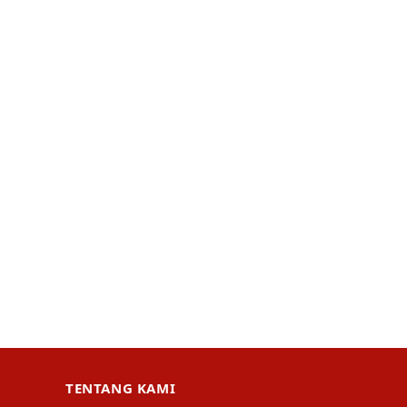
TENTANG KAMI