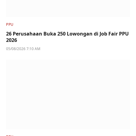
PPU
26 Perusahaan Buka 250 Lowongan di Job Fair PPU
2026
05/08/2026 7:10 AM