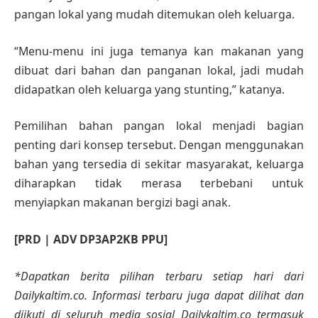
pangan lokal yang mudah ditemukan oleh keluarga.
“Menu-menu ini juga temanya kan makanan yang
dibuat dari bahan dan panganan lokal, jadi mudah
didapatkan oleh keluarga yang stunting,” katanya.
Pemilihan bahan pangan lokal menjadi bagian
penting dari konsep tersebut. Dengan menggunakan
bahan yang tersedia di sekitar masyarakat, keluarga
diharapkan tidak merasa terbebani untuk
menyiapkan makanan bergizi bagi anak.
[PRD | ADV DP3AP2KB PPU]
*Dapatkan berita pilihan terbaru setiap hari dari
Dailykaltim.co. Informasi terbaru juga dapat dilihat dan
diikuti di seluruh media sosial Dailykaltim.co termasuk