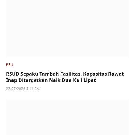
PPU
RSUD Sepaku Tambah Fasilitas, Kapasitas Rawat
Inap Ditargetkan Naik Dua Kali Lipat
22/07/2026 4:14 PM