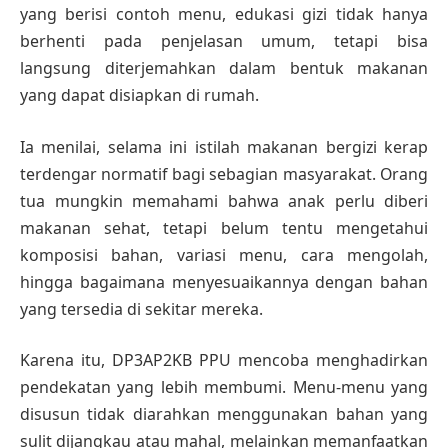
yang berisi contoh menu, edukasi gizi tidak hanya
berhenti pada penjelasan umum, tetapi bisa
langsung diterjemahkan dalam bentuk makanan
yang dapat disiapkan di rumah.
Ia menilai, selama ini istilah makanan bergizi kerap
terdengar normatif bagi sebagian masyarakat. Orang
tua mungkin memahami bahwa anak perlu diberi
makanan sehat, tetapi belum tentu mengetahui
komposisi bahan, variasi menu, cara mengolah,
hingga bagaimana menyesuaikannya dengan bahan
yang tersedia di sekitar mereka.
Karena itu, DP3AP2KB PPU mencoba menghadirkan
pendekatan yang lebih membumi. Menu-menu yang
disusun tidak diarahkan menggunakan bahan yang
sulit dijangkau atau mahal, melainkan memanfaatkan