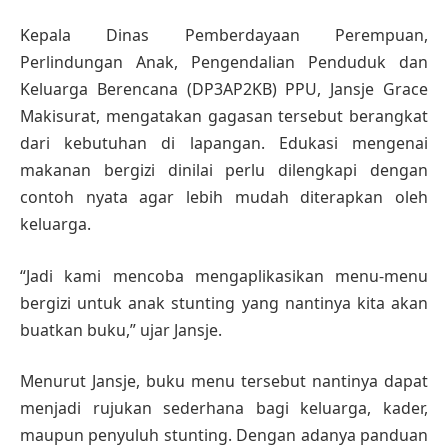
Kepala Dinas Pemberdayaan Perempuan,
Perlindungan Anak, Pengendalian Penduduk dan
Keluarga Berencana (DP3AP2KB) PPU, Jansje Grace
Makisurat, mengatakan gagasan tersebut berangkat
dari kebutuhan di lapangan. Edukasi mengenai
makanan bergizi dinilai perlu dilengkapi dengan
contoh nyata agar lebih mudah diterapkan oleh
keluarga.
“Jadi kami mencoba mengaplikasikan menu-menu
bergizi untuk anak stunting yang nantinya kita akan
buatkan buku,” ujar Jansje.
Menurut Jansje, buku menu tersebut nantinya dapat
menjadi rujukan sederhana bagi keluarga, kader,
maupun penyuluh stunting. Dengan adanya panduan