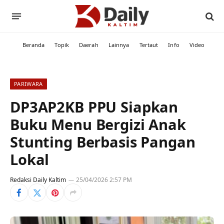
Beranda
Topik
Daerah
Lainnya
Tertaut
Info
Video
PARIWARA
DP3AP2KB PPU Siapkan
Buku Menu Bergizi Anak
Stunting Berbasis Pangan
Lokal
Redaksi Daily Kaltim
25/04/2026 2:57 PM