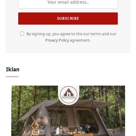
By signing up, you agree to the our terms and our
Privacy Policy
agreement.
Iklan