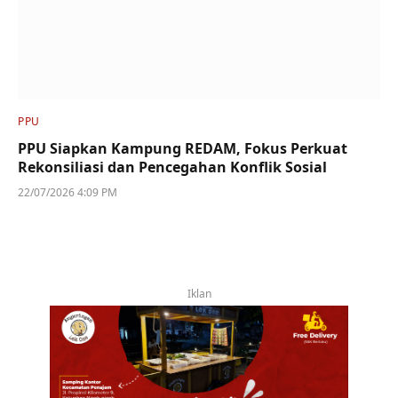
PPU
PPU Siapkan Kampung REDAM, Fokus Perkuat
Rekonsiliasi dan Pencegahan Konflik Sosial
22/07/2026 4:09 PM
Iklan