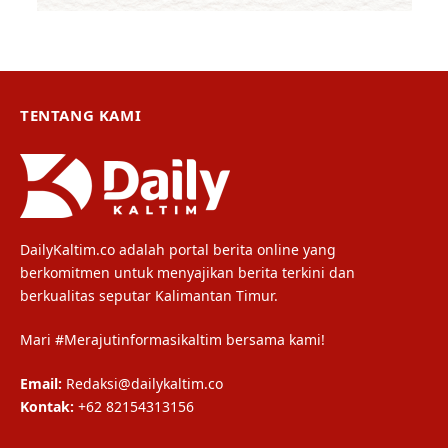
TENTANG KAMI
DailyKaltim.co adalah portal berita online yang
berkomitmen untuk menyajikan berita terkini dan
berkualitas seputar Kalimantan Timur.
Mari #Merajutinformasikaltim bersama kami!
Email:
Redaksi@dailykaltim.co
Kontak:
+62 82154313156