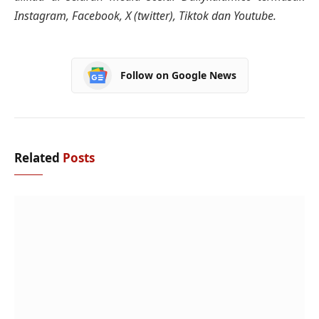
Instagram, Facebook, X (twitter), Tiktok dan Youtube.
Follow on Google News
Related
Posts