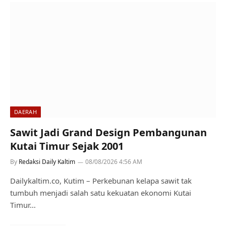
DAERAH
Sawit Jadi Grand Design Pembangunan
Kutai Timur Sejak 2001
By
Redaksi Daily Kaltim
08/08/2026 4:56 AM
Dailykaltim.co, Kutim – Perkebunan kelapa sawit tak
tumbuh menjadi salah satu kekuatan ekonomi Kutai
Timur…