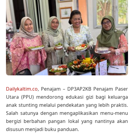
Dailykaltim.co
, Penajam – DP3AP2KB Penajam Paser
Utara (PPU) mendorong edukasi gizi bagi keluarga
anak stunting melalui pendekatan yang lebih praktis.
Salah satunya dengan mengaplikasikan menu-menu
bergizi berbahan pangan lokal yang nantinya akan
disusun menjadi buku panduan.