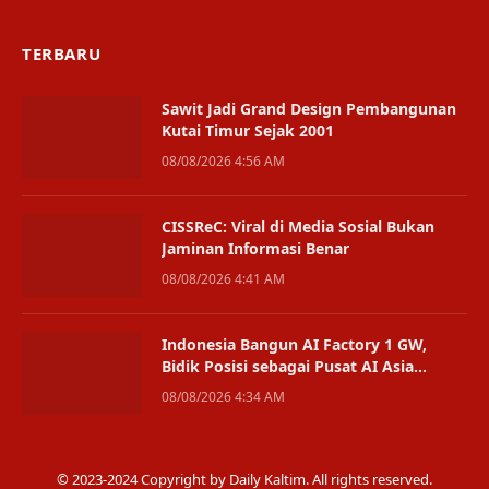
TERBARU
Sawit Jadi Grand Design Pembangunan
Kutai Timur Sejak 2001
08/08/2026 4:56 AM
CISSReC: Viral di Media Sosial Bukan
Jaminan Informasi Benar
08/08/2026 4:41 AM
Indonesia Bangun AI Factory 1 GW,
Bidik Posisi sebagai Pusat AI Asia
Tenggara
08/08/2026 4:34 AM
© 2023-2024 Copyright by Daily Kaltim. All rights reserved.