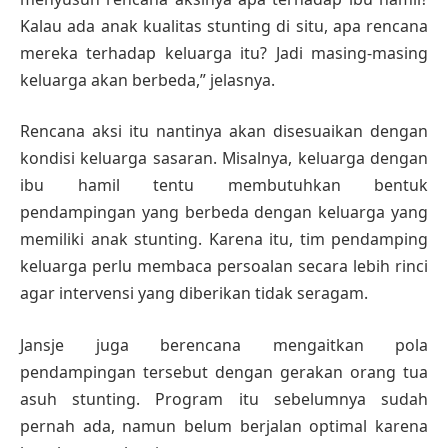
Kalau ada anak kualitas stunting di situ, apa rencana
mereka terhadap keluarga itu? Jadi masing-masing
keluarga akan berbeda,” jelasnya.
Rencana aksi itu nantinya akan disesuaikan dengan
kondisi keluarga sasaran. Misalnya, keluarga dengan
ibu hamil tentu membutuhkan bentuk
pendampingan yang berbeda dengan keluarga yang
memiliki anak stunting. Karena itu, tim pendamping
keluarga perlu membaca persoalan secara lebih rinci
agar intervensi yang diberikan tidak seragam.
Jansje juga berencana mengaitkan pola
pendampingan tersebut dengan gerakan orang tua
asuh stunting. Program itu sebelumnya sudah
pernah ada, namun belum berjalan optimal karena