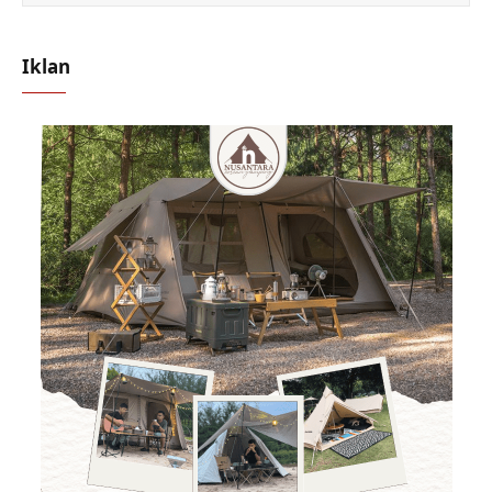
Iklan