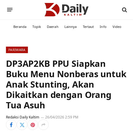
Beranda
Topik
Daerah
Lainnya
Tertaut
Info
Video
PARIWARA
DP3AP2KB PPU Siapkan
Buku Menu Nonberas untuk
Anak Stunting, Akan
Dikaitkan dengan Orang
Tua Asuh
Redaksi Daily Kaltim
26/04/2026 2:59 PM