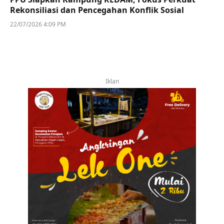
Rekonsiliasi dan Pencegahan Konflik Sosial
22/07/2026 4:09 PM
Iklan