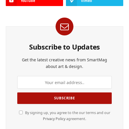
YouTube
Vimeo
Subscribe to Updates
Get the latest creative news from SmartMag
about art & design.
By signing up, you agree to the our terms and our
Privacy Policy
agreement.