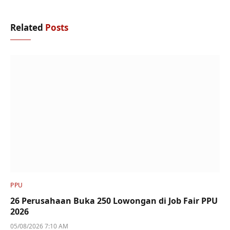
Related
Posts
PPU
26 Perusahaan Buka 250 Lowongan di Job Fair PPU
2026
05/08/2026 7:10 AM