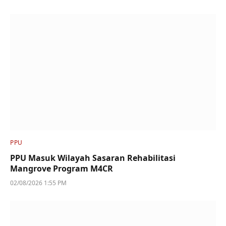
PPU
PPU Masuk Wilayah Sasaran Rehabilitasi
Mangrove Program M4CR
02/08/2026 1:55 PM