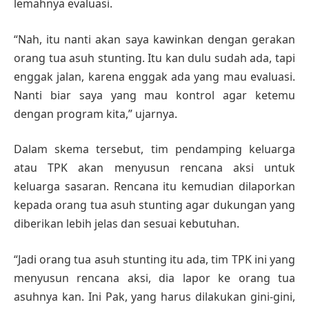
lemahnya evaluasi.
“Nah, itu nanti akan saya kawinkan dengan gerakan
orang tua asuh stunting. Itu kan dulu sudah ada, tapi
enggak jalan, karena enggak ada yang mau evaluasi.
Nanti biar saya yang mau kontrol agar ketemu
dengan program kita,” ujarnya.
Dalam skema tersebut, tim pendamping keluarga
atau TPK akan menyusun rencana aksi untuk
keluarga sasaran. Rencana itu kemudian dilaporkan
kepada orang tua asuh stunting agar dukungan yang
diberikan lebih jelas dan sesuai kebutuhan.
“Jadi orang tua asuh stunting itu ada, tim TPK ini yang
menyusun rencana aksi, dia lapor ke orang tua
asuhnya kan. Ini Pak, yang harus dilakukan gini-gini,