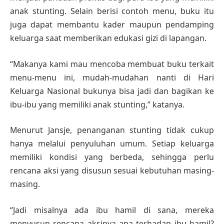
anak stunting. Selain berisi contoh menu, buku itu
juga dapat membantu kader maupun pendamping
keluarga saat memberikan edukasi gizi di lapangan.
“Makanya kami mau mencoba membuat buku terkait
menu-menu ini, mudah-mudahan nanti di Hari
Keluarga Nasional bukunya bisa jadi dan bagikan ke
ibu-ibu yang memiliki anak stunting,” katanya.
Menurut Jansje, penanganan stunting tidak cukup
hanya melalui penyuluhan umum. Setiap keluarga
memiliki kondisi yang berbeda, sehingga perlu
rencana aksi yang disusun sesuai kebutuhan masing-
masing.
“Jadi misalnya ada ibu hamil di sana, mereka
menyusun rencana aksinya apa terhadap ibu hamil?