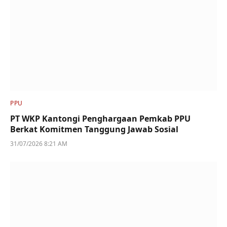
PPU
PT WKP Kantongi Penghargaan Pemkab PPU
Berkat Komitmen Tanggung Jawab Sosial
31/07/2026 8:21 AM