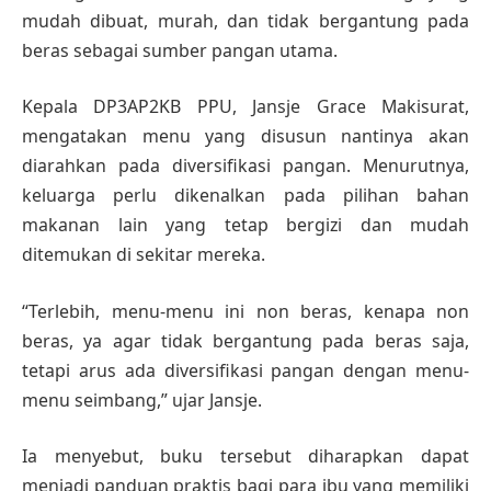
mudah dibuat, murah, dan tidak bergantung pada
beras sebagai sumber pangan utama.
Kepala DP3AP2KB PPU, Jansje Grace Makisurat,
mengatakan menu yang disusun nantinya akan
diarahkan pada diversifikasi pangan. Menurutnya,
keluarga perlu dikenalkan pada pilihan bahan
makanan lain yang tetap bergizi dan mudah
ditemukan di sekitar mereka.
“Terlebih, menu-menu ini non beras, kenapa non
beras, ya agar tidak bergantung pada beras saja,
tetapi arus ada diversifikasi pangan dengan menu-
menu seimbang,” ujar Jansje.
Ia menyebut, buku tersebut diharapkan dapat
menjadi panduan praktis bagi para ibu yang memiliki