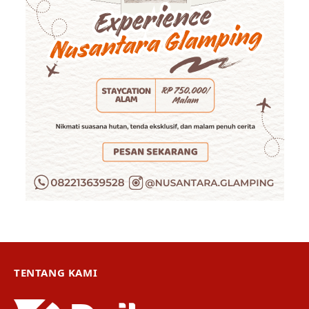
TENTANG KAMI