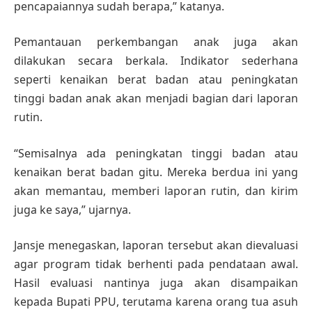
pencapaiannya sudah berapa,” katanya.
Pemantauan perkembangan anak juga akan
dilakukan secara berkala. Indikator sederhana
seperti kenaikan berat badan atau peningkatan
tinggi badan anak akan menjadi bagian dari laporan
rutin.
“Semisalnya ada peningkatan tinggi badan atau
kenaikan berat badan gitu. Mereka berdua ini yang
akan memantau, memberi laporan rutin, dan kirim
juga ke saya,” ujarnya.
Jansje menegaskan, laporan tersebut akan dievaluasi
agar program tidak berhenti pada pendataan awal.
Hasil evaluasi nantinya juga akan disampaikan
kepada Bupati PPU, terutama karena orang tua asuh