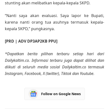
stunting akan melibatkan kepala-kepala SKPD.
“Nanti saya akan evaluasi. Saya lapor ke Bupati,
karena nanti orang tua asuhnya termasuk kepala-
kepala SKPD,” pungkasnya.
[PRD | ADV DP3AP2KB PPU]
*Dapatkan berita pilihan terbaru setiap hari dari
Dailykaltim.co. Informasi terbaru juga dapat dilihat dan
diikuti di seluruh media sosial Dailykaltim.co termasuk
Instagram, Facebook, X (twitter), Tiktok dan Youtube.
Follow on Google News