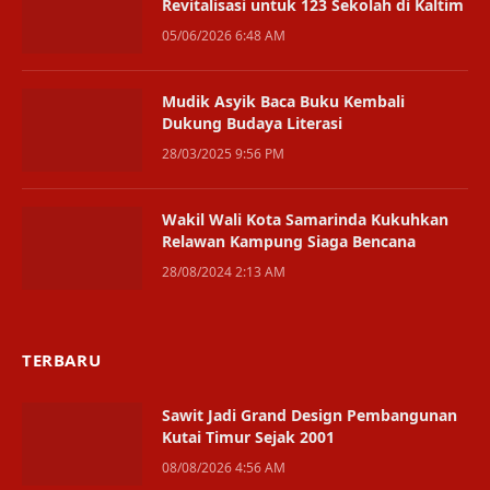
Revitalisasi untuk 123 Sekolah di Kaltim
05/06/2026 6:48 AM
Mudik Asyik Baca Buku Kembali
Dukung Budaya Literasi
28/03/2025 9:56 PM
Wakil Wali Kota Samarinda Kukuhkan
Relawan Kampung Siaga Bencana
28/08/2024 2:13 AM
TERBARU
Sawit Jadi Grand Design Pembangunan
Kutai Timur Sejak 2001
08/08/2026 4:56 AM