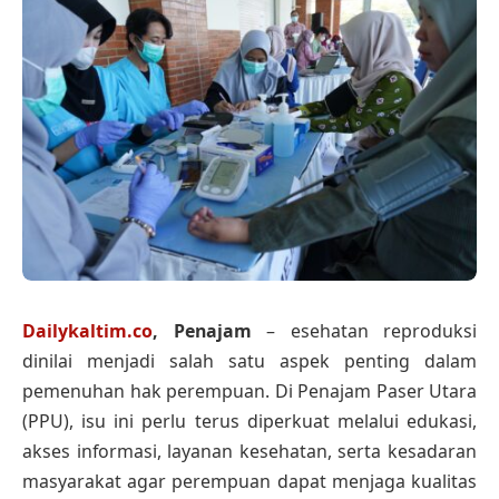
Dailykaltim.co
, Penajam
– esehatan reproduksi
dinilai menjadi salah satu aspek penting dalam
pemenuhan hak perempuan. Di Penajam Paser Utara
(PPU), isu ini perlu terus diperkuat melalui edukasi,
akses informasi, layanan kesehatan, serta kesadaran
masyarakat agar perempuan dapat menjaga kualitas