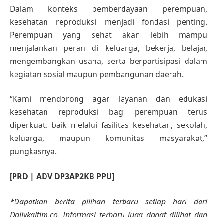
Dalam konteks pemberdayaan perempuan,
kesehatan reproduksi menjadi fondasi penting.
Perempuan yang sehat akan lebih mampu
menjalankan peran di keluarga, bekerja, belajar,
mengembangkan usaha, serta berpartisipasi dalam
kegiatan sosial maupun pembangunan daerah.
“Kami mendorong agar layanan dan edukasi
kesehatan reproduksi bagi perempuan terus
diperkuat, baik melalui fasilitas kesehatan, sekolah,
keluarga, maupun komunitas masyarakat,”
pungkasnya.
[PRD | ADV DP3AP2KB PPU]
*Dapatkan berita pilihan terbaru setiap hari dari
Dailykaltim.co. Informasi terbaru juga dapat dilihat dan