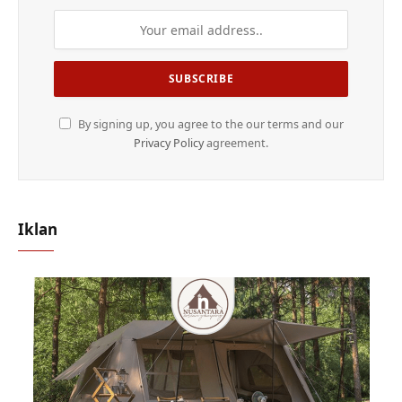
By signing up, you agree to the our terms and our
Privacy Policy
agreement.
Iklan