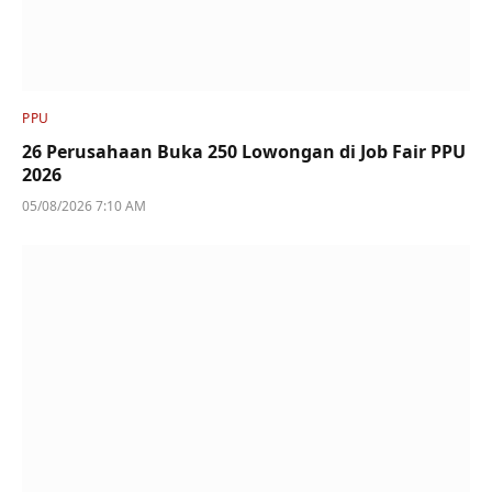
PPU
26 Perusahaan Buka 250 Lowongan di Job Fair PPU
2026
05/08/2026 7:10 AM