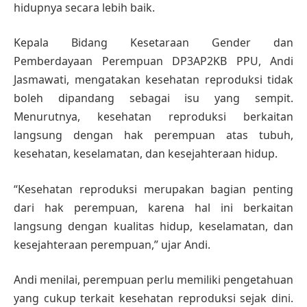
hidupnya secara lebih baik.
Kepala Bidang Kesetaraan Gender dan
Pemberdayaan Perempuan DP3AP2KB PPU, Andi
Jasmawati, mengatakan kesehatan reproduksi tidak
boleh dipandang sebagai isu yang sempit.
Menurutnya, kesehatan reproduksi berkaitan
langsung dengan hak perempuan atas tubuh,
kesehatan, keselamatan, dan kesejahteraan hidup.
“Kesehatan reproduksi merupakan bagian penting
dari hak perempuan, karena hal ini berkaitan
langsung dengan kualitas hidup, keselamatan, dan
kesejahteraan perempuan,” ujar Andi.
Andi menilai, perempuan perlu memiliki pengetahuan
yang cukup terkait kesehatan reproduksi sejak dini.