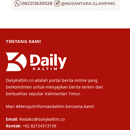
TENTANG KAMI
DailyKaltim.co adalah portal berita online yang
berkomitmen untuk menyajikan berita terkini dan
berkualitas seputar Kalimantan Timur.
Mari #Merajutinformasikaltim bersama kami!
Email:
Redaksi@dailykaltim.co
Kontak:
+62 82154313156