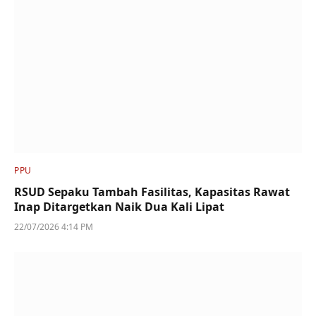
PPU
RSUD Sepaku Tambah Fasilitas, Kapasitas Rawat
Inap Ditargetkan Naik Dua Kali Lipat
22/07/2026 4:14 PM