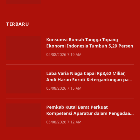
TERBARU
Konsumsi Rumah Tangga Topang
Ekonomi Indonesia Tumbuh 5,29 Persen
05/08/2026 7:19 AM
Laba Varia Niaga Capai Rp3,62 Miliar,
Andi Harun Soroti Ketergantungan pada
Satu Bisnis
05/08/2026 7:15 AM
Pemkab Kutai Barat Perkuat
Kompetensi Aparatur dalam Pengadaan
Digital
05/08/2026 7:12 AM