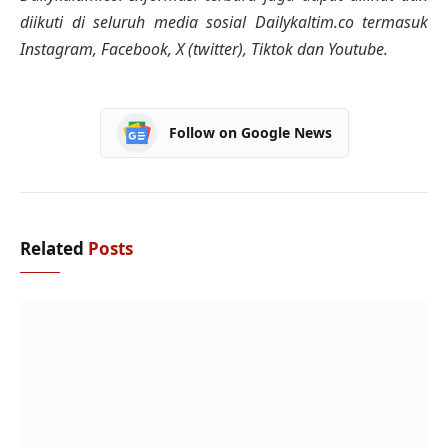
diikuti di seluruh media sosial Dailykaltim.co termasuk
Instagram, Facebook, X (twitter), Tiktok dan Youtube.
Follow on Google News
Related
Posts