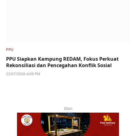
PPU
PPU Siapkan Kampung REDAM, Fokus Perkuat
Rekonsiliasi dan Pencegahan Konflik Sosial
22/07/2026 4:09 PM
Iklan