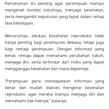
Pemahaman itu penting agar perempuan mampu
mengenali kondisi tubuhnya, menjaga kesehatan,
serta mengambil keputusan yang tepat dalam setiap
fase kehidupan.
Menurutnya, edukasi kesehatan reproduksi tidak
hanya penting bagi perempuan dewasa, tetapi juga
bagi remaja perempuan. Dengan informasi yang
benar, remaja dapat memahami perubahan tubuh,
menjaga diri, serta terhindar dari risiko yang dapat
mengganggu kesehatan dan masa depannya.
“Perempuan perlu mendapatkan informasi yang
benar dan mudah diakses mengenai kesehatan
reproduksi, agar mereka mampu menjaga diri dan
memahami hak-haknya,” katanya.