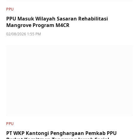
PPU
PPU Masuk Wilayah Sasaran Rehabilitasi
Mangrove Program M4CR
02/08/2026 1:55 PM
PPU
PT WKP Kantongi Penghargaan Pemkab PPU