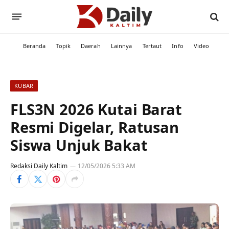
Beranda
Topik
Daerah
Lainnya
Tertaut
Info
Video
KUBAR
FLS3N 2026 Kutai Barat
Resmi Digelar, Ratusan
Siswa Unjuk Bakat
Redaksi Daily Kaltim
12/05/2026 5:33 AM