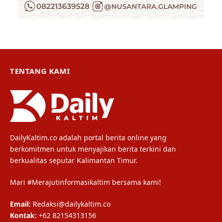
TENTANG KAMI
DailyKaltim.co adalah portal berita online yang
berkomitmen untuk menyajikan berita terkini dan
berkualitas seputar Kalimantan Timur.
Mari #Merajutinformasikaltim bersama kami!
Email:
Redaksi@dailykaltim.co
Kontak:
+62 82154313156