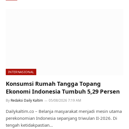
INTERNASIONAL
Konsumsi Rumah Tangga Topang
Ekonomi Indonesia Tumbuh 5,29 Persen
By
Redaksi Daily Kaltim
05/08/2026 7:19 AM
Dailykaltim.co – Belanja masyarakat menjadi mesin utama
perekonomian Indonesia sepanjang triwulan II-2026. Di
tengah ketidakpastian…