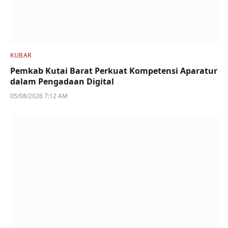
KUBAR
Pemkab Kutai Barat Perkuat Kompetensi Aparatur
dalam Pengadaan Digital
05/08/2026 7:12 AM