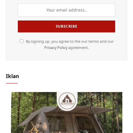
By signing up, you agree to the our terms and our
Privacy Policy
agreement.
Iklan