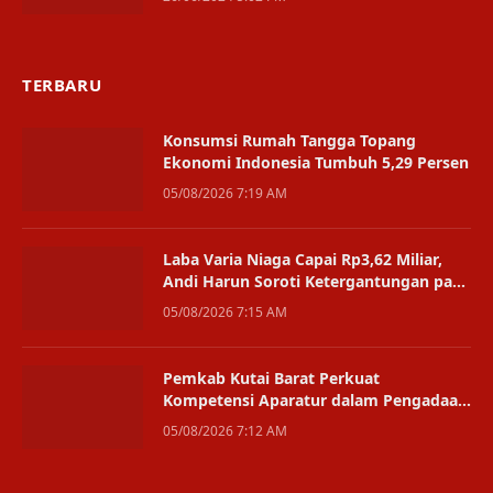
TERBARU
Konsumsi Rumah Tangga Topang
Ekonomi Indonesia Tumbuh 5,29 Persen
05/08/2026 7:19 AM
Laba Varia Niaga Capai Rp3,62 Miliar,
Andi Harun Soroti Ketergantungan pada
Satu Bisnis
05/08/2026 7:15 AM
Pemkab Kutai Barat Perkuat
Kompetensi Aparatur dalam Pengadaan
Digital
05/08/2026 7:12 AM