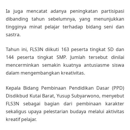
Ia juga mencatat adanya peningkatan partisipasi
dibanding tahun sebelumnya, yang menunjukkan
tingginya minat pelajar terhadap bidang seni dan
sastra.
Tahun ini, FLS3N diikuti 163 peserta tingkat SD dan
144 peserta tingkat SMP. Jumlah tersebut dinilai
mencerminkan semakin kuatnya antusiasme siswa
dalam mengembangkan kreativitas.
Kepala Bidang Pembinaan Pendidikan Dasar (PPD)
Disdikbud Kutai Barat, Yusup Subyarwono, menyebut
FLS3N sebagai bagian dari pembinaan karakter
sekaligus upaya pelestarian budaya melalui aktivitas
kreatif pelajar.