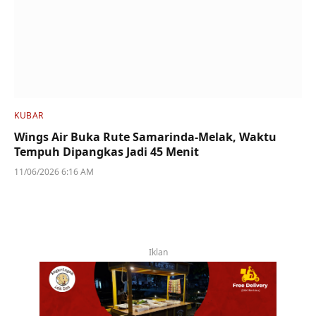
KUBAR
Wings Air Buka Rute Samarinda-Melak, Waktu
Tempuh Dipangkas Jadi 45 Menit
11/06/2026 6:16 AM
Iklan