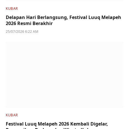
KUBAR
Delapan Hari Berlangsung, Festival Luuq Melapeh
2026 Resmi Berakhir
25/07/2026 6:22 AM
KUBAR
Festival Luuq Melapeh 2026 Kembali Digelar,