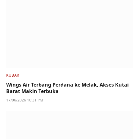
KUBAR
Wings Air Terbang Perdana ke Melak, Akses Kutai
Barat Makin Terbuka
17/06/2026 10:31 PM