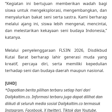
“Kegiatan ini bertujuan memberikan wadah bagi
siswa untuk mengeksplorasi, mengembangkan, dan
menyalurkan bakat seni serta sastra. Kami berharap
melalui ajang ini, siswa lebih mengenal, mencintai,
dan melestarikan kekayaan seni budaya Indonesia,”
katanya.
Melalui penyelenggaraan FLS3N 2026, Disdikbud
Kutai Barat berharap lahir generasi muda yang
kreatif, percaya diri, serta memiliki kepedulian
terhadap seni dan budaya daerah maupun nasional.
[UHD]
*Dapatkan berita pilihan terbaru setiap hari dari
Dailykaltim.co. Informasi terbaru juga dapat dilihat dan
diikuti di seluruh media sosial Dailykaltim.co termasuk
Instagram, Facebook, X (twitter), Tiktok dan Youtube.