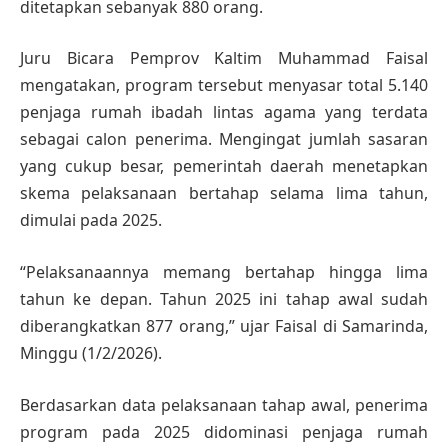
ditetapkan sebanyak 880 orang.
Juru Bicara Pemprov Kaltim Muhammad Faisal
mengatakan, program tersebut menyasar total 5.140
penjaga rumah ibadah lintas agama yang terdata
sebagai calon penerima. Mengingat jumlah sasaran
yang cukup besar, pemerintah daerah menetapkan
skema pelaksanaan bertahap selama lima tahun,
dimulai pada 2025.
“Pelaksanaannya memang bertahap hingga lima
tahun ke depan. Tahun 2025 ini tahap awal sudah
diberangkatkan 877 orang,” ujar Faisal di Samarinda,
Minggu (1/2/2026).
Berdasarkan data pelaksanaan tahap awal, penerima
program pada 2025 didominasi penjaga rumah