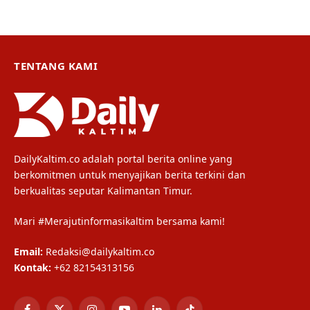
TENTANG KAMI
DailyKaltim.co adalah portal berita online yang
berkomitmen untuk menyajikan berita terkini dan
berkualitas seputar Kalimantan Timur.
Mari #Merajutinformasikaltim bersama kami!
Email:
Redaksi@dailykaltim.co
Kontak:
+62 82154313156