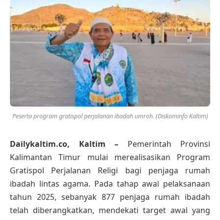
Peserta program gratispol perjalanan ibadah umroh. (Diskominfo Kaltim)
Dailykaltim.co, Kaltim –
Pemerintah Provinsi
Kalimantan Timur mulai merealisasikan Program
Gratispol Perjalanan Religi bagi penjaga rumah
ibadah lintas agama. Pada tahap awal pelaksanaan
tahun 2025, sebanyak 877 penjaga rumah ibadah
telah diberangkatkan, mendekati target awal yang