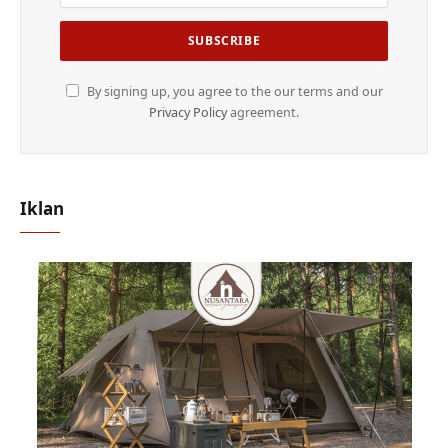
By signing up, you agree to the our terms and our
Privacy Policy
agreement.
Iklan