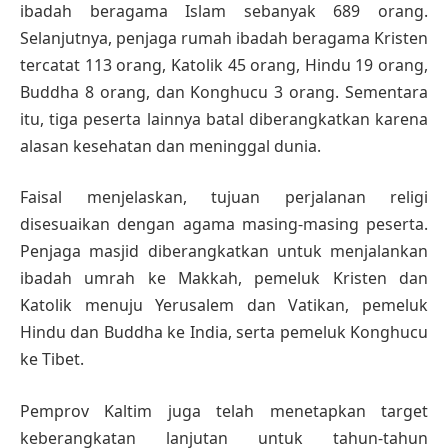
ibadah beragama Islam sebanyak 689 orang.
Selanjutnya, penjaga rumah ibadah beragama Kristen
tercatat 113 orang, Katolik 45 orang, Hindu 19 orang,
Buddha 8 orang, dan Konghucu 3 orang. Sementara
itu, tiga peserta lainnya batal diberangkatkan karena
alasan kesehatan dan meninggal dunia.
Faisal menjelaskan, tujuan perjalanan religi
disesuaikan dengan agama masing-masing peserta.
Penjaga masjid diberangkatkan untuk menjalankan
ibadah umrah ke Makkah, pemeluk Kristen dan
Katolik menuju Yerusalem dan Vatikan, pemeluk
Hindu dan Buddha ke India, serta pemeluk Konghucu
ke Tibet.
Pemprov Kaltim juga telah menetapkan target
keberangkatan lanjutan untuk tahun-tahun