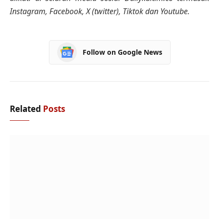
Instagram, Facebook, X (twitter), Tiktok dan Youtube.
Follow on Google News
Related
Posts