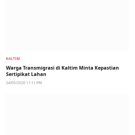
KALTIM
Warga Transmigrasi di Kaltim Minta Kepastian
Sertipikat Lahan
24/05/2026 11:11 PM