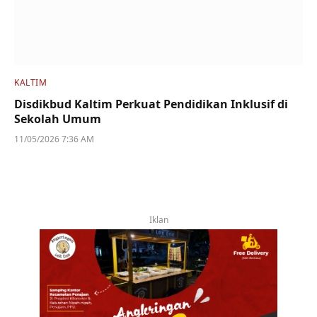
KALTIM
Disdikbud Kaltim Perkuat Pendidikan Inklusif di
Sekolah Umum
11/05/2026 7:36 AM
Iklan