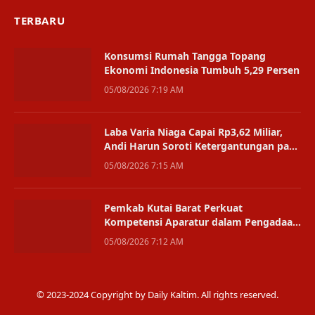
TERBARU
Konsumsi Rumah Tangga Topang
Ekonomi Indonesia Tumbuh 5,29 Persen
05/08/2026 7:19 AM
Laba Varia Niaga Capai Rp3,62 Miliar,
Andi Harun Soroti Ketergantungan pada
Satu Bisnis
05/08/2026 7:15 AM
Pemkab Kutai Barat Perkuat
Kompetensi Aparatur dalam Pengadaan
Digital
05/08/2026 7:12 AM
© 2023-2024 Copyright by Daily Kaltim. All rights reserved.