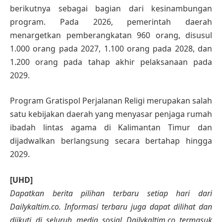
berikutnya sebagai bagian dari kesinambungan
program. Pada 2026, pemerintah daerah
menargetkan pemberangkatan 960 orang, disusul
1.000 orang pada 2027, 1.100 orang pada 2028, dan
1.200 orang pada tahap akhir pelaksanaan pada
2029.
Program Gratispol Perjalanan Religi merupakan salah
satu kebijakan daerah yang menyasar penjaga rumah
ibadah lintas agama di Kalimantan Timur dan
dijadwalkan berlangsung secara bertahap hingga
2029.
[UHD]
Dapatkan berita pilihan terbaru setiap hari dari
Dailykaltim.co. Informasi terbaru juga dapat dilihat dan
diikuti di seluruh media sosial Dailykaltim.co termasuk