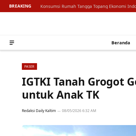
BREAKING
Beranda
PASER
IGTKI Tanah Grogot Ge
untuk Anak TK
Redaksi Daily Kaltim
08/05/2026 6:32 AM