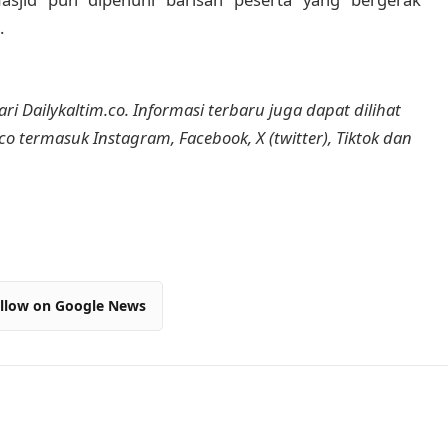
.
ri Dailykaltim.co. Informasi terbaru juga dapat dilihat
.co termasuk Instagram, Facebook, X (twitter), Tiktok dan
llow on Google News