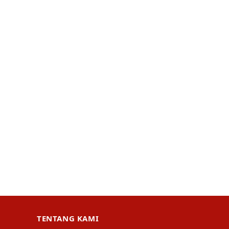
TENTANG KAMI