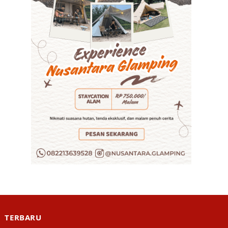
TERBARU