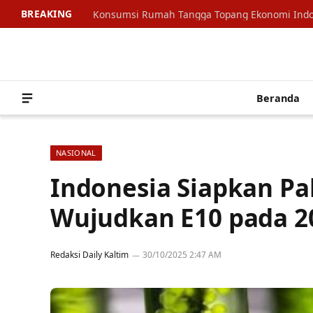
BREAKING
Beranda
NASIONAL
Indonesia Siapkan Pa
Wujudkan E10 pada 2
Redaksi Daily Kaltim
30/10/2025 2:47 AM