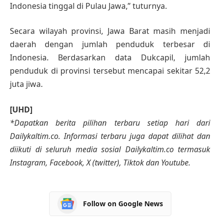
Indonesia tinggal di Pulau Jawa,” tuturnya.
Secara wilayah provinsi, Jawa Barat masih menjadi
daerah dengan jumlah penduduk terbesar di
Indonesia. Berdasarkan data Dukcapil, jumlah
penduduk di provinsi tersebut mencapai sekitar 52,2
juta jiwa.
[UHD]
*Dapatkan berita pilihan terbaru setiap hari dari
Dailykaltim.co. Informasi terbaru juga dapat dilihat dan
diikuti di seluruh media sosial Dailykaltim.co termasuk
Instagram, Facebook, X (twitter), Tiktok dan Youtube.
Follow on Google News