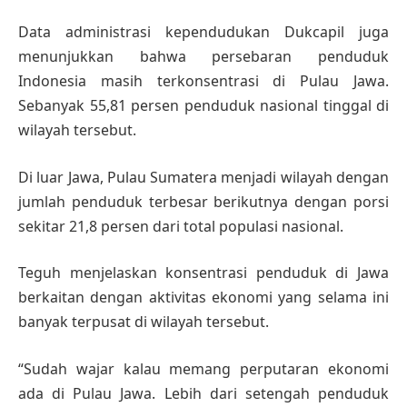
Data administrasi kependudukan Dukcapil juga
menunjukkan bahwa persebaran penduduk
Indonesia masih terkonsentrasi di Pulau Jawa.
Sebanyak 55,81 persen penduduk nasional tinggal di
wilayah tersebut.
Di luar Jawa, Pulau Sumatera menjadi wilayah dengan
jumlah penduduk terbesar berikutnya dengan porsi
sekitar 21,8 persen dari total populasi nasional.
Teguh menjelaskan konsentrasi penduduk di Jawa
berkaitan dengan aktivitas ekonomi yang selama ini
banyak terpusat di wilayah tersebut.
“Sudah wajar kalau memang perputaran ekonomi
ada di Pulau Jawa. Lebih dari setengah penduduk