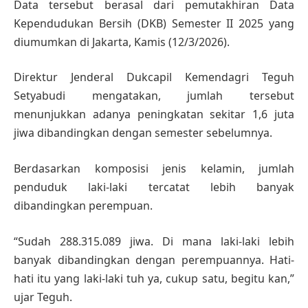
Data tersebut berasal dari pemutakhiran Data
Kependudukan Bersih (DKB) Semester II 2025 yang
diumumkan di Jakarta, Kamis (12/3/2026).
Direktur Jenderal Dukcapil Kemendagri Teguh
Setyabudi mengatakan, jumlah tersebut
menunjukkan adanya peningkatan sekitar 1,6 juta
jiwa dibandingkan dengan semester sebelumnya.
Berdasarkan komposisi jenis kelamin, jumlah
penduduk laki-laki tercatat lebih banyak
dibandingkan perempuan.
“Sudah 288.315.089 jiwa. Di mana laki-laki lebih
banyak dibandingkan dengan perempuannya. Hati-
hati itu yang laki-laki tuh ya, cukup satu, begitu kan,”
ujar Teguh.