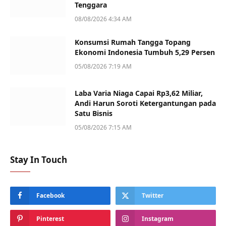
Tenggara
08/08/2026 4:34 AM
Konsumsi Rumah Tangga Topang
Ekonomi Indonesia Tumbuh 5,29 Persen
05/08/2026 7:19 AM
Laba Varia Niaga Capai Rp3,62 Miliar,
Andi Harun Soroti Ketergantungan pada
Satu Bisnis
05/08/2026 7:15 AM
Stay In Touch
Facebook
Twitter
Pinterest
Instagram