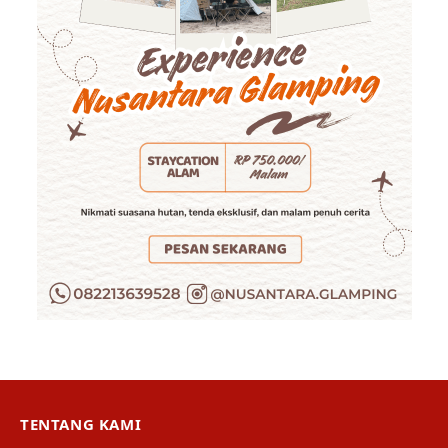
TENTANG KAMI