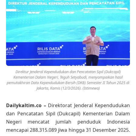
Direktur Jenderal Kependudukan dan Pencatatan Sipil (Dukcapil)
Kementerian Dalam Negeri, Teguh Setyabudi, menyampaikan hasil
pemutakhiran Data Kependudukan Bersih (DKB) Semester II Tahun 2025 di
Jakarta, Kamis (12/3/2026). (Istimewa)
Dailykaltim.co –
Direktorat Jenderal Kependudukan
dan Pencatatan Sipil (Dukcapil) Kementerian Dalam
Negeri mencatat jumlah penduduk Indonesia
mencapai 288.315.089 jiwa hingga 31 Desember 2025.