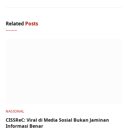
Related
Posts
NASIONAL
CISSReC: Viral di Media Sosial Bukan Jaminan
Informasi Benar