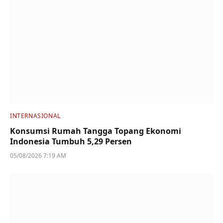
INTERNASIONAL
Konsumsi Rumah Tangga Topang Ekonomi
Indonesia Tumbuh 5,29 Persen
05/08/2026 7:19 AM