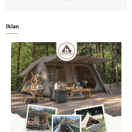
Iklan