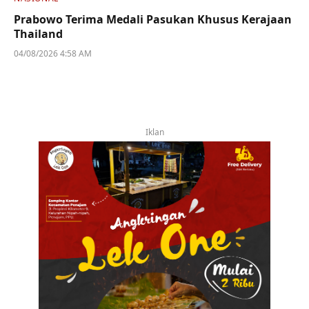
Prabowo Terima Medali Pasukan Khusus Kerajaan
Thailand
04/08/2026 4:58 AM
Iklan