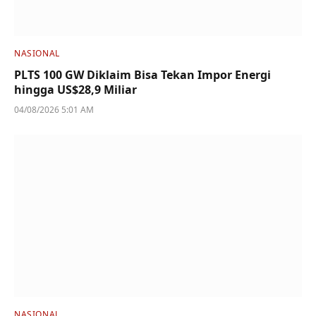
NASIONAL
PLTS 100 GW Diklaim Bisa Tekan Impor Energi
hingga US$28,9 Miliar
04/08/2026 5:01 AM
NASIONAL