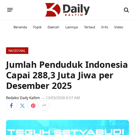
Beranda
Topik
Daerah
Lainnya
Tertaut
Info
Video
NASIONAL
Jumlah Penduduk Indonesia
Capai 288,3 Juta Jiwa per
Desember 2025
Redaksi Daily Kaltim
13/03/2026 6:57 AM